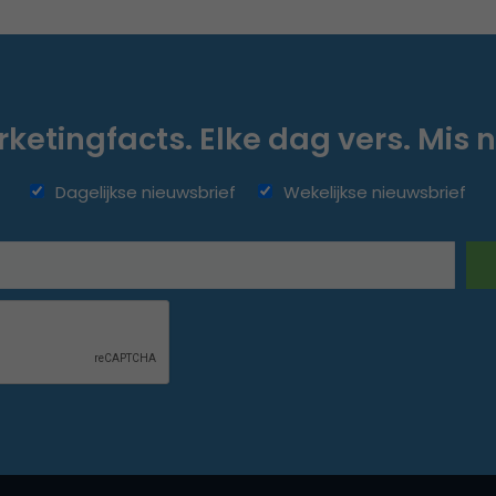
ketingfacts. Elke dag vers. Mis n
Dagelijkse nieuwsbrief
Wekelijkse nieuwsbrief