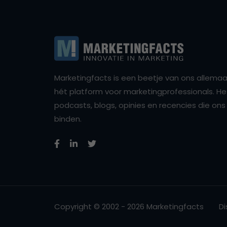
Marketingfacts is een beetje van ons allemaal,
hét platform voor marketingprofessionals. Het 
podcasts, blogs, opinies en recencies die o
binden.
Copyright © 2002 - 2026 Marketingfacts
Di