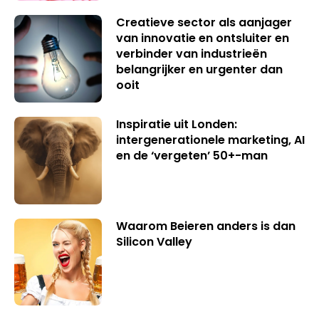
Creatieve sector als aanjager
van innovatie en ontsluiter en
verbinder van industrieën
belangrijker en urgenter dan
ooit
Inspiratie uit Londen:
intergenerationele marketing, AI
en de ‘vergeten’ 50+-man
Waarom Beieren anders is dan
Silicon Valley