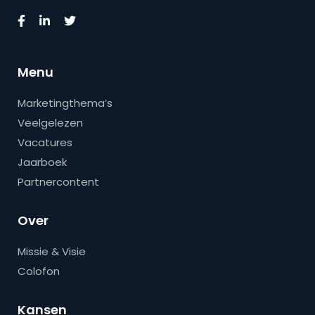
Menu
Marketingthema’s
Veelgelezen
Vacatures
Jaarboek
Partnercontent
Over
Missie & Visie
Colofon
Kansen