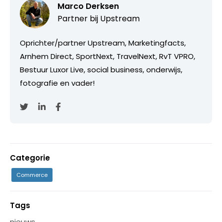
Marco Derksen
Partner bij
Upstream
Oprichter/partner Upstream, Marketingfacts,
Arnhem Direct, SportNext, TravelNext, RvT VPRO,
Bestuur Luxor Live, social business, onderwijs,
fotografie en vader!
Categorie
Commerce
Tags
nieuws