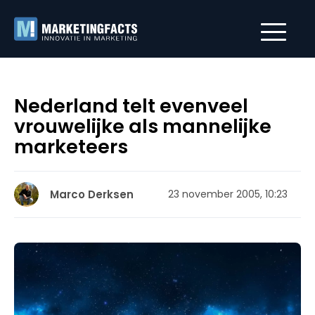
Nederland telt evenveel
vrouwelijke als mannelijke
marketeers
Marco Derksen
23 november 2005, 10:23