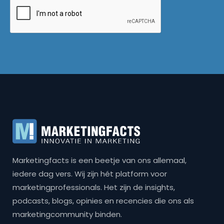
Marketingfacts is een beetje van ons allemaal,
iedere dag vers. Wij zijn hét platform voor
marketingprofessionals. Het zijn de insights,
podcasts, blogs, opinies en recencies die ons als
marketingcommunity binden.