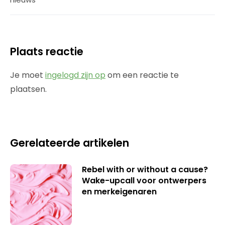
Plaats reactie
Je moet
ingelogd zijn op
om een reactie te
plaatsen.
Gerelateerde artikelen
Rebel with or without a cause?
Wake-upcall voor ontwerpers
en merkeigenaren