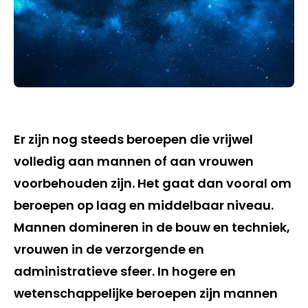
Er zijn nog steeds beroepen die vrijwel
volledig aan mannen of aan vrouwen
voorbehouden zijn. Het gaat dan vooral om
beroepen op laag en middelbaar niveau.
Mannen domineren in de bouw en techniek,
vrouwen in de verzorgende en
administratieve sfeer. In hogere en
wetenschappelijke beroepen zijn mannen