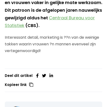
en vrouwen vaker in gelijke mate werkzaam.
Dit patroon is de afgelopen jaren nauwelijks
gewijzigd aldus het
Centraal Bureau voor
Statistiek
(CBS).
Interessant detail, marketing is ??n van de weinige
takken waarin vrouwen ?n mannen evenveel zijn
vertegenwoordigd!
Deel dit artikel
Kopieer link