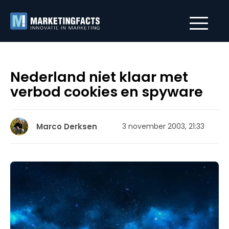
Nederland niet klaar met
verbod cookies en spyware
Marco Derksen
3 november 2003, 21:33