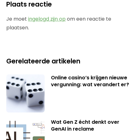
Plaats reactie
Je moet
ingelogd zijn op
om een reactie te
plaatsen.
Gerelateerde artikelen
Online casino’s krijgen nieuwe
vergunning: wat verandert er?
Wat Gen Z écht denkt over
GenAI in reclame