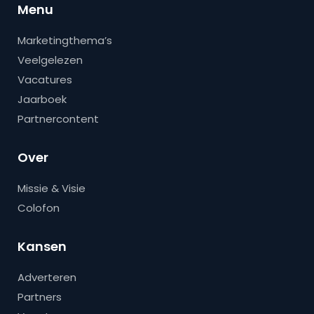
Menu
Marketingthema’s
Veelgelezen
Vacatures
Jaarboek
Partnercontent
Over
Missie & Visie
Colofon
Kansen
Adverteren
Partners