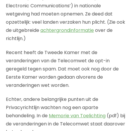
Electronic Communications’) in nationale
wetgeving had moeten opnemen. Ze deed dat
opzettelijk: veel landen verzaken hun plicht. (Zie ook
de uitgebreide
achtergrondinformatie
over de
richtlijn.)
Recent heeft de Tweede Kamer met de
veranderingen van de Telecomwet de opt-in
geregeld tegen spam. Dat moet ook nog door de
Eerste Kamer worden gedaan alvorens de
veranderingen wet worden.
Echter, andere belangrijke punten uit de
Privacyrichtlijn wachten nog een aparte
behandeling. In de
Memorie van Toelichting
(pdf) bij
de veranderingen in de Telecomwet staat daarover