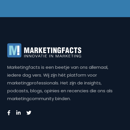
Marketingfacts is een beetje van ons allemaal,
iedere dag vers. Wij zijn hét platform voor
marketingprofessionals. Het zijn de insights,
podcasts, blogs, opinies en recencies die ons als
marketingcommunity binden.