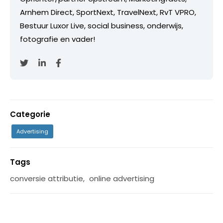
Arnhem Direct, SportNext, TravelNext, RvT VPRO,
Bestuur Luxor Live, social business, onderwijs,
fotografie en vader!
Categorie
Advertising
Tags
conversie attributie
,
online advertising