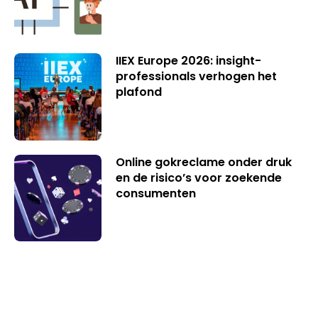
IIEX Europe 2026: insight-
professionals verhogen het
plafond
Online gokreclame onder druk
en de risico’s voor zoekende
consumenten