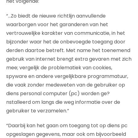
het volgende:
“…Zo biedt de nieuwe richtlijn aanvullende
waarborgen voor het garanderen van het
vertrouwelijke karakter van communicatie, in het
bijzonder waar het de onbevoegde toegang door
derden daartoe betreft. Met name het toenemend
gebruik van internet brengt extra gevaren met zich
mee; vergelijk de problematiek van cookies,
spyware en andere vergelijkbare programmatuur,
die vaak zonder medeweten van de gebruiker op
diens personal computer (pc) worden ge?
nstalleerd om langs die weg informatie over de
gebruiker te verzamelen.”
“Daarbij kan het gaan om toegang tot op diens pc
opgeslagen gegevens, maar ook om bijvoorbeeld