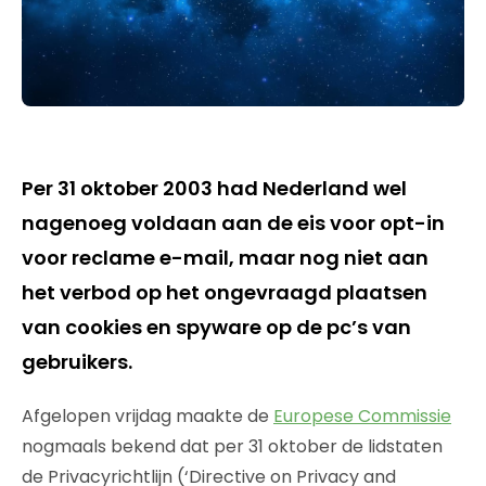
Per 31 oktober 2003 had Nederland wel
nagenoeg voldaan aan de eis voor opt-in
voor reclame e-mail, maar nog niet aan
het verbod op het ongevraagd plaatsen
van cookies en spyware op de pc’s van
gebruikers.
Afgelopen vrijdag maakte de
Europese Commissie
nogmaals bekend dat per 31 oktober de lidstaten
de Privacyrichtlijn (‘Directive on Privacy and