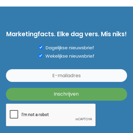
Marketingfacts. Elke dag vers. Mis niks!
Dagelijkse nieuwsbrief
Wekelijkse nieuwsbrief