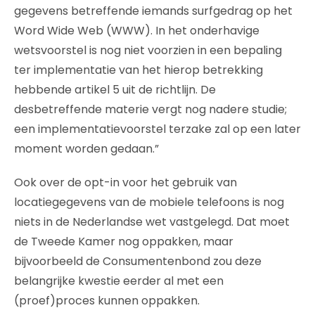
gegevens betreffende iemands surfgedrag op het
Word Wide Web (WWW). In het onderhavige
wetsvoorstel is nog niet voorzien in een bepaling
ter implementatie van het hierop betrekking
hebbende artikel 5 uit de richtlijn. De
desbetreffende materie vergt nog nadere studie;
een implementatievoorstel terzake zal op een later
moment worden gedaan.”
Ook over de opt-in voor het gebruik van
locatiegegevens van de mobiele telefoons is nog
niets in de Nederlandse wet vastgelegd. Dat moet
de Tweede Kamer nog oppakken, maar
bijvoorbeeld de Consumentenbond zou deze
belangrijke kwestie eerder al met een
(proef)proces kunnen oppakken.