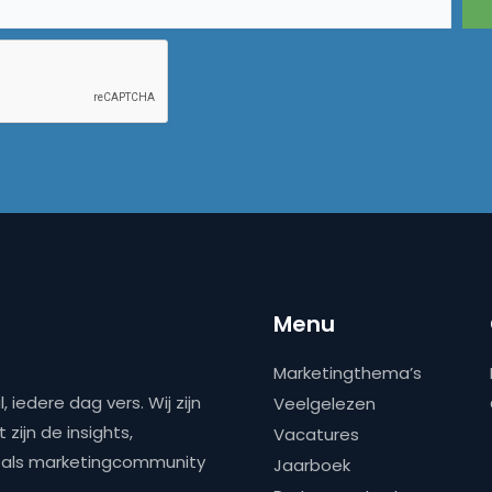
Menu
Marketingthema’s
 iedere dag vers. Wij zijn
Veelgelezen
zijn de insights,
Vacatures
ns als marketingcommunity
Jaarboek