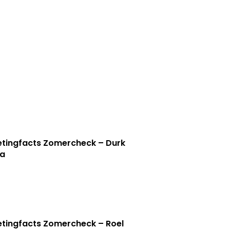
tingfacts Zomercheck – Durk
a
tingfacts Zomercheck – Roel