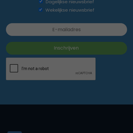
Dagelijkse nieuwsbrief
Wekelijkse nieuwsbrief