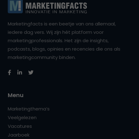
Marketingfacts is een beetje van ons allemaal,
iedere dag vers. Wij zijn hét platform voor
marketingprofessionals. Het zijn de insights,
podcasts, blogs, opinies en recencies die ons als
marketingcommunity binden.
Menu
Marketingthema’s
Veelgelezen
Vacatures
Jaarboek