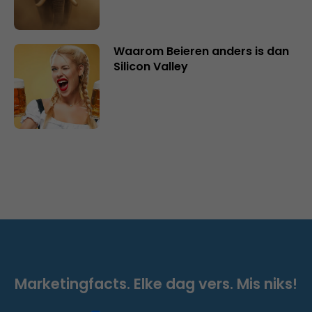
Waarom Beieren anders is dan
Silicon Valley
Marketingfacts. Elke dag vers. Mis niks!