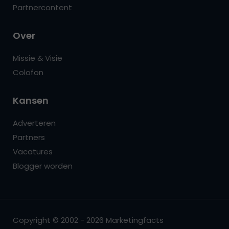
Partnercontent
Over
Missie & Visie
Colofon
Kansen
Adverteren
Partners
Vacatures
Blogger worden
Copyright © 2002 - 2026 Marketingfacts