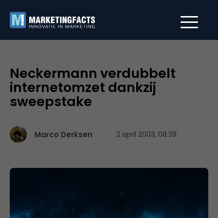
Neckermann verdubbelt
internetomzet dankzij
sweepstake
Marco Derksen
2 april 2003, 08:39