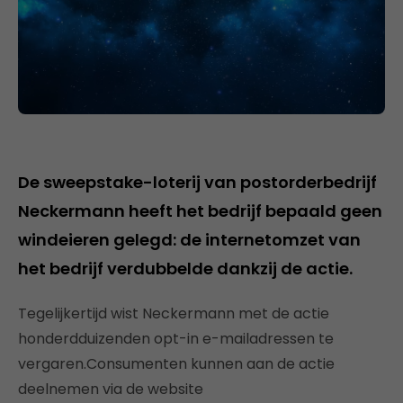
De sweepstake-loterij van postorderbedrijf
Neckermann heeft het bedrijf bepaald geen
windeieren gelegd: de internetomzet van
het bedrijf verdubbelde dankzij de actie.
Tegelijkertijd wist Neckermann met de actie
honderdduizenden opt-in e-mailadressen te
vergaren.Consumenten kunnen aan de actie
deelnemen via de website