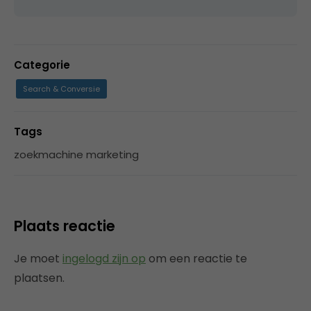
Categorie
Search & Conversie
Tags
zoekmachine marketing
Plaats reactie
Je moet
ingelogd zijn op
om een reactie te
plaatsen.