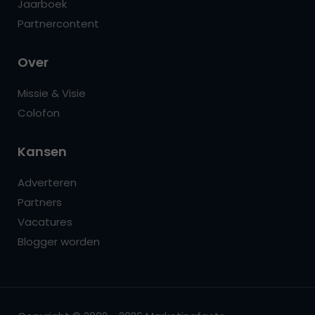
Jaarboek
Partnercontent
Over
Missie & Visie
Colofon
Kansen
Adverteren
Partners
Vacatures
Blogger worden