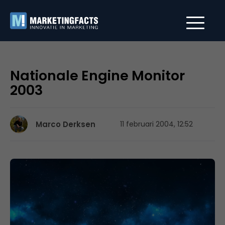
Nationale Engine Monitor
2003
Marco Derksen
11 februari 2004, 12:52