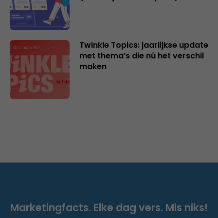
Twinkle Topics: jaarlijkse update
met thema’s die nú het verschil
maken
Marketingfacts. Elke dag vers. Mis niks!