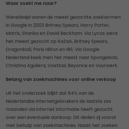
Waar zoekt me naar?
Wereldwijd waren de meest gezochte zoektermen
in Google in 2003 Britney Spears, Harry Potter,
Matrix, Sharika en David Beckham. Via Lycos werd
het meest gezocht op KaZaA, Britney Spears,
Dragonball, Paris Hilton en IRS. Via Google
Nederland keek men het meest naar Spongebob,
Christina Aguilera, Voetbal, Beyonce en Vuurwerk.
Belang van zoekmachines voor online verkoop
Uit het onderzoek blijkt dat 84% van de
Nederlandse internetgebruikers de laatste zes
maanden via internet informatie heeft gezocht
over een eventuele aankoop. Dit deden zij vooral
met behulp van zoekmachines. Naast het zoeken