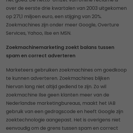
over de eerste drie kwartalen van 2003 uitgekomen
op 271,1 miljoen euro, een stijging van 20%.
Zoekmachines zijn onder meer Google, Overture
Services, Yahoo, Ilse en MSN.
Zoekmachinemarketing zoekt balans tussen
spam en correct adverteren
Marketeers gebruiken zoekmachines om goedkoop
te kunnen adverteren. Zoekmachines blijken
hiervan lang niet altijd gediend te zijn. Zo wil
zoekmachine Ilse geen klanten meer van de
Nederlandse marketingbureaus, maakt het IAB
gebruik van een gedragscode en heeft Google zijn
zoektechnologie aangepast. Het is overigens niet
eenvoudig om de grens tussen spam en correct