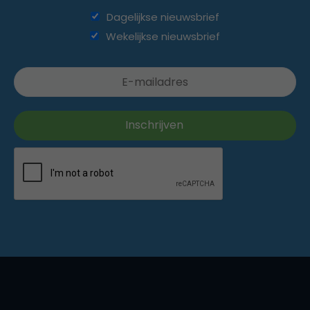
Dagelijkse nieuwsbrief
Wekelijkse nieuwsbrief