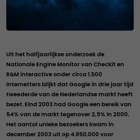
Uit het halfjaarlijkse onderzoek de
Nationale Engine Monitor van Checkit en
R&M interactive onder circa 1.500
internetters blijkt dat Google in drie jaar tijd
tweederde van de Nederlandse markt heeft
bezet. Eind 2003 had Google een bereik van
54% van de markt tegenover 2,5% in 2000.
Het aantal unieke bezoekers kwam in
december 2003 uit op 4.950.000 voor