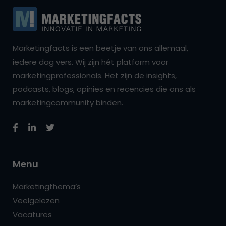
Marketingfacts is een beetje van ons allemaal,
iedere dag vers. Wij zijn hét platform voor
marketingprofessionals. Het zijn de insights,
podcasts, blogs, opinies en recencies die ons als
marketingcommunity binden.
Menu
Marketingthema’s
Veelgelezen
Vacatures