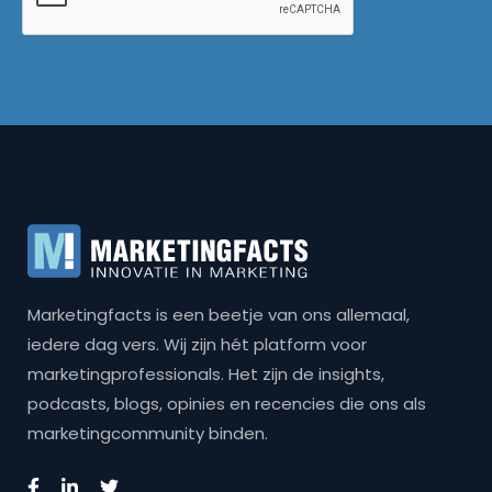
Marketingfacts is een beetje van ons allemaal,
iedere dag vers. Wij zijn hét platform voor
marketingprofessionals. Het zijn de insights,
podcasts, blogs, opinies en recencies die ons als
marketingcommunity binden.