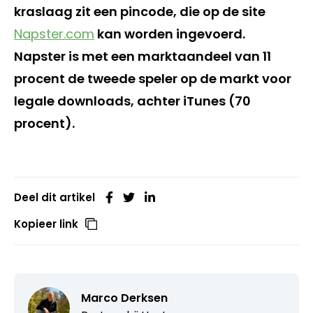
kraslaag zit een pincode, die op de site
Napster.com
kan worden ingevoerd.
Napster is met een marktaandeel van 11
procent de tweede speler op de markt voor
legale downloads, achter iTunes (70
procent).
Deel dit artikel
Kopieer link
Marco Derksen