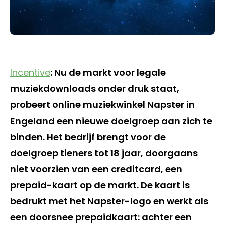
Incentive
: Nu de markt voor legale
muziekdownloads onder druk staat,
probeert online muziekwinkel Napster in
Engeland een nieuwe doelgroep aan zich te
binden. Het bedrijf brengt voor de
doelgroep tieners tot 18 jaar, doorgaans
niet voorzien van een creditcard, een
prepaid-kaart op de markt. De kaart is
bedrukt met het Napster-logo en werkt als
een doorsnee prepaidkaart: achter een