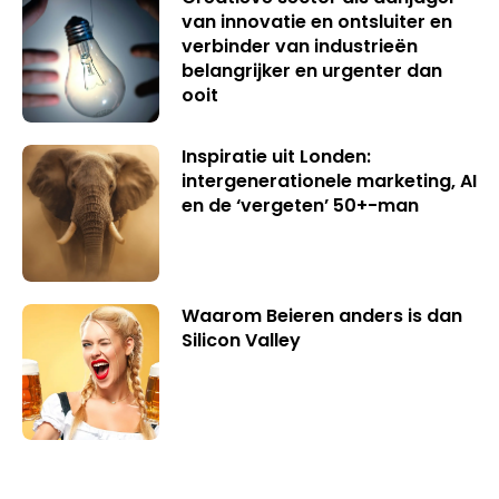
van innovatie en ontsluiter en
verbinder van industrieën
belangrijker en urgenter dan
ooit
Inspiratie uit Londen:
intergenerationele marketing, AI
en de ‘vergeten’ 50+-man
Waarom Beieren anders is dan
Silicon Valley