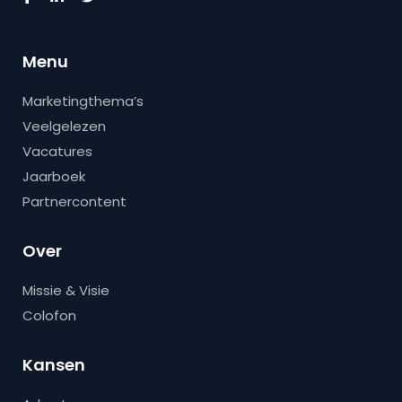
Menu
Marketingthema’s
Veelgelezen
Vacatures
Jaarboek
Partnercontent
Over
Missie & Visie
Colofon
Kansen