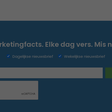
ketingfacts. Elke dag vers. Mis n
Dagelijkse nieuwsbrief
Wekelijkse nieuwsbrief