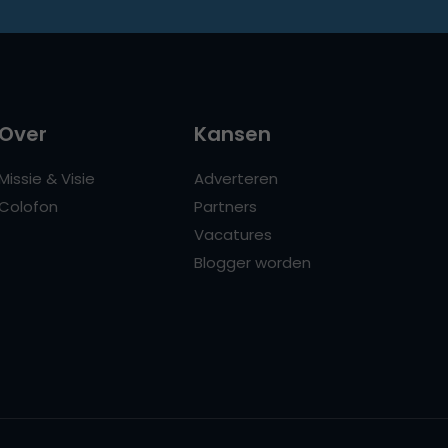
Over
Kansen
Missie & Visie
Adverteren
Colofon
Partners
Vacatures
Blogger worden