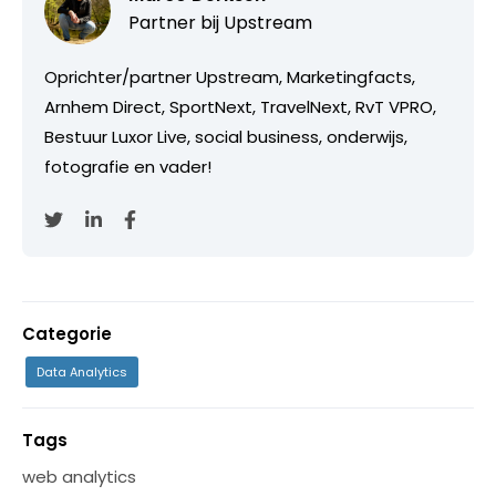
Partner bij
Upstream
Oprichter/partner Upstream, Marketingfacts,
Arnhem Direct, SportNext, TravelNext, RvT VPRO,
Bestuur Luxor Live, social business, onderwijs,
fotografie en vader!
Categorie
Data Analytics
Tags
web analytics