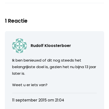
1 Reactie
Rudolf Kloosterboer
Ik ben benieuwd of dit nog steeds het
belangrijkste doel is, gezien het nu bijna 13 jaar
later is.
Weet u er iets van?
11 september 2015 om 21:04