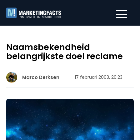
Naamsbekendheid
belangrijkste doel reclame
Marco Derksen
17 februari 2003, 20:23