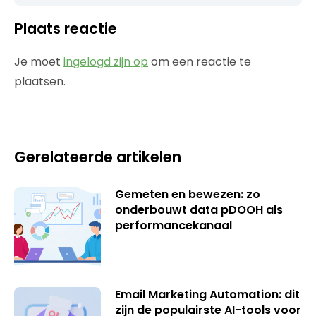
Plaats reactie
Je moet
ingelogd zijn op
om een reactie te
plaatsen.
Gerelateerde artikelen
Gemeten en bewezen: zo
onderbouwt data pDOOH als
performancekanaal
Email Marketing Automation: dit
zijn de populairste AI-tools voor