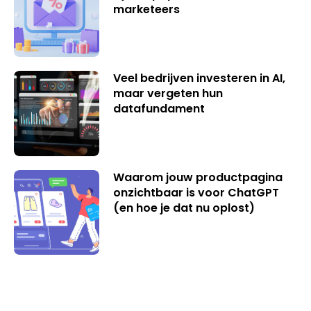
marketeers
Veel bedrijven investeren in AI,
maar vergeten hun
datafundament
Waarom jouw productpagina
onzichtbaar is voor ChatGPT
(en hoe je dat nu oplost)