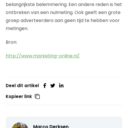
belangrijkste belemmering. Een andere reden is het
ontbreken van een nulmeting. Ook geeft een grote
groep adverteerders aan geen tijd te hebben voor
metingen.
Bron:
http://www.marketing-online.nl/
Deel dit artikel
Kopieer link
Marco Derksen