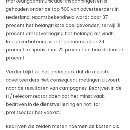
marketingcommunicatie-inspanningen en is
gehouden onder de top 500 van adverteerders in
Nederland. Naamsbekendheid wordt door 37
procent het belangrijkste doel gevonden, terwijl 31
procent omzetverhoging het belangrijkst vindt.
Imagoverbetering wordt genoemd door 24
procent, respons door 22 procent en bereik door 17
procent.
Verder blijkt uit het onderzoek dat de meeste
adverteerders niet consequent metingen uitvoert
naar de resultaten van campagnes. Bedrijven in de
IT/Telecomsector doen dat het minst vaak;
bedrijven in de dienstverlening en not-for-
profitsector het vaakst.
Bedrijven die zelden meten noemen de kosten als