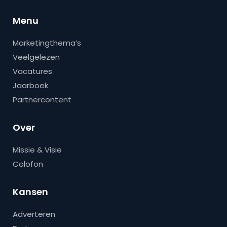
Menu
Marketingthema’s
Veelgelezen
Vacatures
Jaarboek
Partnercontent
Over
Missie & Visie
Colofon
Kansen
Adverteren