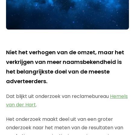
Niet het verhogen van de omzet, maar het
verkrijgen van meer naamsbekendheid is
het belangrijkste doel van de meeste
adverteerders.
Dat blijkt uit onderzoek van reclamebureau
Hemels
van der Hart
.
Het onderzoek maakt deel uit van een groter
onderzoek naar het meten van de resultaten van