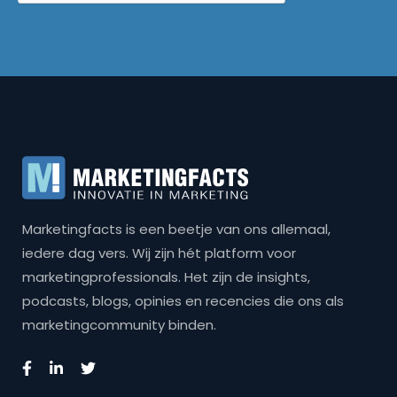
Marketingfacts is een beetje van ons allemaal,
iedere dag vers. Wij zijn hét platform voor
marketingprofessionals. Het zijn de insights,
podcasts, blogs, opinies en recencies die ons als
marketingcommunity binden.