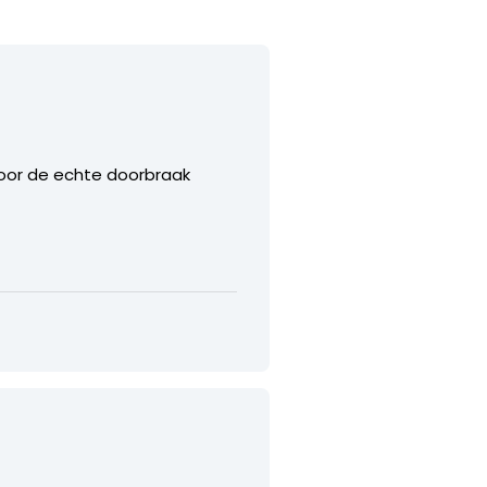
 voor de echte doorbraak