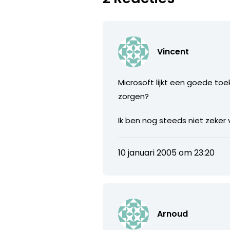
Vincent
Microsoft lijkt een goede toe
zorgen?
Ik ben nog steeds niet zeker
10 januari 2005 om 23:20
Arnoud