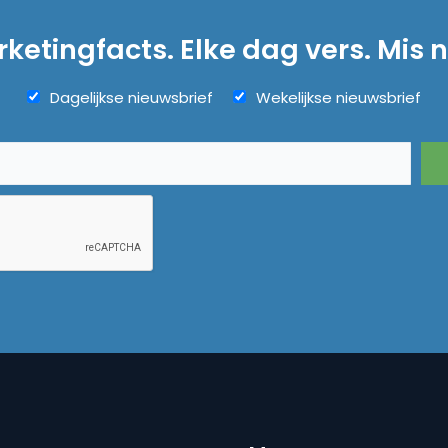
ketingfacts. Elke dag vers. Mis n
Dagelijkse nieuwsbrief
Wekelijkse nieuwsbrief