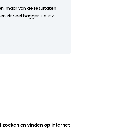
gen, maar van de resultaten
en zit veel bagger. De RSS-
I zoeken en vinden op internet