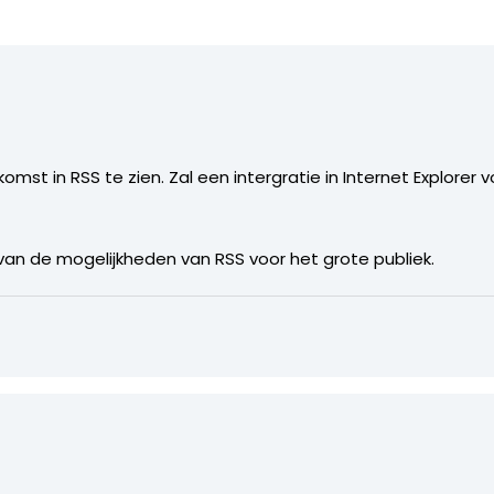
komst in RSS te zien. Zal een intergratie in Internet Explorer
 van de mogelijkheden van RSS voor het grote publiek.