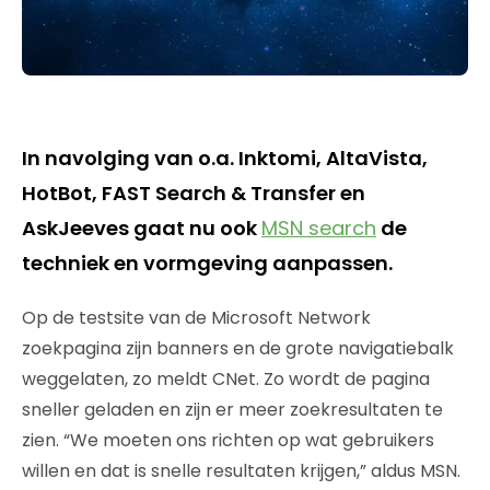
In navolging van o.a. Inktomi, AltaVista,
HotBot, FAST Search & Transfer en
AskJeeves gaat nu ook
MSN search
de
techniek en vormgeving aanpassen.
Op de testsite van de Microsoft Network
zoekpagina zijn banners en de grote navigatiebalk
weggelaten, zo meldt CNet. Zo wordt de pagina
sneller geladen en zijn er meer zoekresultaten te
zien. “We moeten ons richten op wat gebruikers
willen en dat is snelle resultaten krijgen,” aldus MSN.