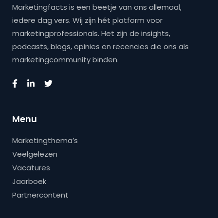
Marketingfacts is een beetje van ons allemaal,
iedere dag vers. Wij zijn hét platform voor
marketingprofessionals. Het zijn de insights,
podcasts, blogs, opinies en recencies die ons als
marketingcommunity binden.
Menu
Marketingthema’s
Veelgelezen
Vacatures
Jaarboek
Partnercontent