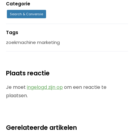
Categorie
Search & Conversie
Tags
zoekmachine marketing
Plaats reactie
Je moet
ingelogd zijn op
om een reactie te
plaatsen.
Gerelateerde artikelen