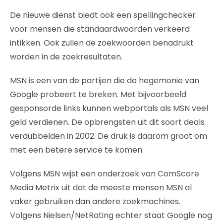
De nieuwe dienst biedt ook een spellingchecker
voor mensen die standaardwoorden verkeerd
intikken. Ook zullen de zoekwoorden benadrukt
worden in de zoekresultaten.
MSN is een van de partijen die de hegemonie van
Google probeert te breken. Met bijvoorbeeld
gesponsorde links kunnen webportals als MSN veel
geld verdienen. De opbrengsten uit dit soort deals
verdubbelden in 2002. De druk is daarom groot om
met een betere service te komen.
Volgens MSN wijst een onderzoek van ComScore
Media Metrix uit dat de meeste mensen MSN al
vaker gebruiken dan andere zoekmachines.
Volgens Nielsen/NetRating echter staat Google nog