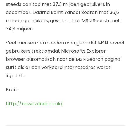
steeds aan top met 37,3 miljoen gebruikers in
december. Daarna komt Yahoo! Search met 36,5
miljoen gebruikers, gevolgd door MSN Search met
34,3 miljoen.
Veel mensen vermoeden overigens dat MSN zoveel
gebruikers trekt omdat Microsofts Explorer
browser automatisch naar de MSN Search pagina
surft als er een verkeerd internetadres wordt
ingetikt.
Bron:
http://news.zdnet.co.uk/