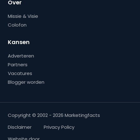
Over
Missie & Visie
Colofon
Kansen
Adverteren
Partners
Vacatures
Blogger worden
Copyright © 2002 - 2026 Marketingfacts
Disclaimer
Privacy Policy
Website door