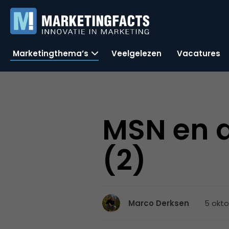
Marketingthema’s
Veelgelezen
Vacatures
MSN en 
(2)
5 okto
Marco Derksen