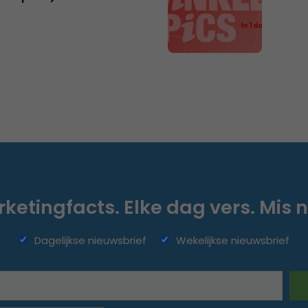
ketingfacts. Elke dag vers. Mis n
Dagelijkse nieuwsbrief
Wekelijkse nieuwsbrief