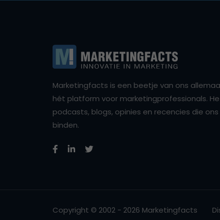
Marketingfacts is een beetje van ons allemaal,
hét platform voor marketingprofessionals. Het 
podcasts, blogs, opinies en recencies die o
binden.
Copyright © 2002 - 2026 Marketingfacts
Di