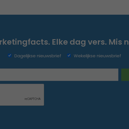
ketingfacts. Elke dag vers. Mis n
Dagelijkse nieuwsbrief
Wekelijkse nieuwsbrief