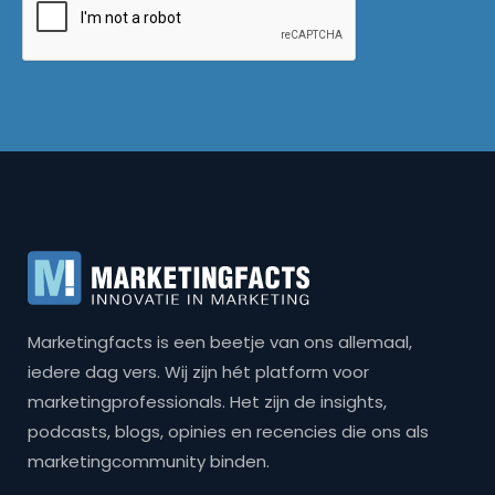
Marketingfacts is een beetje van ons allemaal,
iedere dag vers. Wij zijn hét platform voor
marketingprofessionals. Het zijn de insights,
podcasts, blogs, opinies en recencies die ons als
marketingcommunity binden.