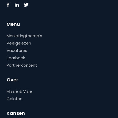
Menu
Marketingthema’s
Veelgelezen
Vacatures
Jaarboek
Partnercontent
Over
Missie & Visie
Colofon
Kansen