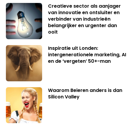
Creatieve sector als aanjager
van innovatie en ontsluiter en
verbinder van industrieën
belangrijker en urgenter dan
ooit
Inspiratie uit Londen:
intergenerationele marketing, AI
en de ‘vergeten’ 50+-man
Waarom Beieren anders is dan
Silicon Valley