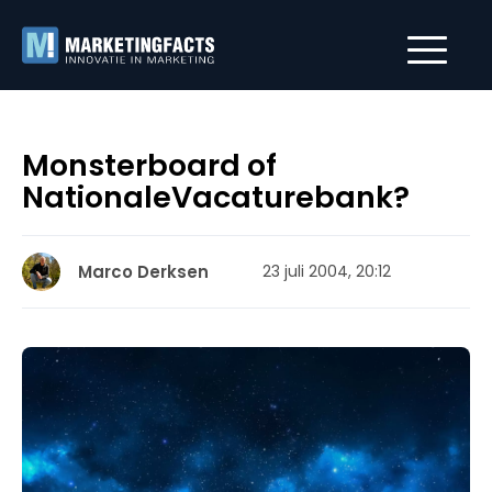
Monsterboard of
NationaleVacaturebank?
Marco Derksen
23 juli 2004, 20:12