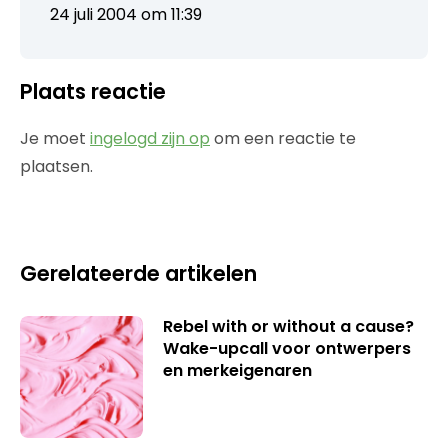
24 juli 2004 om 11:39
Plaats reactie
Je moet
ingelogd zijn op
om een reactie te
plaatsen.
Gerelateerde artikelen
Rebel with or without a cause?
Wake-upcall voor ontwerpers
en merkeigenaren