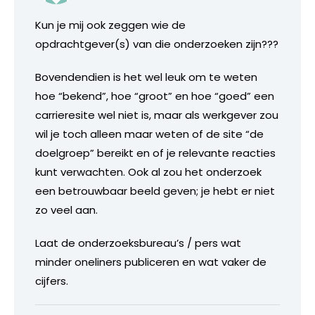
Kun je mij ook zeggen wie de
opdrachtgever(s) van die onderzoeken zijn???
Bovendendien is het wel leuk om te weten
hoe “bekend”, hoe “groot” en hoe “goed” een
carrieresite wel niet is, maar als werkgever zou
wil je toch alleen maar weten of de site “de
doelgroep” bereikt en of je relevante reacties
kunt verwachten. Ook al zou het onderzoek
een betrouwbaar beeld geven; je hebt er niet
zo veel aan.
Laat de onderzoeksbureau’s / pers wat
minder oneliners publiceren en wat vaker de
cijfers.