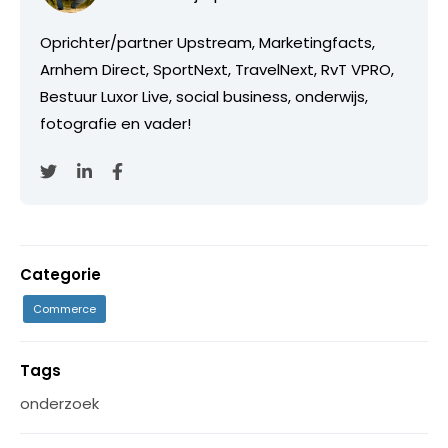
Oprichter/partner Upstream, Marketingfacts,
Arnhem Direct, SportNext, TravelNext, RvT VPRO,
Bestuur Luxor Live, social business, onderwijs,
fotografie en vader!
Categorie
Commerce
Tags
onderzoek