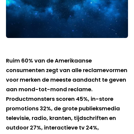
Ruim 60% van de Amerikaanse
consumenten zegt van alle reclamevormen
voor merken de meeste aandacht te geven
aan mond-tot-mond reclame.
Productmonsters scoren 45%, in-store
promotions 32%, de grote publieksmedia
televisie, radio, kranten, tijdschriften en
outdoor 27%, interactieve tv 24%,