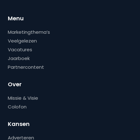
Menu
Marketingthema’s
Veelgelezen
Vacatures
Jaarboek
Partnercontent
Over
Missie & Visie
Colofon
Kansen
Adverteren