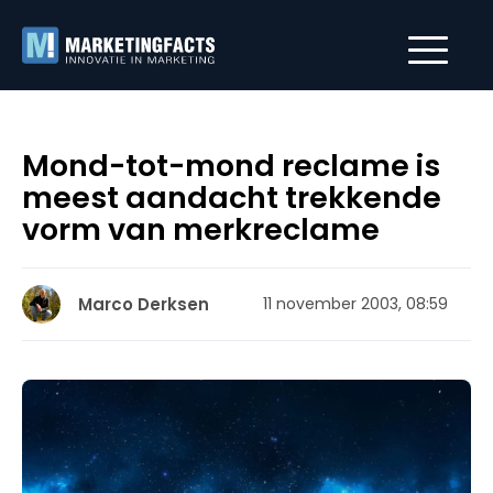
Mond-tot-mond reclame is
meest aandacht trekkende
vorm van merkreclame
Marco Derksen
11 november 2003, 08:59