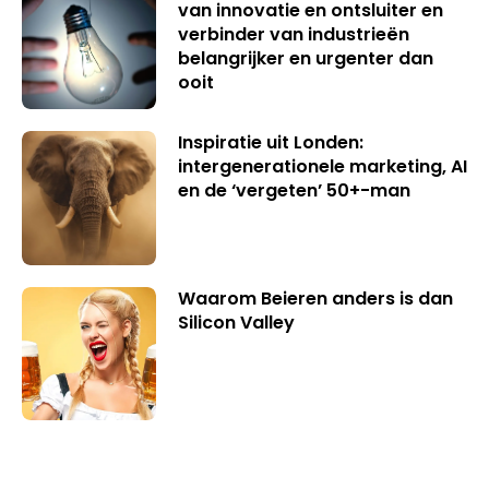
van innovatie en ontsluiter en
verbinder van industrieën
belangrijker en urgenter dan
ooit
Inspiratie uit Londen:
intergenerationele marketing, AI
en de ‘vergeten’ 50+-man
Waarom Beieren anders is dan
Silicon Valley