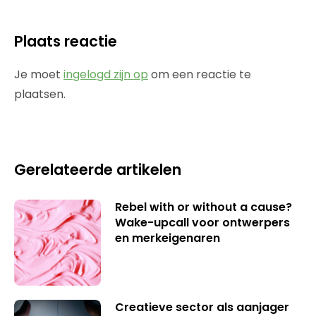
Plaats reactie
Je moet
ingelogd zijn op
om een reactie te
plaatsen.
Gerelateerde artikelen
Rebel with or without a cause?
Wake-upcall voor ontwerpers
en merkeigenaren
Creatieve sector als aanjager