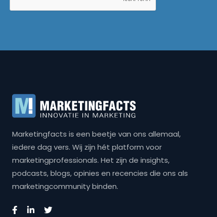
Marketingfacts is een beetje van ons allemaal,
iedere dag vers. Wij zijn hét platform voor
marketingprofessionals. Het zijn de insights,
podcasts, blogs, opinies en recencies die ons als
marketingcommunity binden.