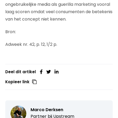
ongebruikelijke media als guerilla marketing vooral
laag scoren omdat veel consumenten de betekenis
van het concept niet kennen.
Bron:
Adweek nr. 42, p. 12, 1/2 p.
Deel dit artikel
Kopieer link
Marco Derksen
Partner bij
Upstream