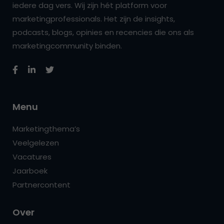
iedere dag vers. Wij zijn hét platform voor
marketingprofessionals. Het zijn de insights,
podcasts, blogs, opinies en recencies die ons als
marketingcommunity binden.
Menu
Marketingthema’s
Veelgelezen
Vacatures
Jaarboek
Partnercontent
Over