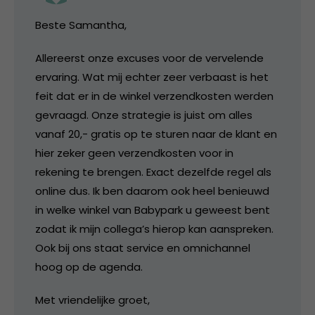
Beste Samantha,
Allereerst onze excuses voor de vervelende
ervaring. Wat mij echter zeer verbaast is het
feit dat er in de winkel verzendkosten werden
gevraagd. Onze strategie is juist om alles
vanaf 20,- gratis op te sturen naar de klant en
hier zeker geen verzendkosten voor in
rekening te brengen. Exact dezelfde regel als
online dus. Ik ben daarom ook heel benieuwd
in welke winkel van Babypark u geweest bent
zodat ik mijn collega’s hierop kan aanspreken.
Ook bij ons staat service en omnichannel
hoog op de agenda.
Met vriendelijke groet,