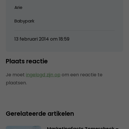
Arie
Babypark
13 februari 2014 om 18:59
Plaats reactie
Je moet
ingelogd zijn op
om een reactie te
plaatsen.
Gerelateerde artikelen
Marketingfacts Zomercheck –