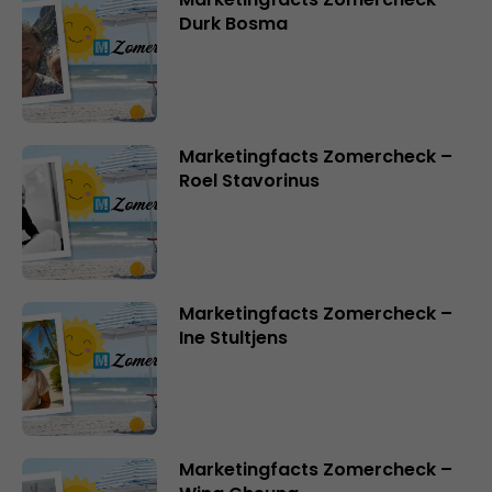
Durk Bosma
Marketingfacts Zomercheck –
Roel Stavorinus
Marketingfacts Zomercheck –
Ine Stultjens
Marketingfacts Zomercheck –