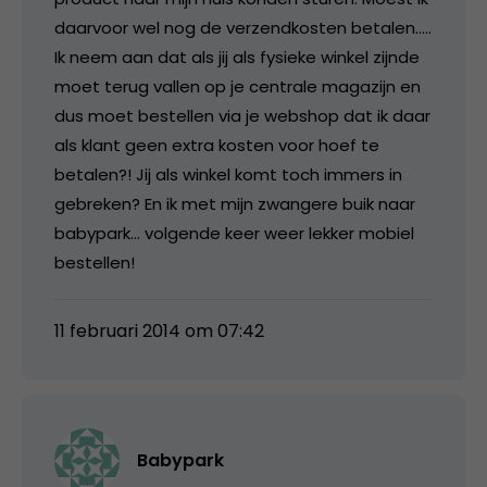
daarvoor wel nog de verzendkosten betalen…..
Ik neem aan dat als jij als fysieke winkel zijnde
moet terug vallen op je centrale magazijn en
dus moet bestellen via je webshop dat ik daar
als klant geen extra kosten voor hoef te
betalen?! Jij als winkel komt toch immers in
gebreken? En ik met mijn zwangere buik naar
babypark… volgende keer weer lekker mobiel
bestellen!
11 februari 2014 om 07:42
Babypark