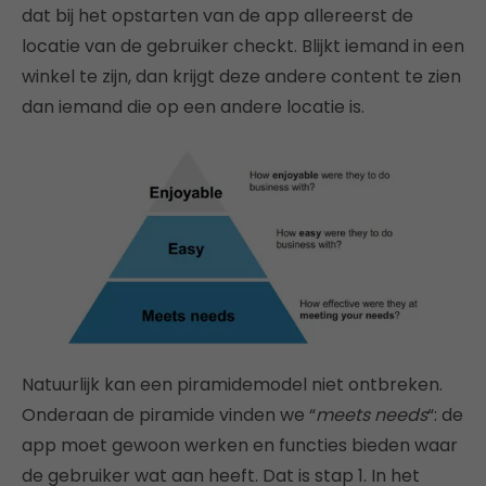
dat bij het opstarten van de app allereerst de
locatie van de gebruiker checkt. Blijkt iemand in een
winkel te zijn, dan krijgt deze andere content te zien
dan iemand die op een andere locatie is.
Natuurlijk kan een piramidemodel niet ontbreken.
Onderaan de piramide vinden we “
meets needs
“: de
app moet gewoon werken en functies bieden waar
de gebruiker wat aan heeft. Dat is stap 1. In het