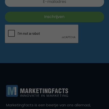
Marketingfacts is een beetje van ons allemaal,