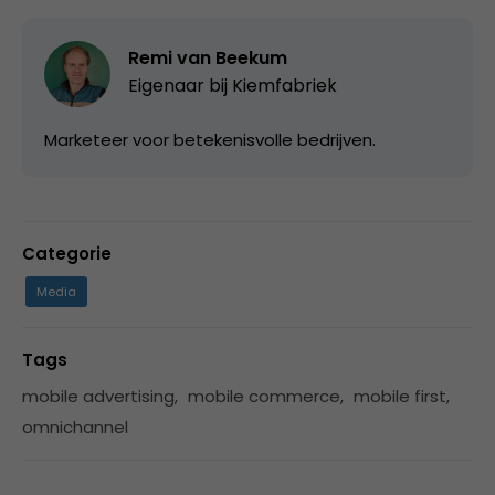
Remi van Beekum
Eigenaar bij
Kiemfabriek
Marketeer voor betekenisvolle bedrijven.
Categorie
Media
Tags
mobile advertising
,
mobile commerce
,
mobile first
,
omnichannel