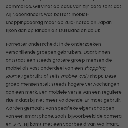
commerce. Gill vindt op basis van zijn data zelfs dat
wij Nederlanders wat betreft mobiel-
shoppinggedrag meer op Zuid-Korea en Japan
lijken dan op landen als Duitsland en de UK.
Forrester onderscheidt in de onderzoeken
verschillende groepen gebruikers. Daarbinnen
ontstaat een steeds grotere groep mensen die
mobiel als vast onderdeel van een
shopping
journey
gebruikt of zelfs
mobile-only
shopt. Deze
groep mensen stelt steeds hogere verwachtingen
aan een merk. Een mobiele versie van een reguliere
site is daarbij niet meer voldoende. Er moet gebruik
worden gemaakt van specifieke eigenschappen
van een smartphone, zoals bijvoorbeeld de camera
en GPS. Hij komt met een voorbeeld van Wallmart,