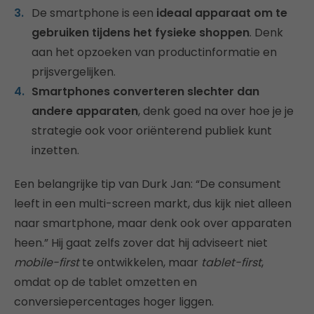
De smartphone is een
ideaal apparaat om te
gebruiken tijdens het fysieke shoppen
. Denk
aan het opzoeken van productinformatie en
prijsvergelijken.
Smartphones converteren slechter dan
andere apparaten
, denk goed na over hoe je je
strategie ook voor oriënterend publiek kunt
inzetten.
Een belangrijke tip van Durk Jan: “De consument
leeft in een multi-screen markt, dus kijk niet alleen
naar smartphone, maar denk ook over apparaten
heen.” Hij gaat zelfs zover dat hij adviseert niet
mobile-first
te ontwikkelen, maar
tablet-first
,
omdat op de tablet omzetten en
conversiepercentages hoger liggen.