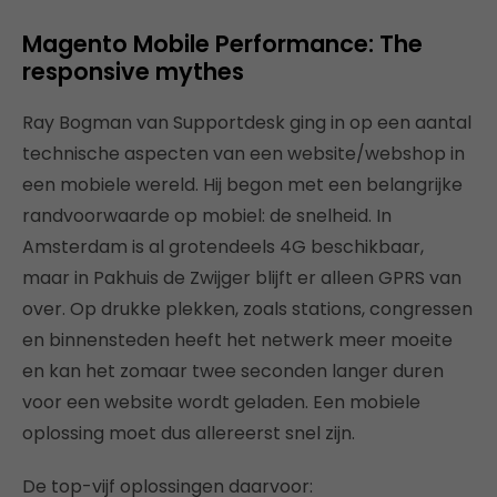
Magento Mobile Performance: The
responsive mythes
Ray Bogman van Supportdesk ging in op een aantal
technische aspecten van een website/webshop in
een mobiele wereld. Hij begon met een belangrijke
randvoorwaarde op mobiel: de snelheid. In
Amsterdam is al grotendeels 4G beschikbaar,
maar in Pakhuis de Zwijger blijft er alleen GPRS van
over. Op drukke plekken, zoals stations, congressen
en binnensteden heeft het netwerk meer moeite
en kan het zomaar twee seconden langer duren
voor een website wordt geladen. Een mobiele
oplossing moet dus allereerst snel zijn.
De top-vijf oplossingen daarvoor: