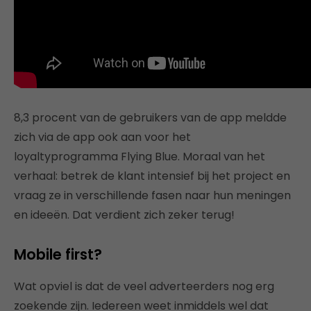
8,3 procent van de gebruikers van de app meldde
zich via de app ook aan voor het
loyaltyprogramma Flying Blue. Moraal van het
verhaal: betrek de klant intensief bij het project en
vraag ze in verschillende fasen naar hun meningen
en ideeën. Dat verdient zich zeker terug!
Mobile first?
Wat opviel is dat de veel adverteerders nog erg
zoekende zijn. Iedereen weet inmiddels wel dat