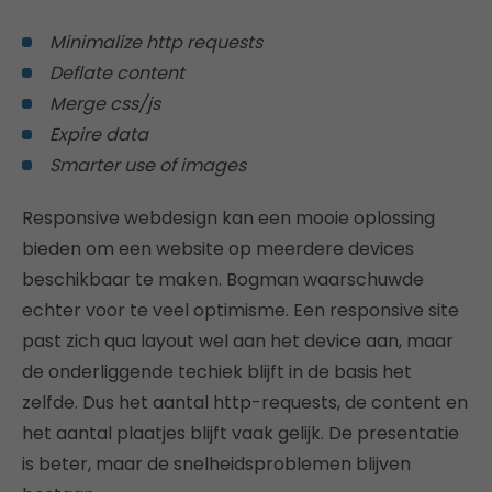
Minimalize http requests
Deflate content
Merge css/js
Expire data
Smarter use of images
Responsive webdesign kan een mooie oplossing
bieden om een website op meerdere devices
beschikbaar te maken. Bogman waarschuwde
echter voor te veel optimisme. Een responsive site
past zich qua layout wel aan het device aan, maar
de onderliggende techiek blijft in de basis het
zelfde. Dus het aantal http-requests, de content en
het aantal plaatjes blijft vaak gelijk. De presentatie
is beter, maar de snelheidsproblemen blijven