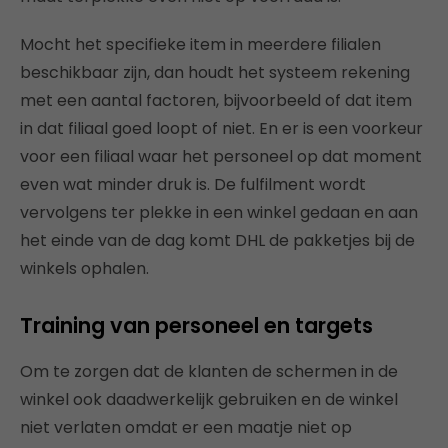
Mocht het specifieke item in meerdere filialen
beschikbaar zijn, dan houdt het systeem rekening
met een aantal factoren, bijvoorbeeld of dat item
in dat filiaal goed loopt of niet. En er is een voorkeur
voor een filiaal waar het personeel op dat moment
even wat minder druk is. De fulfilment wordt
vervolgens ter plekke in een winkel gedaan en aan
het einde van de dag komt DHL de pakketjes bij de
winkels ophalen.
Training van personeel en targets
Om te zorgen dat de klanten de schermen in de
winkel ook daadwerkelijk gebruiken en de winkel
niet verlaten omdat er een maatje niet op