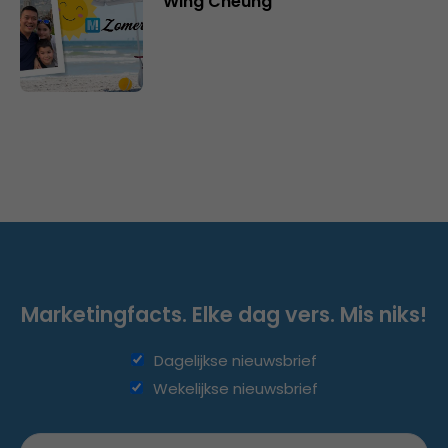
Wing Cheung
Marketingfacts. Elke dag vers. Mis niks!
Dagelijkse nieuwsbrief
Wekelijkse nieuwsbrief