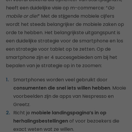
heeft een duidelijke visie op m-commerce: “
Go
mobile or die!
” Met de stijgende mobiele cijfers
wordt het steeds belangrijker de mobiele zaken op
orde te hebben. Het belangrijkste uitgangspunt is
een duidelijke strategie voor de smartphone en los
een strategie voor tablet op te zetten. Op de
smartphone zijn er 4 succesgebieden om bij het
bepalen van je strategie op in te zoomen:
Smartphones worden veel gebruikt door
consumenten die snel iets willen hebben
. Mooie
voorbeelden zijn de apps van Nespresso en
Greetz.
Richt je
mobiele landingspagina’s in op
herhalingsbestellingen
of voor bezoekers die
exact weten wat ze willen.