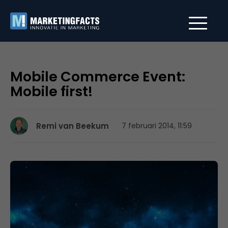
Mobile Commerce Event:
Mobile first!
Remi van Beekum
7 februari 2014, 11:59