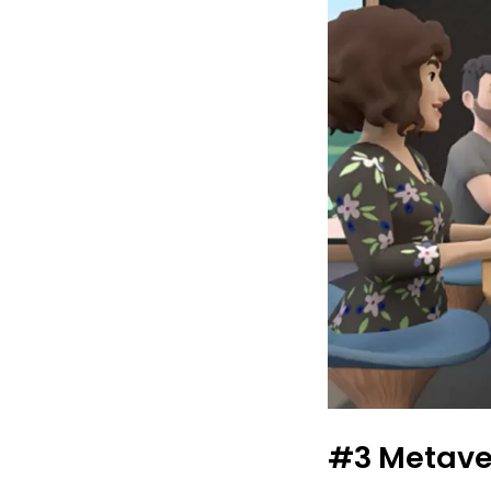
#3 Metave