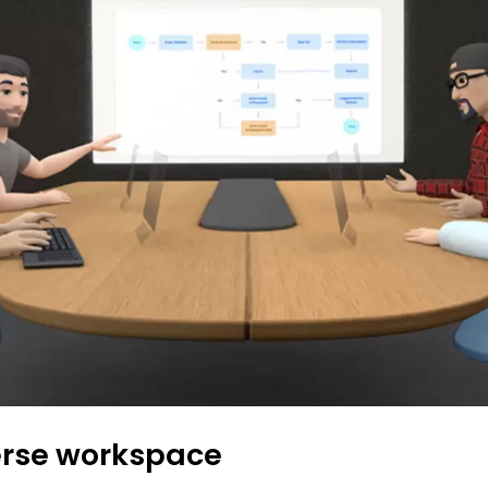
rse workspace