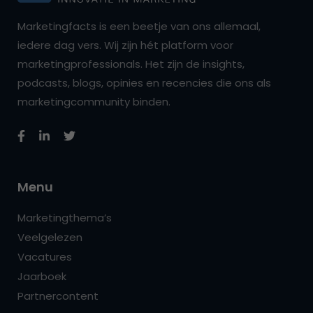
Marketingfacts is een beetje van ons allemaal,
iedere dag vers. Wij zijn hét platform voor
marketingprofessionals. Het zijn de insights,
podcasts, blogs, opinies en recencies die ons als
marketingcommunity binden.
Menu
Marketingthema’s
Veelgelezen
Vacatures
Jaarboek
Partnercontent