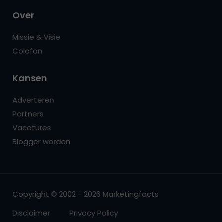
Over
Missie & Visie
Colofon
Kansen
Adverteren
Partners
Vacatures
Blogger worden
Copyright © 2002 - 2026 Marketingfacts
Disclaimer
Privacy Policy