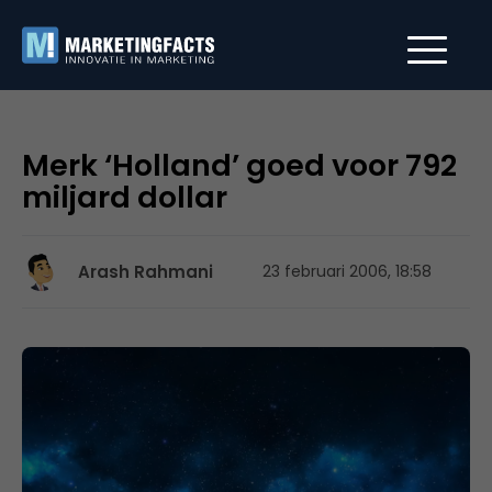
Merk ‘Holland’ goed voor 792
miljard dollar
Arash Rahmani
23 februari 2006, 18:58