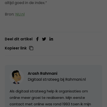
altijd goed in de index.”
Bron:
NU.nl
Deel dit artikel
Kopieer link
Arash Rahmani
Digitaal strateeg bij
Rahmani.nl
Als digitaal strateeg help ik organisaties om
online meer groei te realiseren. Mijn eerste
contact met online was rond 1993 toen ik mijn