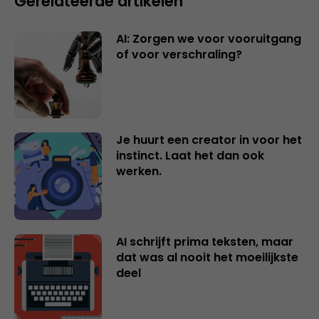
Gerelateerde artikelen
AI: Zorgen we voor vooruitgang
of voor verschraling?
Je huurt een creator in voor het
instinct. Laat het dan ook
werken.
AI schrijft prima teksten, maar
dat was al nooit het moeilijkste
deel