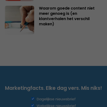
Waarom goede content niet
meer genoeg is (en
klantverhalen het verschil
maken)
Marketingfacts. Elke dag vers. Mis niks!
Dagelijkse nieuwsbrief
Wekelijkse nieuwsbrief