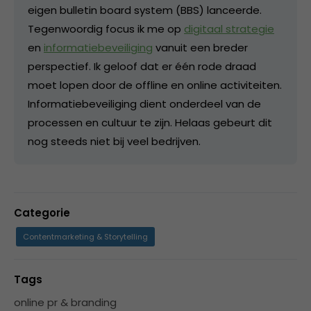
eigen bulletin board system (BBS) lanceerde.
Tegenwoordig focus ik me op
digitaal strategie
en
informatiebeveiliging
vanuit een breder
perspectief. Ik geloof dat er één rode draad
moet lopen door de offline en online activiteiten.
Informatiebeveiliging dient onderdeel van de
processen en cultuur te zijn. Helaas gebeurt dit
nog steeds niet bij veel bedrijven.
Categorie
Contentmarketing & Storytelling
Tags
online pr & branding