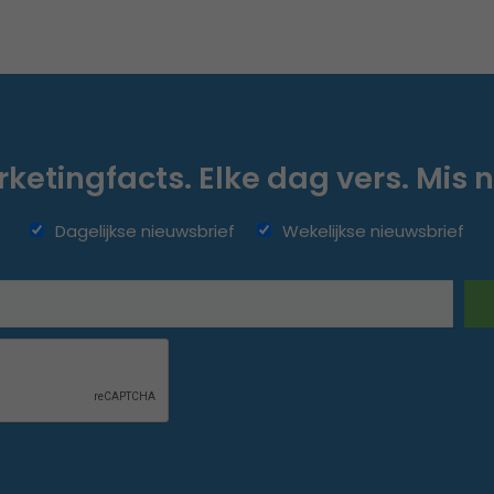
ketingfacts. Elke dag vers. Mis n
Dagelijkse nieuwsbrief
Wekelijkse nieuwsbrief