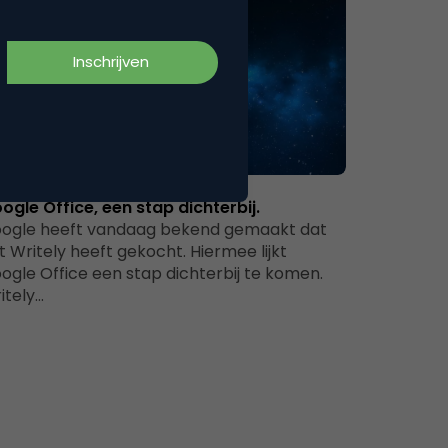
Commerce
ogle Office, een stap dichterbij.
ogle heeft vandaag bekend gemaakt dat
t Writely heeft gekocht. Hiermee lijkt
ogle Office een stap dichterbij te komen.
itely…