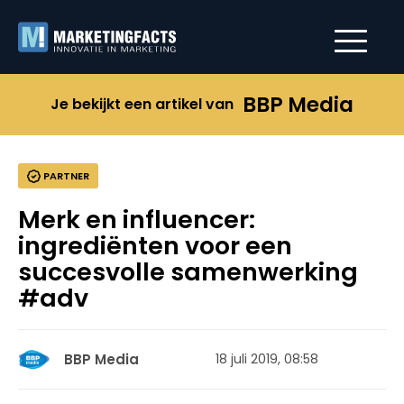
BBP Media
Je bekijkt een artikel van
PARTNER
Merk en influencer:
ingrediënten voor een
succesvolle samenwerking
#adv
BBP Media
18 juli 2019, 08:58