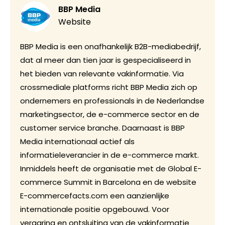
BBP Media
Website
BBP Media is een onafhankelijk B2B-mediabedrijf,
dat al meer dan tien jaar is gespecialiseerd in
het bieden van relevante vakinformatie. Via
crossmediale platforms richt BBP Media zich op
ondernemers en professionals in de Nederlandse
marketingsector, de e-commerce sector en de
customer service branche. Daarnaast is BBP
Media internationaal actief als
informatieleverancier in de e-commerce markt.
Inmiddels heeft de organisatie met de Global E-
commerce Summit in Barcelona en de website
E-commercefacts.com een aanzienlijke
internationale positie opgebouwd. Voor
vergaring en ontsluiting van de vakinformatie