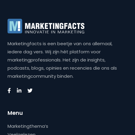
Marketingfacts is een beetje van ons allemaal,
iedere dag vers. Wij zijn hét platform voor
marketingprofessionals. Het zijn de insights,
podcasts, blogs, opinies en recencies die ons als
marketingcommunity binden.
Menu
Marketingthema’s
Veelgelezen