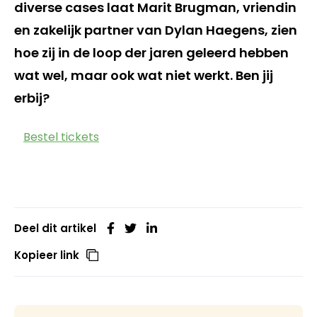
diverse cases laat Marit Brugman, vriendin
en zakelijk partner van Dylan Haegens, zien
hoe zij in de loop der jaren geleerd hebben
wat wel, maar ook wat niet werkt. Ben jij
erbij?
Bestel tickets
Deel dit artikel
Kopieer link