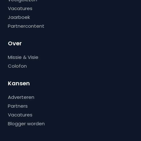
Vacatures
Jaarboek
Partnercontent
Over
Missie & Visie
Colofon
Kansen
Adverteren
Partners
Vacatures
Blogger worden