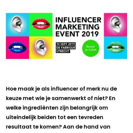
Hoe maak je als influencer of merk nu de
keuze met wie je samenwerkt of niet? En
welke ingrediënten zijn belangrijk om
uiteindelijk beiden tot een tevreden
resultaat te komen? Aan de hand van