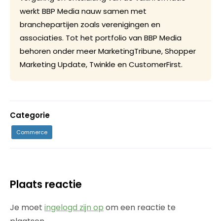
werkt BBP Media nauw samen met
branchepartijen zoals verenigingen en
associaties. Tot het portfolio van BBP Media
behoren onder meer MarketingTribune, Shopper
Marketing Update, Twinkle en CustomerFirst.
Categorie
Commerce
Plaats reactie
Je moet
ingelogd zijn op
om een reactie te