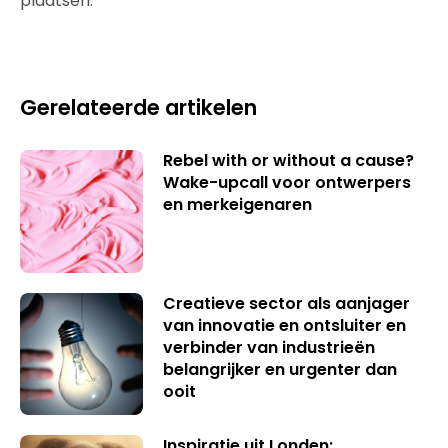
plaatsen.
Gerelateerde artikelen
Rebel with or without a cause?
Wake-upcall voor ontwerpers
en merkeigenaren
Creatieve sector als aanjager
van innovatie en ontsluiter en
verbinder van industrieën
belangrijker en urgenter dan
ooit
Inspiratie uit Londen: