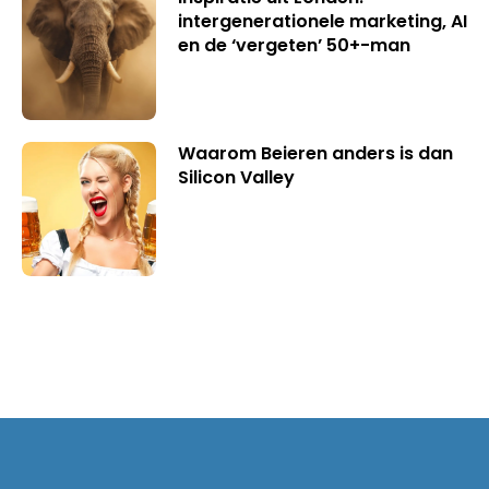
intergenerationele marketing, AI
en de ‘vergeten’ 50+-man
Waarom Beieren anders is dan
Silicon Valley