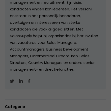
management en recruitment. Zijn visie:
kandidaten vinden kan iedereen. Het verschil
ontstaat in het persoonlijk benaderen,
overtuigen en interesseren van sterke
kandidaten die vaak al goed zitten. Met
SalesSupply helpt hij organisaties bij het invullen
van vacatures voor Sales Managers,
Accountmanagers, Business Development
Managers, Commercieel Directeuren, Sales
Directors, Country Managers en andere senior
management- en directiefuncties.
Categorie