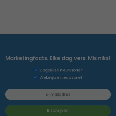
Marketingfacts. Elke dag vers. Mis niks!
Dagelijkse nieuwsbrief
Wekelijkse nieuwsbrief