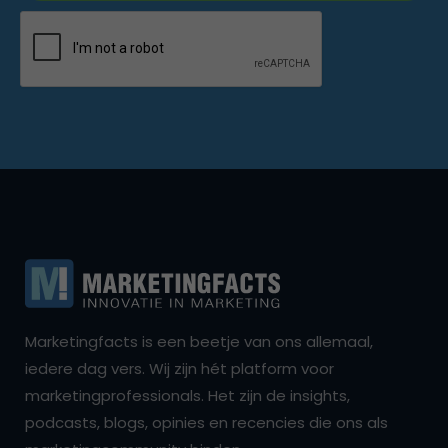
Marketingfacts is een beetje van ons allemaal,
iedere dag vers. Wij zijn hét platform voor
marketingprofessionals. Het zijn de insights,
podcasts, blogs, opinies en recencies die ons als