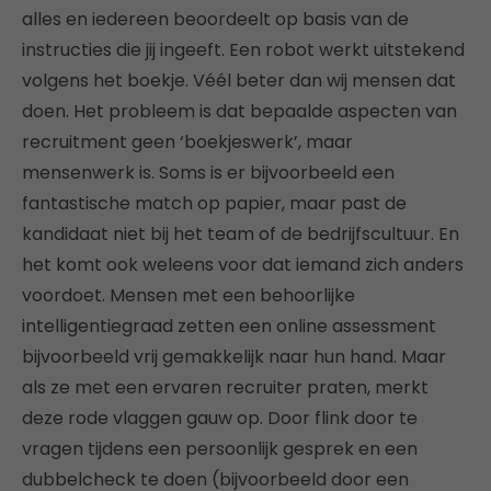
alles en iedereen beoordeelt op basis van de
instructies die jij ingeeft. Een robot werkt uitstekend
volgens het boekje. Véél beter dan wij mensen dat
doen. Het probleem is dat bepaalde aspecten van
recruitment geen ‘boekjeswerk’, maar
mensenwerk is. Soms is er bijvoorbeeld een
fantastische match op papier, maar past de
kandidaat niet bij het team of de bedrijfscultuur. En
het komt ook weleens voor dat iemand zich anders
voordoet. Mensen met een behoorlijke
intelligentiegraad zetten een online assessment
bijvoorbeeld vrij gemakkelijk naar hun hand. Maar
als ze met een ervaren recruiter praten, merkt
deze rode vlaggen gauw op. Door flink door te
vragen tijdens een persoonlijk gesprek en een
dubbelcheck te doen (bijvoorbeeld door een