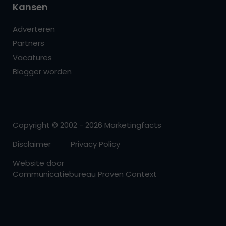
Kansen
Adverteren
Partners
Vacatures
Blogger worden
Copyright © 2002 - 2026 Marketingfacts
Disclaimer
Privacy Policy
Website door
Communicatiebureau Proven Context