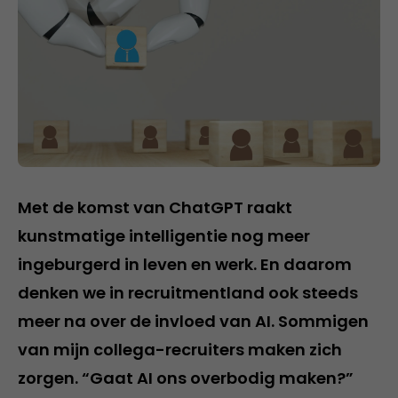
Met de komst van ChatGPT raakt
kunstmatige intelligentie nog meer
ingeburgerd in leven en werk. En daarom
denken we in recruitmentland ook steeds
meer na over de invloed van AI. Sommigen
van mijn collega-recruiters maken zich
zorgen. “Gaat AI ons overbodig maken?”