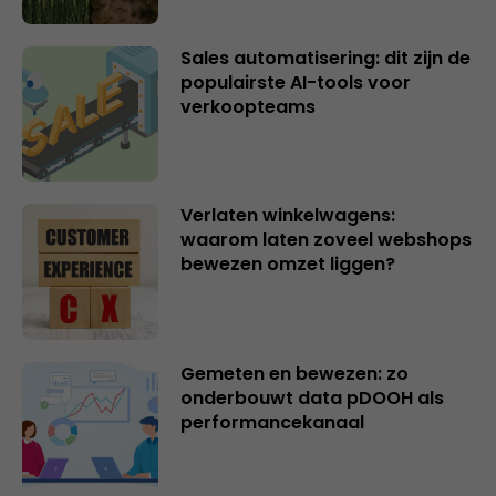
Sales automatisering: dit zijn de
populairste AI-tools voor
verkoopteams
Verlaten winkelwagens:
waarom laten zoveel webshops
bewezen omzet liggen?
Gemeten en bewezen: zo
onderbouwt data pDOOH als
performancekanaal