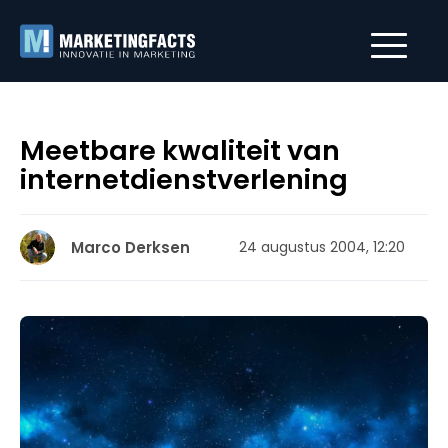
Meetbare kwaliteit van
internetdienstverlening
Marco Derksen
24 augustus 2004, 12:20