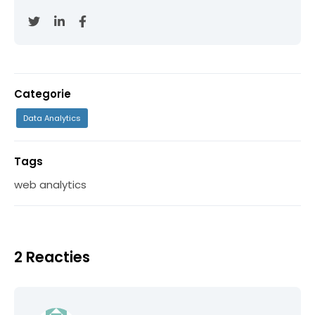
Categorie
Data Analytics
Tags
web analytics
2 Reacties