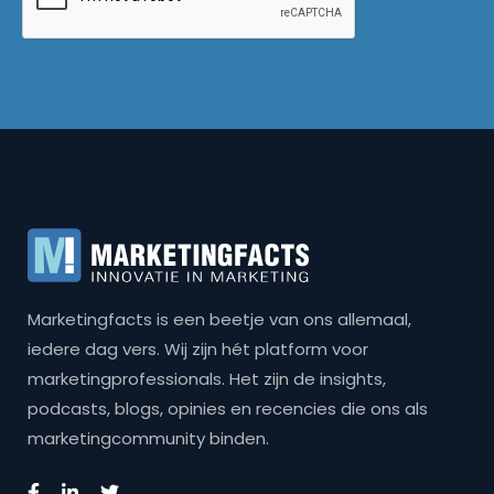
Marketingfacts is een beetje van ons allemaal,
iedere dag vers. Wij zijn hét platform voor
marketingprofessionals. Het zijn de insights,
podcasts, blogs, opinies en recencies die ons als
marketingcommunity binden.