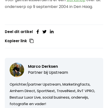
onderwerp op 9 september 2004 in Den Haag.
Deel dit artikel
Kopieer link
Marco Derksen
Partner bij
Upstream
Oprichter/partner Upstream, Marketingfacts,
Arnhem Direct, SportNext, TravelNext, RvT VPRO,
Bestuur Luxor Live, social business, onderwijs,
fotografie en vader!