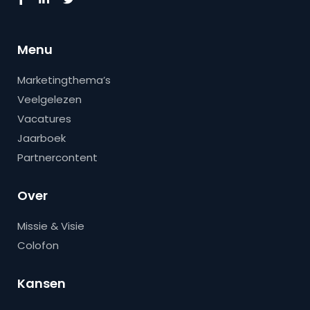
Menu
Marketingthema’s
Veelgelezen
Vacatures
Jaarboek
Partnercontent
Over
Missie & Visie
Colofon
Kansen