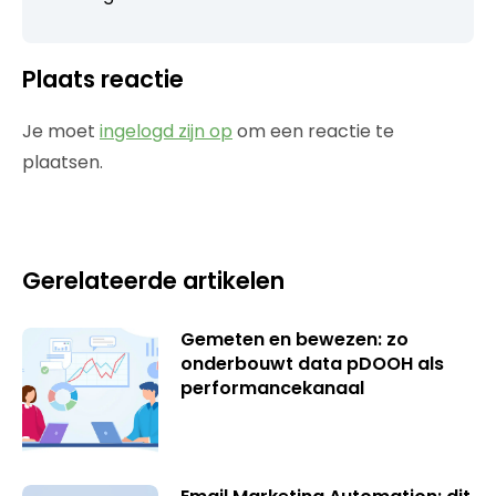
Plaats reactie
Je moet
ingelogd zijn op
om een reactie te
plaatsen.
Gerelateerde artikelen
Gemeten en bewezen: zo
onderbouwt data pDOOH als
performancekanaal