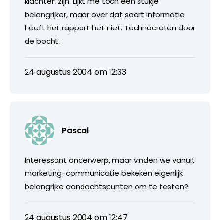
klachten zijn. Lijkt me toch een stukje
belangrijker, maar over dat soort informatie
heeft het rapport het niet. Technocraten door
de bocht.
24 augustus 2004 om 12:33
Pascal
Interessant onderwerp, maar vinden we vanuit
marketing-communicatie bekeken eigenlijk
belangrijke aandachtspunten om te testen?
24 augustus 2004 om 12:47