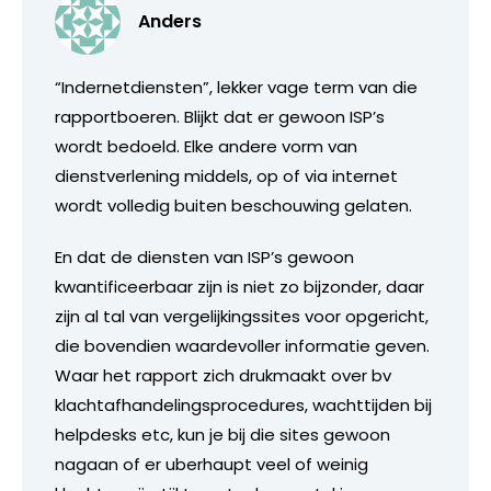
Anders
“Indernetdiensten”, lekker vage term van die
rapportboeren. Blijkt dat er gewoon ISP’s
wordt bedoeld. Elke andere vorm van
dienstverlening middels, op of via internet
wordt volledig buiten beschouwing gelaten.
En dat de diensten van ISP’s gewoon
kwantificeerbaar zijn is niet zo bijzonder, daar
zijn al tal van vergelijkingssites voor opgericht,
die bovendien waardevoller informatie geven.
Waar het rapport zich drukmaakt over bv
klachtafhandelingsprocedures, wachttijden bij
helpdesks etc, kun je bij die sites gewoon
nagaan of er uberhaupt veel of weinig