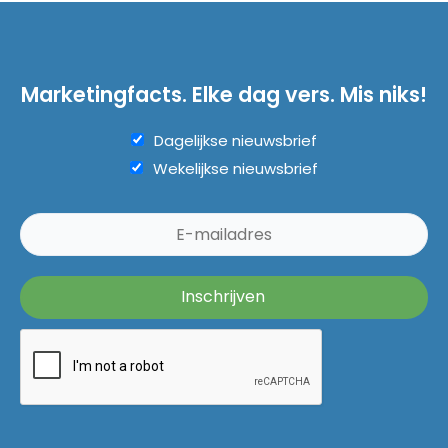
Marketingfacts. Elke dag vers. Mis niks!
Dagelijkse nieuwsbrief
Wekelijkse nieuwsbrief