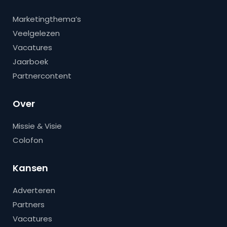
Marketingthema’s
Veelgelezen
Vacatures
Jaarboek
Partnercontent
Over
Missie & Visie
Colofon
Kansen
Adverteren
Partners
Vacatures