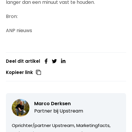
langer dan een minuut vast te houden.
Bron:
ANP nieuws
Deel dit artikel
Kopieer link
Marco Derksen
Partner bij
Upstream
Oprichter/partner Upstream, Marketingfacts,