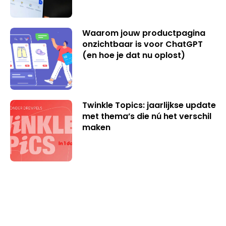
Waarom jouw productpagina
onzichtbaar is voor ChatGPT
(en hoe je dat nu oplost)
Twinkle Topics: jaarlijkse update
met thema’s die nú het verschil
maken