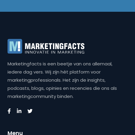
Marketingfacts is een beetje van ons allemaal,
iedere dag vers. Wij zijn hét platform voor
marketingprofessionals. Het zijn de insights,
podcasts, blogs, opinies en recencies die ons als
marketingcommunity binden.
Menu