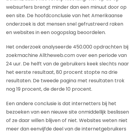
websurfers brengt minder dan een minuut door op
een site. De hoofdconclusie van het Amerikaanse
onderzoek is dat mensen snel gefrustreerd raken
en websites in een oogopslag beoordelen.
Het onderzoek analyseerde 450.000 opdrachten bij
zoekmachine Alltheweb.com over een periode van
24 uur. De helft van de gebruikers keek slechts naar
het eerste resultaat, 80 procent stopte na drie
resultaten. De tweede pagina met resultaten trok
nog 19 procent, de derde 10 procent.
Een andere conclusie is dat internetters bij het
bezoeken van een nieuwe site onmiddellijk beslissen
of ze daar willen blijven of niet. Websites weten niet
meer dan eenvijfde deel van de internetgebruikers