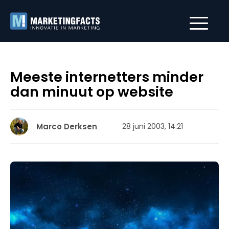
Meeste internetters minder
dan minuut op website
Marco Derksen
28 juni 2003, 14:21