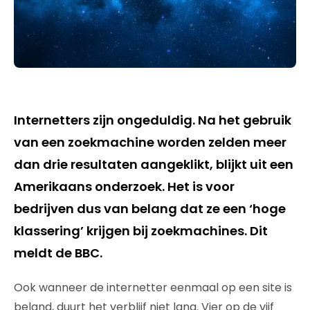
Internetters zijn ongeduldig. Na het gebruik
van een zoekmachine worden zelden meer
dan drie resultaten aangeklikt, blijkt uit een
Amerikaans onderzoek. Het is voor
bedrijven dus van belang dat ze een ‘hoge
klassering’ krijgen bij zoekmachines. Dit
meldt de BBC.
Ook wanneer de internetter eenmaal op een site is
beland, duurt het verblijf niet lang. Vier op de vijf