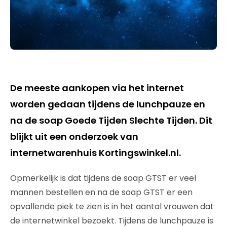
De meeste aankopen via het internet
worden gedaan tijdens de lunchpauze en
na de soap Goede Tijden Slechte Tijden. Dit
blijkt uit een onderzoek van
internetwarenhuis Kortingswinkel.nl.
Opmerkelijk is dat tijdens de soap GTST er veel
mannen bestellen en na de soap GTST er een
opvallende piek te zien is in het aantal vrouwen dat
de internetwinkel bezoekt. Tijdens de lunchpauze is