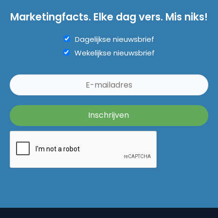
Marketingfacts. Elke dag vers. Mis niks!
Dagelijkse nieuwsbrief
Wekelijkse nieuwsbrief