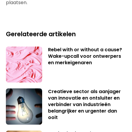
plaatsen.
Gerelateerde artikelen
Rebel with or without a cause?
Wake-upcall voor ontwerpers
en merkeigenaren
Creatieve sector als aanjager
van innovatie en ontsluiter en
verbinder van industrieën
belangrijker en urgenter dan
ooit