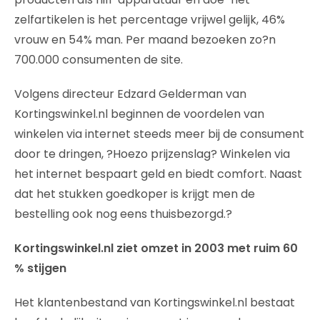
zelfartikelen is het percentage vrijwel gelijk, 46%
vrouw en 54% man. Per maand bezoeken zo?n
700.000 consumenten de site.
Volgens directeur Edzard Gelderman van
Kortingswinkel.nl beginnen de voordelen van
winkelen via internet steeds meer bij de consument
door te dringen, ?Hoezo prijzenslag? Winkelen via
het internet bespaart geld en biedt comfort. Naast
dat het stukken goedkoper is krijgt men de
bestelling ook nog eens thuisbezorgd.?
Kortingswinkel.nl ziet omzet in 2003 met ruim 60
% stijgen
Het klantenbestand van Kortingswinkel.nl bestaat