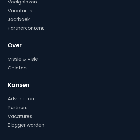
Veelgelezen
Vacatures
Jaarboek
Partnercontent
Over
Missie & Visie
Colofon
Kansen
Adverteren
Partners
Vacatures
Blogger worden