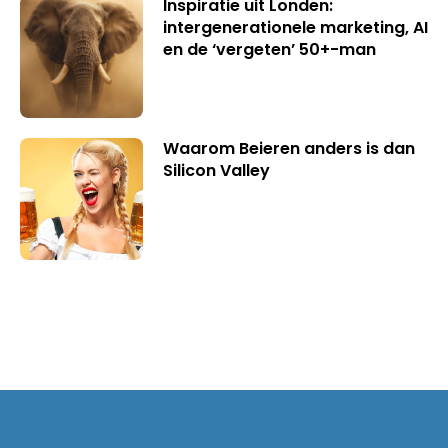
Inspiratie uit Londen:
intergenerationele marketing, AI
en de ‘vergeten’ 50+-man
Waarom Beieren anders is dan
Silicon Valley