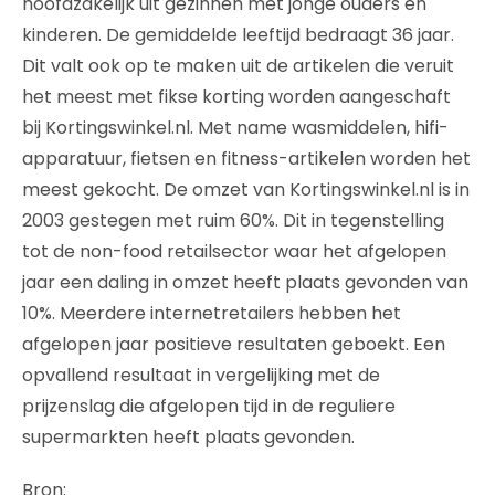
hoofdzakelijk uit gezinnen met jonge ouders en
kinderen. De gemiddelde leeftijd bedraagt 36 jaar.
Dit valt ook op te maken uit de artikelen die veruit
het meest met fikse korting worden aangeschaft
bij Kortingswinkel.nl. Met name wasmiddelen, hifi-
apparatuur, fietsen en fitness-artikelen worden het
meest gekocht. De omzet van Kortingswinkel.nl is in
2003 gestegen met ruim 60%. Dit in tegenstelling
tot de non-food retailsector waar het afgelopen
jaar een daling in omzet heeft plaats gevonden van
10%. Meerdere internetretailers hebben het
afgelopen jaar positieve resultaten geboekt. Een
opvallend resultaat in vergelijking met de
prijzenslag die afgelopen tijd in de reguliere
supermarkten heeft plaats gevonden.
Bron: