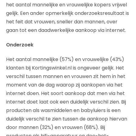
het aantal mannelijke en vrouwelijke kopers vrijwel
gelijk. Een ander opmerkelijk onderzoeksresultaat is
het feit dat vrouwen, sneller dan mannen, over
gaan tot een daadwerkelijke aankoop via internet.
Onderzoek
Het aantal mannelijke (57%) en vrouwelijke (43%)
klanten bij Kortingswinkel.nl is ongeveer gelijk. Het
verschil tussen mannen en vrouwen zit hem in het
moment van de dag waarop zij aankopen via het
internet doen. Het soort aankoop dat men via het
internet doet laat ook een duidelijk verschil zien. Bij
producten als wasmiddelen en babyluiers is een
duidelijk verschil te zien tussen de aankoop hiervan
door mannen (32%) en vrouwen (68%). Bij
producten als hifi-apparatuur en doe-het-