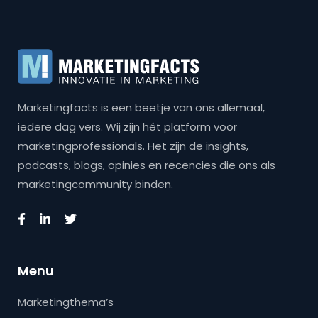
Marketingfacts is een beetje van ons allemaal,
iedere dag vers. Wij zijn hét platform voor
marketingprofessionals. Het zijn de insights,
podcasts, blogs, opinies en recencies die ons als
marketingcommunity binden.
Menu
Marketingthema’s