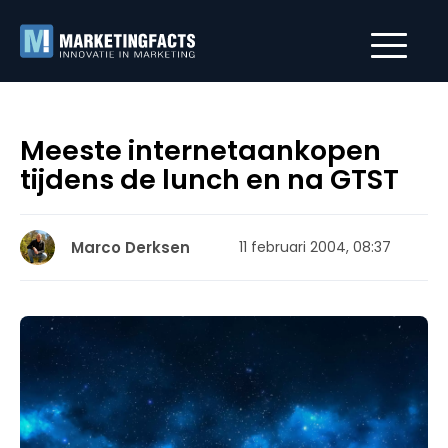
Meeste internetaankopen
tijdens de lunch en na GTST
Marco Derksen
11 februari 2004, 08:37