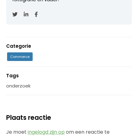
Categorie
Commerce
Tags
onderzoek
Plaats reactie
Je moet
ingelogd zijn op
om een reactie te