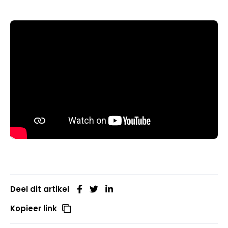
Deel dit artikel
Kopieer link