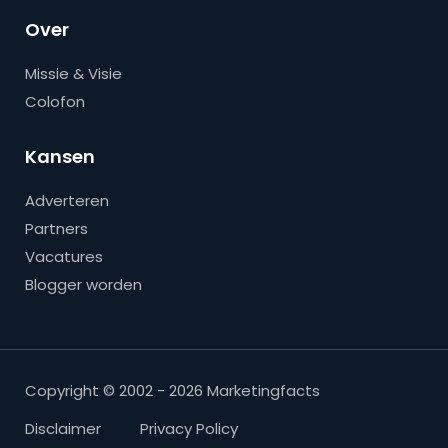
Over
Missie & Visie
Colofon
Kansen
Adverteren
Partners
Vacatures
Blogger worden
Copyright © 2002 - 2026 Marketingfacts
Disclaimer
Privacy Policy