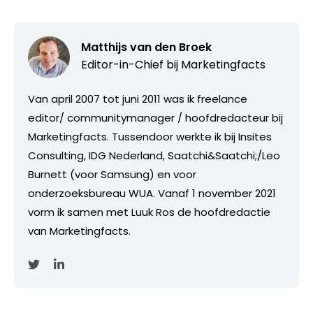
Matthijs van den Broek
Editor-in-Chief bij
Marketingfacts
Van april 2007 tot juni 2011 was ik freelance
editor/ communitymanager / hoofdredacteur bij
Marketingfacts. Tussendoor werkte ik bij Insites
Consulting, IDG Nederland, Saatchi&Saatchi;/Leo
Burnett (voor Samsung) en voor
onderzoeksbureau WUA. Vanaf 1 november 2021
vorm ik samen met Luuk Ros de hoofdredactie
van Marketingfacts.