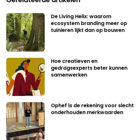
De Living Helix: waarom
ecosystem branding meer op
tuinieren lijkt dan op bouwen
Hoe creatieven en
gedragsexperts beter kunnen
samenwerken
Ophef is de rekening voor slecht
onderhouden merkwaarden