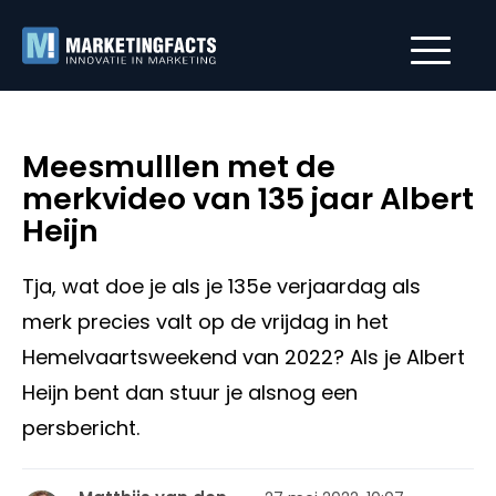
Meesmulllen met de
merkvideo van 135 jaar Albert
Heijn
Tja, wat doe je als je 135e verjaardag als
merk precies valt op de vrijdag in het
Hemelvaartsweekend van 2022? Als je Albert
Heijn bent dan stuur je alsnog een
persbericht.