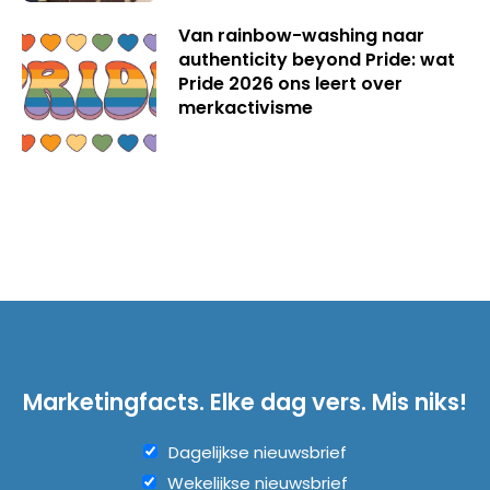
Van rainbow-washing naar
authenticity beyond Pride: wat
Pride 2026 ons leert over
merkactivisme
Marketingfacts. Elke dag vers. Mis niks!
Dagelijkse nieuwsbrief
Wekelijkse nieuwsbrief