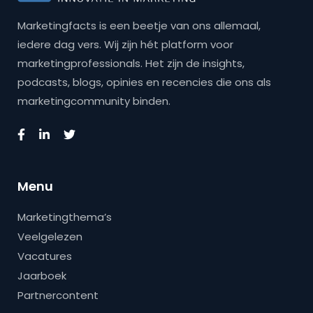
Marketingfacts is een beetje van ons allemaal,
iedere dag vers. Wij zijn hét platform voor
marketingprofessionals. Het zijn de insights,
podcasts, blogs, opinies en recencies die ons als
marketingcommunity binden.
Menu
Marketingthema’s
Veelgelezen
Vacatures
Jaarboek
Partnercontent