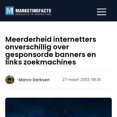
Meerderheid internetters
onverschillig over
gesponsorde banners en
links zoekmachines
Marco Derksen
27 maart 2003, 08:35