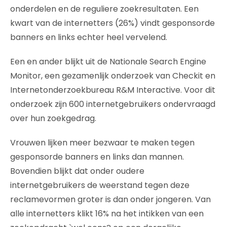
onderdelen en de reguliere zoekresultaten. Een
kwart van de internetters (26%) vindt gesponsorde
banners en links echter heel vervelend.
Een en ander blijkt uit de Nationale Search Engine
Monitor, een gezamenlijk onderzoek van Checkit en
Internetonderzoekbureau R&M Interactive. Voor dit
onderzoek zijn 600 internetgebruikers ondervraagd
over hun zoekgedrag.
Vrouwen lijken meer bezwaar te maken tegen
gesponsorde banners en links dan mannen.
Bovendien blijkt dat onder oudere
internetgebruikers de weerstand tegen deze
reclamevormen groter is dan onder jongeren. Van
alle internetters klikt 16% na het intikken van een