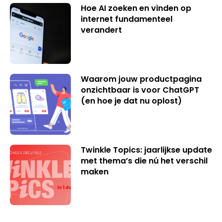
Hoe AI zoeken en vinden op
internet fundamenteel
verandert
Waarom jouw productpagina
onzichtbaar is voor ChatGPT
(en hoe je dat nu oplost)
Twinkle Topics: jaarlijkse update
met thema’s die nú het verschil
maken