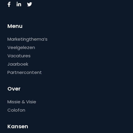
Menu
Marketingthema’s
Veelgelezen
Vacatures
Jaarboek
Partnercontent
Over
Missie & Visie
Colofon
Kansen