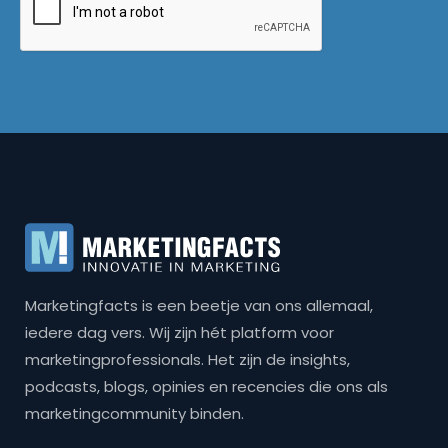
Marketingfacts is een beetje van ons allemaal,
iedere dag vers. Wij zijn hét platform voor
marketingprofessionals. Het zijn de insights,
podcasts, blogs, opinies en recencies die ons als
marketingcommunity binden.