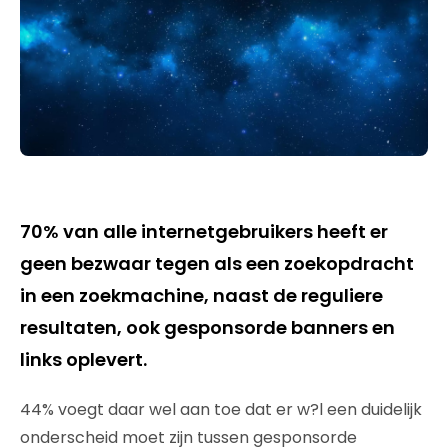
70% van alle internetgebruikers heeft er
geen bezwaar tegen als een zoekopdracht
in een zoekmachine, naast de reguliere
resultaten, ook gesponsorde banners en
links oplevert.
44% voegt daar wel aan toe dat er w?l een duidelijk
onderscheid moet zijn tussen gesponsorde