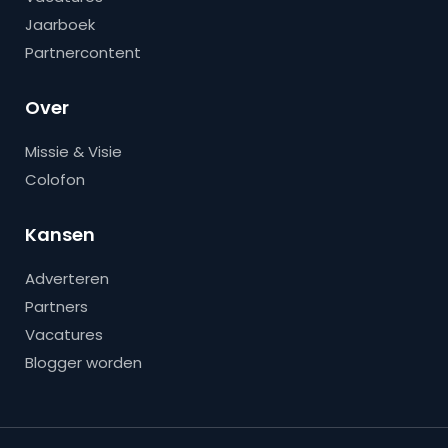
Jaarboek
Partnercontent
Over
Missie & Visie
Colofon
Kansen
Adverteren
Partners
Vacatures
Blogger worden