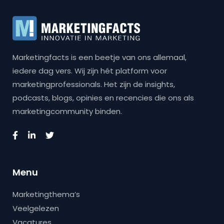
Marketingfacts is een beetje van ons allemaal,
iedere dag vers. Wij zijn hét platform voor
marketingprofessionals. Het zijn de insights,
podcasts, blogs, opinies en recencies die ons als
marketingcommunity binden.
Menu
Marketingthema’s
Veelgelezen
Vacatures