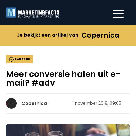
Copernica
Je bekijkt een artikel van
PARTNER
Meer conversie halen uit e-
mail? #adv
Copernica
1 november 2018, 09:05