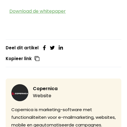
Download de whitepaper
Deel dit artikel
Kopieer link
Copernica
Website
Copernica is marketing-software met
functionaliteiten voor e-mailmarketing, websites,
mobile en geautomatiseerde campagnes.