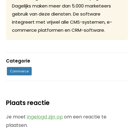
Dagelijks maken meer dan 5.000 marketeers
gebruik van deze diensten. De software
integreert met vrijwel alle CMS-systemen, e-
commerce platformen en CRM-software.
Categorie
Commerce
Plaats reactie
Je moet
ingelogd zijn op
om een reactie te
plaatsen.