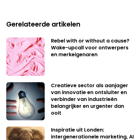
Gerelateerde artikelen
Rebel with or without a cause?
Wake-upcall voor ontwerpers
en merkeigenaren
Creatieve sector als aanjager
van innovatie en ontsluiter en
verbinder van industrieën
belangrijker en urgenter dan
ooit
Inspiratie uit Londen:
intergenerationele marketing, AI