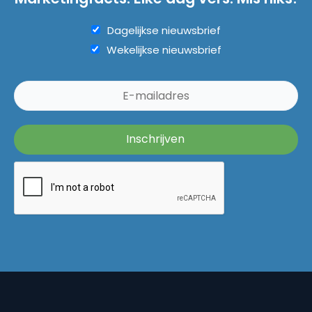
Dagelijkse nieuwsbrief
Wekelijkse nieuwsbrief