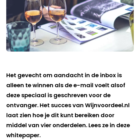
Het gevecht om aandacht in de inbox is
alleen te winnen als de e-mail voelt alsof
deze speciaal is geschreven voor de
ontvanger. Het succes van Wijnvoordeel.nl
laat zien hoe je dit kunt bereiken door
middel van vier onderdelen. Lees ze in deze
whitepaper.