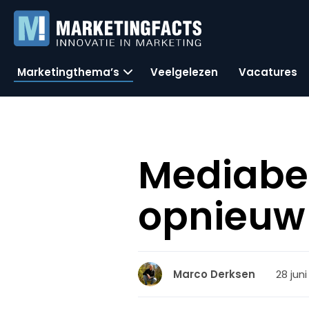
Marketingthema’s
Veelgelezen
Vacatures
Mediabe
opnieuw
28 juni
Marco Derksen