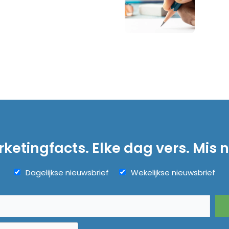
ketingfacts. Elke dag vers. Mis n
Dagelijkse nieuwsbrief
Wekelijkse nieuwsbrief