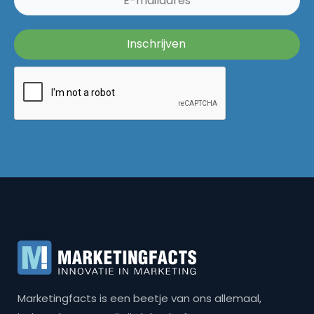
Marketingfacts is een beetje van ons allemaal,