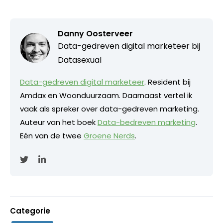
Danny Oosterveer
Data-gedreven digital marketeer bij
Datasexual
Data-gedreven digital marketeer
. Resident bij
Amdax en Woonduurzaam. Daarnaast vertel ik
vaak als spreker over data-gedreven marketing.
Auteur van het boek
Data-bedreven marketing
.
Eén van de twee
Groene Nerds
.
Categorie