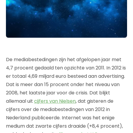
De mediabestedingen zijn het afgelopen jaar met
4,7 procent gedaald ten opzichte van 2011. In 2012 is
er totaal 4,69 miljard euro besteed aan advertising.
Dat is meer dan 15 procent onder het niveau van
2008, het laatste jaar voor de crisis. Dat blijkt
allemaal uit
cijfers van Nielsen
, dat gisteren de
cijfers over de mediabestedingen van 2012 in
Nederland publiceerde. Internet was het enige
medium dat zwarte cijfers draaide (+8,4 procent),