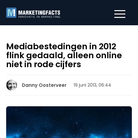
Mediabestedingen in 2012
flink gedaald, alleen online
niet in rode cijfers
Danny Oosterveer
19 juni 2013, 06:44