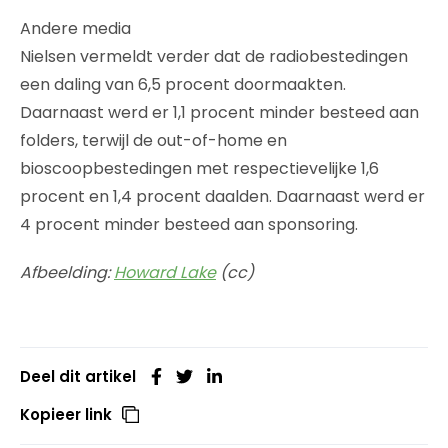
Andere media
Nielsen vermeldt verder dat de radiobestedingen
een daling van 6,5 procent doormaakten.
Daarnaast werd er 1,1 procent minder besteed aan
folders, terwijl de out-of-home en
bioscoopbestedingen met respectievelijke 1,6
procent en 1,4 procent daalden. Daarnaast werd er
4 procent minder besteed aan sponsoring.
Afbeelding:
Howard Lake
(cc)
Deel dit artikel
Kopieer link