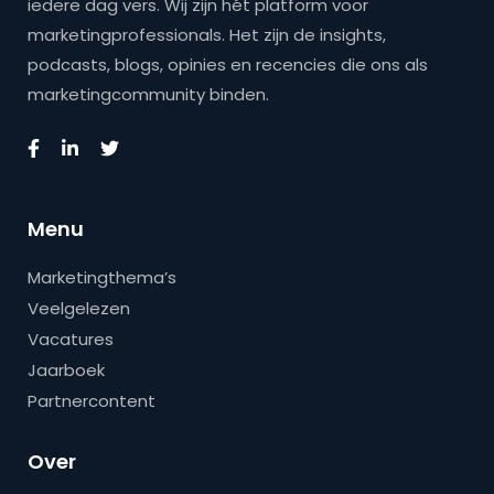
iedere dag vers. Wij zijn hét platform voor
marketingprofessionals. Het zijn de insights,
podcasts, blogs, opinies en recencies die ons als
marketingcommunity binden.
Menu
Marketingthema’s
Veelgelezen
Vacatures
Jaarboek
Partnercontent
Over