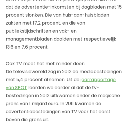
dat de advertentie-inkomsten bij dagbladen met 15
procent slonken. Die van huis-aan-huisbladen
zakten met 17,2 procent, en die van
publiekstijdschriften en vak- en
managementbladen daalden met respectievelijk
13,6 en 7,6 procent.
Ook TV moet het met minder doen
De televisiewereld zag in 2012 de mediabestedingen
met 5,4 procent afnemen. Uit de
jaarrapportage
van SPOT
leerden we eerder al dat de tv-
bestedingen in 2012 uitkwamen onder de magische
grens van 1 miljard euro. In 2011 kwamen de
advertentiebestedingen van TV voor het eerst
boven die grens uit.