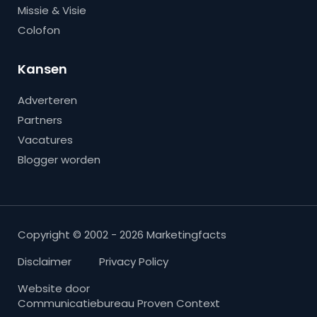
Missie & Visie
Colofon
Kansen
Adverteren
Partners
Vacatures
Blogger worden
Copyright © 2002 - 2026 Marketingfacts
Disclaimer
Privacy Policy
Website door
Communicatiebureau Proven Context