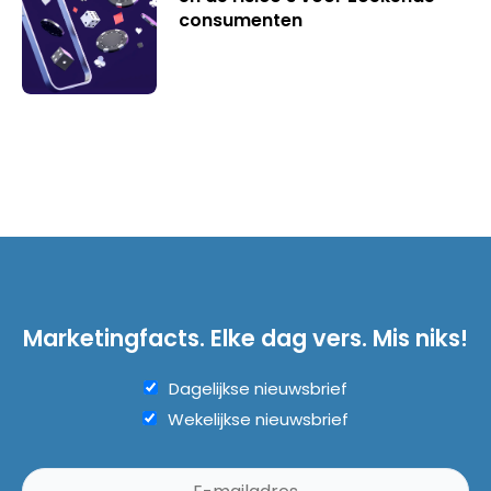
consumenten
Marketingfacts. Elke dag vers. Mis niks!
Dagelijkse nieuwsbrief
Wekelijkse nieuwsbrief