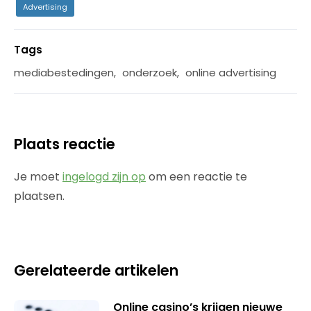
Advertising
Tags
mediabestedingen
,
onderzoek
,
online advertising
Plaats reactie
Je moet
ingelogd zijn op
om een reactie te
plaatsen.
Gerelateerde artikelen
Online casino’s krijgen nieuwe