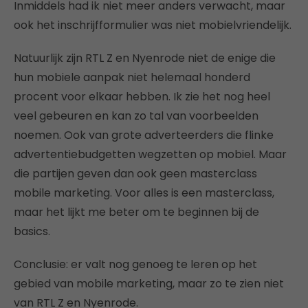
Inmiddels had ik niet meer anders verwacht, maar
ook het inschrijfformulier was niet mobielvriendelijk.
Natuurlijk zijn RTL Z en Nyenrode niet de enige die
hun mobiele aanpak niet helemaal honderd
procent voor elkaar hebben. Ik zie het nog heel
veel gebeuren en kan zo tal van voorbeelden
noemen. Ook van grote adverteerders die flinke
advertentiebudgetten wegzetten op mobiel. Maar
die partijen geven dan ook geen masterclass
mobile marketing. Voor alles is een masterclass,
maar het lijkt me beter om te beginnen bij de
basics.
Conclusie: er valt nog genoeg te leren op het
gebied van mobile marketing, maar zo te zien niet
van RTL Z en Nyenrode.