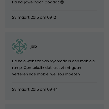
Ha ha, jawel hoor. Ook dat 🙂
23 maart 2015 om 09:12
job
De hele website van Nyenrode is een mobiele
ramp. Opmerkelijk dat juist zij mij gaan
vertellen hoe mobiel wél zou moeten.
23 maart 2015 om 09:44