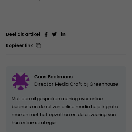
Deel dit artikel
Kopieer link
Guus Beekmans
Director Media Craft bij
Greenhouse
Met een uitgesproken mening over online
business en de rol van online media help ik grote
merken met het opzetten en de uitvoering van
hun online strategie.