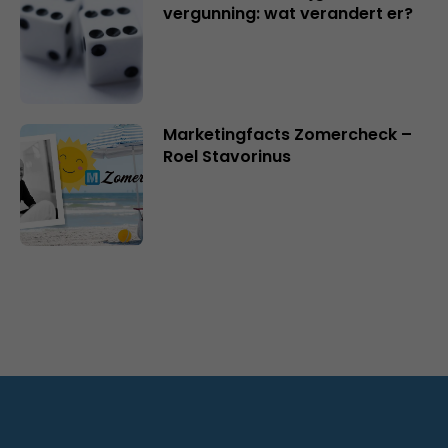
vergunning: wat verandert er?
Marketingfacts Zomercheck –
Roel Stavorinus