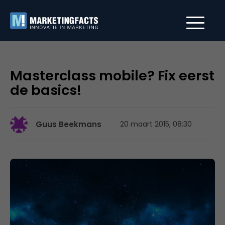
Masterclass mobile? Fix eerst
de basics!
Guus Beekmans
20 maart 2015, 08:30