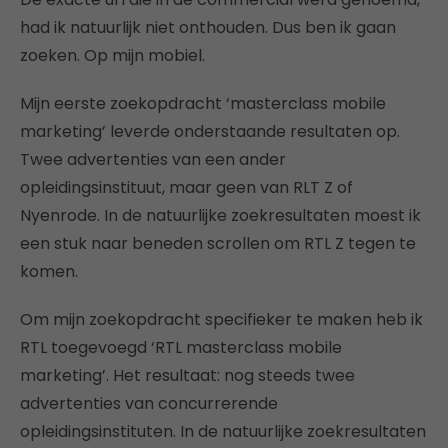
had ik natuurlijk niet onthouden. Dus ben ik gaan
zoeken. Op mijn mobiel.
Mijn eerste zoekopdracht ‘masterclass mobile
marketing’ leverde onderstaande resultaten op.
Twee advertenties van een ander
opleidingsinstituut, maar geen van RLT Z of
Nyenrode. In de natuurlijke zoekresultaten moest ik
een stuk naar beneden scrollen om RTL Z tegen te
komen.
Om mijn zoekopdracht specifieker te maken heb ik
RTL toegevoegd ‘RTL masterclass mobile
marketing’. Het resultaat: nog steeds twee
advertenties van concurrerende
opleidingsinstituten. In de natuurlijke zoekresultaten