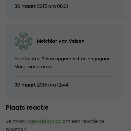
30 maart 2015 om 08:01
Melchior van Velzen
Heerlijk stuk. Prima opgemerkt en nagegaan.
More more more!
30 maart 2015 om 12:44
Plaats reactie
Je moet
ingelogd zijn op
om een reactie te
plaatsen.