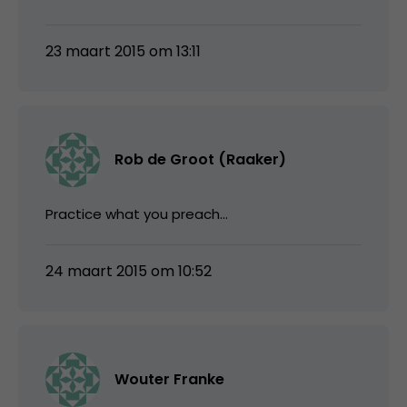
23 maart 2015 om 13:11
Rob de Groot (Raaker)
Practice what you preach…
24 maart 2015 om 10:52
Wouter Franke