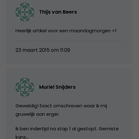
Thijs van Beers
Heerlijk artikel voor een maandagmorgen +1
23 maart 2015 om 11:09
Muriel Snijders
Geweldig! Exact omschreven waar ik mij
gruwelijk aan erger.
Ik ben indertijd na stap 1 al gestopt. Gemiste
kans…