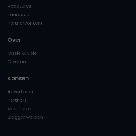
Vacatures
Jaarboek
Partnercontent
Over
Missie & Visie
Colofon
Kansen
Adverteren
Partners
Vacatures
Blogger worden