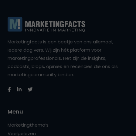
Marketingfacts is een beetje van ons allemaal,
iedere dag vers. Wij zijn hét platform voor
marketingprofessionals. Het zijn de insights,
podcasts, blogs, opinies en recencies die ons als
marketingcommunity binden.
Menu
Marketingthema’s
Veelgelezen