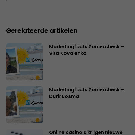
Gerelateerde artikelen
Marketingfacts Zomercheck –
Vita Kovalenko
Marketingfacts Zomercheck –
Durk Bosma
Online casino’s krijgen nieuwe