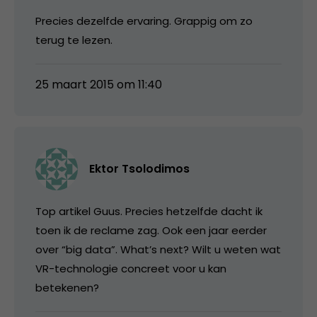
Precies dezelfde ervaring. Grappig om zo
terug te lezen.
25 maart 2015 om 11:40
Ektor Tsolodimos
Top artikel Guus. Precies hetzelfde dacht ik
toen ik de reclame zag. Ook een jaar eerder
over “big data”. What’s next? Wilt u weten wat
VR-technologie concreet voor u kan
betekenen?