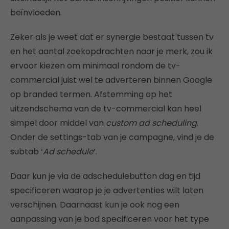
beïnvloeden.
Zeker als je weet dat er synergie bestaat tussen tv
en het aantal zoekopdrachten naar je merk, zou ik
ervoor kiezen om minimaal rondom de tv-
commercial juist wel te adverteren binnen Google
op branded termen. Afstemming op het
uitzendschema van de tv-commercial kan heel
simpel door middel van
custom ad scheduling
.
Onder de settings-tab van je campagne, vind je de
subtab ‘
Ad schedule
‘.
Daar kun je via de adschedulebutton dag en tijd
specificeren waarop je je advertenties wilt laten
verschijnen. Daarnaast kun je ook nog een
aanpassing van je bod specificeren voor het type