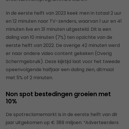
In de eerste helft van 2023 keek men in totaal 2 uur
en 12 minuten naar TV-zenders, waarvan 1 uur en 41
minuten live en 31 minuten uitgesteld. Dit is een
daling van 10 minuten (7%) ten opzichte van de
eerste helft van 2022. De overige 42 minuten werd
er naar andere video content gekeken (Overig
Schermgebruik). Deze kijktijd laat voor het tweede
opeenvolgende halfjaar een daling zien, ditmaal
met 5% of 2 minuten.
Non spot bestedingen groeien met
10%
De spotreclamemarkt is in de eerste helft van dit
jaar uitgekomen op € 389 miljoen. “Adverteerders