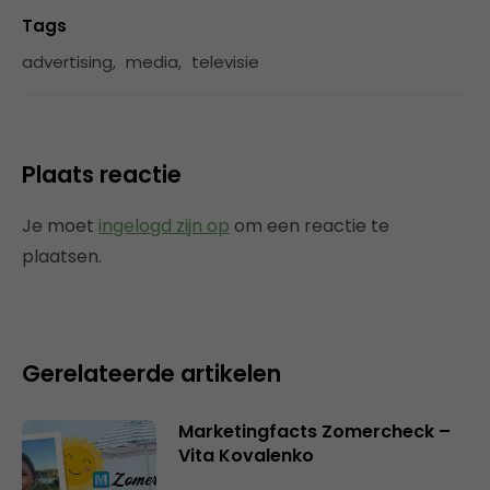
Tags
advertising
,
media
,
televisie
Plaats reactie
Je moet
ingelogd zijn op
om een reactie te
plaatsen.
Gerelateerde artikelen
Marketingfacts Zomercheck –
Vita Kovalenko