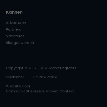
Kansen
Adverteren
Partners
Vacatures
Blogger worden
Copyright © 2002 - 2026 Marketingfacts
Disclaimer
Privacy Policy
Website door
Communicatiebureau Proven Context