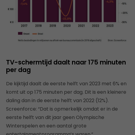
TV-schermtijd daalt naar 175 minuten
per dag
De kijktijd daalt de eerste helft van 2023 met 6% en
komt uit op 175 minuten per dag. Dit is een kleinere
daling dan in de eerste helft van 2022 (12%).
Screenforce: “Dat is opmerkelijk omdat er in de
eerste helft van dit jaar geen Olympische
Winterspelen en een aantal grote
entertainmentprogramma’s waren.”