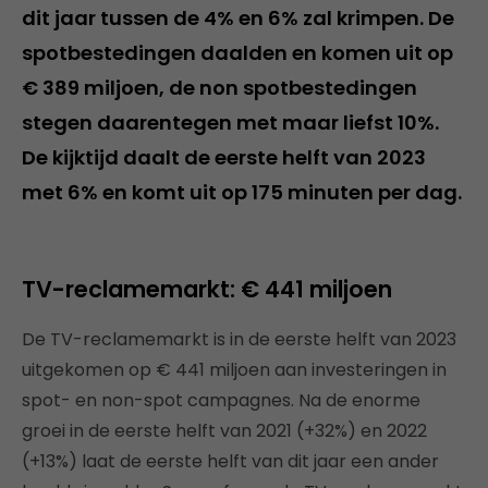
dit jaar tussen de 4% en 6% zal krimpen. De
spotbestedingen daalden en komen uit op
€ 389 miljoen, de non spotbestedingen
stegen daarentegen met maar liefst 10%.
De kijktijd daalt de eerste helft van 2023
met 6% en komt uit op 175 minuten per dag.
TV-reclamemarkt: € 441 miljoen
De TV-reclamemarkt is in de eerste helft van 2023
uitgekomen op € 441 miljoen aan investeringen in
spot- en non-spot campagnes. Na de enorme
groei in de eerste helft van 2021 (+32%) en 2022
(+13%) laat de eerste helft van dit jaar een ander