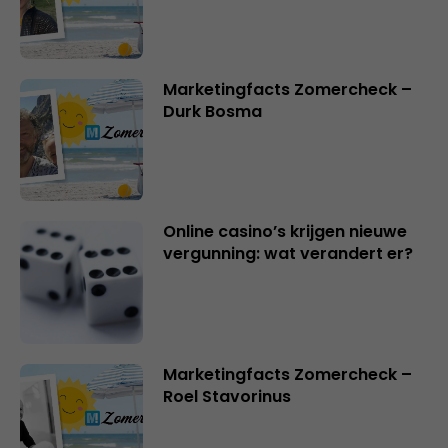
Marketingfacts Zomercheck –
Durk Bosma
Online casino’s krijgen nieuwe
vergunning: wat verandert er?
Marketingfacts Zomercheck –
Roel Stavorinus