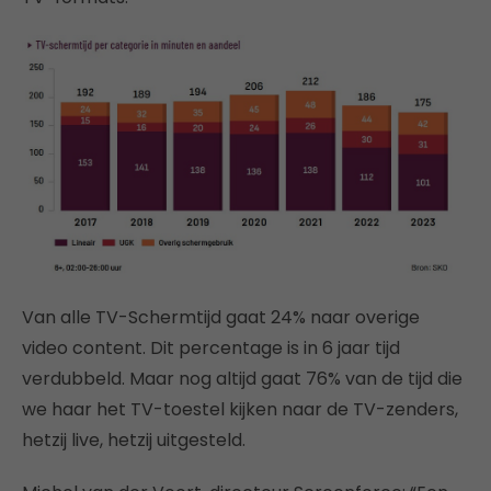
Van alle TV-Schermtijd gaat 24% naar overige
video content. Dit percentage is in 6 jaar tijd
verdubbeld. Maar nog altijd gaat 76% van de tijd die
we haar het TV-toestel kijken naar de TV-zenders,
hetzij live, hetzij uitgesteld.