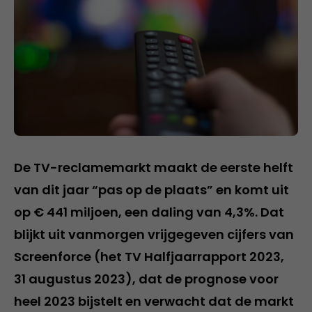
De TV-reclamemarkt maakt de eerste helft
van dit jaar “pas op de plaats” en komt uit
op € 441 miljoen, een daling van 4,3%. Dat
blijkt uit vanmorgen vrijgegeven cijfers van
Screenforce (het TV Halfjaarrapport 2023,
31 augustus 2023), dat de prognose voor
heel 2023 bijstelt en verwacht dat de markt