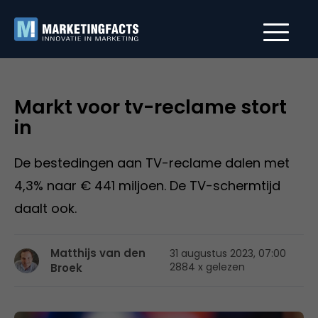
Markt voor tv-reclame stort
in
De bestedingen aan TV-reclame dalen met
4,3% naar € 441 miljoen. De TV-schermtijd
daalt ook.
Matthijs van den
31 augustus 2023, 07:00
2884 x gelezen
Broek