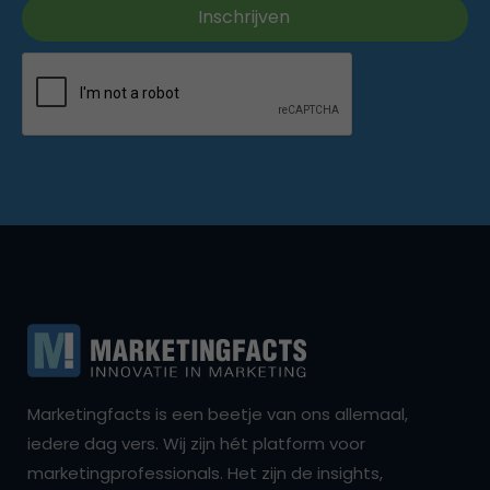
Marketingfacts is een beetje van ons allemaal,
iedere dag vers. Wij zijn hét platform voor
marketingprofessionals. Het zijn de insights,