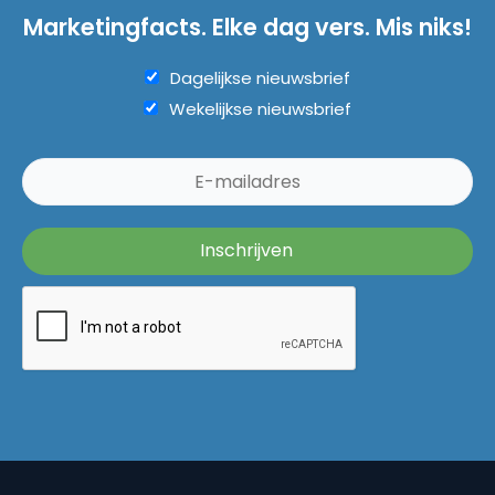
Marketingfacts. Elke dag vers. Mis niks!
Dagelijkse nieuwsbrief
Wekelijkse nieuwsbrief