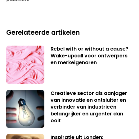
Gerelateerde artikelen
Rebel with or without a cause?
Wake-upcall voor ontwerpers
en merkeigenaren
Creatieve sector als aanjager
van innovatie en ontsluiter en
verbinder van industrieën
belangrijker en urgenter dan
ooit
Inspiratie uit Londen: