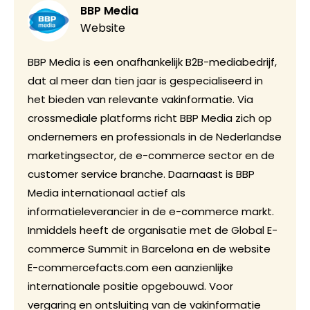
BBP Media
Website
BBP Media is een onafhankelijk B2B-mediabedrijf,
dat al meer dan tien jaar is gespecialiseerd in
het bieden van relevante vakinformatie. Via
crossmediale platforms richt BBP Media zich op
ondernemers en professionals in de Nederlandse
marketingsector, de e-commerce sector en de
customer service branche. Daarnaast is BBP
Media internationaal actief als
informatieleverancier in de e-commerce markt.
Inmiddels heeft de organisatie met de Global E-
commerce Summit in Barcelona en de website
E-commercefacts.com een aanzienlijke
internationale positie opgebouwd. Voor
vergaring en ontsluiting van de vakinformatie