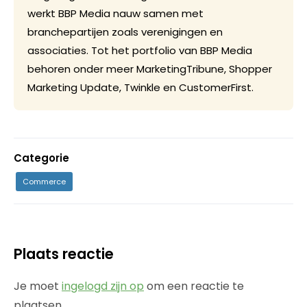
werkt BBP Media nauw samen met
branchepartijen zoals verenigingen en
associaties. Tot het portfolio van BBP Media
behoren onder meer MarketingTribune, Shopper
Marketing Update, Twinkle en CustomerFirst.
Categorie
Commerce
Plaats reactie
Je moet
ingelogd zijn op
om een reactie te
plaatsen.