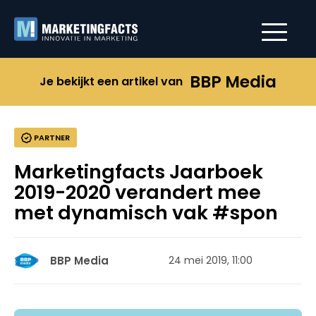
BBP Media
Je bekijkt een artikel van
PARTNER
Marketingfacts Jaarboek
2019-2020 verandert mee
met dynamisch vak #spon
BBP Media
24 mei 2019, 11:00