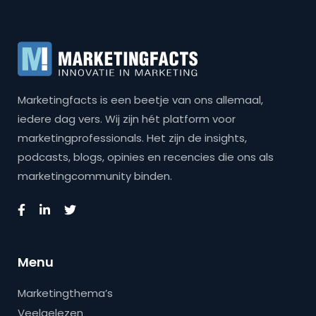
Marketingfacts is een beetje van ons allemaal,
iedere dag vers. Wij zijn hét platform voor
marketingprofessionals. Het zijn de insights,
podcasts, blogs, opinies en recencies die ons als
marketingcommunity binden.
Menu
Marketingthema’s
Veelgelezen