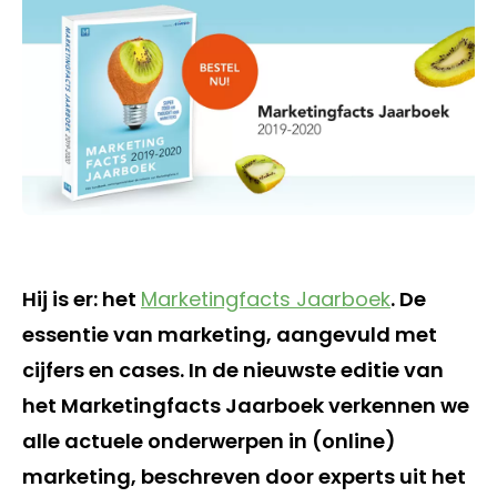
Hij is er: het
Marketingfacts Jaarboek
. De
essentie van marketing, aangevuld met
cijfers en cases. In de nieuwste editie van
het Marketingfacts Jaarboek verkennen we
alle actuele onderwerpen in (online)
marketing, beschreven door experts uit het