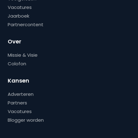
Vacatures
Jaarboek
Partnercontent
Over
Missie & Visie
Colofon
Kansen
Adverteren
Partners
Vacatures
Blogger worden