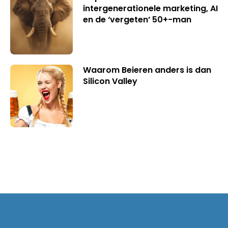
intergenerationele marketing, AI
en de ‘vergeten’ 50+-man
Waarom Beieren anders is dan
Silicon Valley