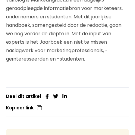
geraadpleegde informatiebron voor marketeers,
ondernemers en studenten. Met dit jaarlijkse
handboek, samengesteld door de redactie, gaan
we nog verder de diepte in. Met de input van
experts is het Jaarboek een niet te missen
naslagwerk voor marketingprofessionals, -
geïnteresseerden en -studenten.
Deel dit artikel
Kopieer link