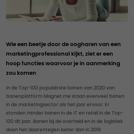
Wie een beetje door de oogharen van een
marketingprofessional kijkt, ziet er een
hoop functies waarvoor je in aanmerking
zou komen
In de Top-100 populairste banen van 2020 van
banenplatform Magnet.me staan evenveel banen
in de marketingsector als het jaar ervoor. Er
stonden minder banen in de IT en retail in de Top-
100 dit jaar. Banen bij de overheid en in de logistiek
doen het daarentegen beter dan in 2019.