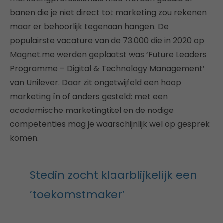
banen die je niet direct tot marketing zou rekenen
maar er behoorlijk tegenaan hangen. De
populairste vacature van de 73.000 die in 2020 op
Magnet.me werden geplaatst was ‘Future Leaders
Programme – Digital & Technology Management’
van Unilever. Daar zit ongetwijfeld een hoop
marketing ín of anders gesteld: met een
academische marketingtitel en de nodige
competenties mag je waarschijnlijk wel op gesprek
komen.
Stedin zocht klaarblijkelijk een
’toekomstmaker’