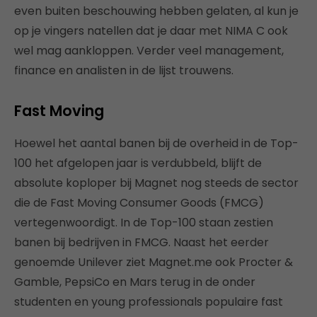
even buiten beschouwing hebben gelaten, al kun je
op je vingers natellen dat je daar met NIMA C ook
wel mag aankloppen. Verder veel management,
finance en analisten in de lijst trouwens.
Fast Moving
Hoewel het aantal banen bij de overheid in de Top-
100 het afgelopen jaar is verdubbeld, blijft de
absolute koploper bij Magnet nog steeds de sector
die de Fast Moving Consumer Goods (FMCG)
vertegenwoordigt. In de Top-100 staan zestien
banen bij bedrijven in FMCG. Naast het eerder
genoemde Unilever ziet Magnet.me ook Procter &
Gamble, PepsiCo en Mars terug in de onder
studenten en young professionals populaire fast