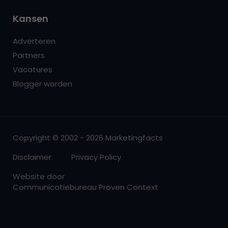
Kansen
Adverteren
Partners
Vacatures
Blogger worden
Copyright © 2002 - 2026 Marketingfacts
Disclaimer
Privacy Policy
Website door
Communicatiebureau Proven Context