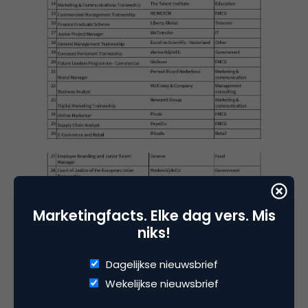
Marketingfacts. Elke dag vers. Mis
niks!
Dagelijkse nieuwsbrief
Wekelijkse nieuwsbrief