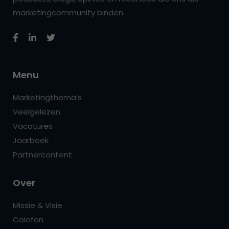
marketingcommunity binden.
Menu
Marketingthema’s
Veelgelezen
Vacatures
Jaarboek
Partnercontent
Over
Missie & Visie
Colofon