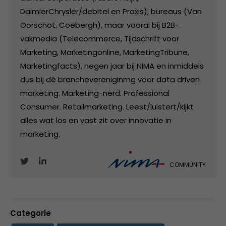
DaimlerChrysler/debitel en Praxis), bureaus (Van
Oorschot, Coebergh), maar vooral bij B2B-
vakmedia (Telecommerce, Tijdschrift voor
Marketing, Marketingonline, MarketingTribune,
Marketingfacts), negen jaar bij NIMA en inmiddels
dus bij dé branchevereniginmg voor data driven
marketing. Marketing-nerd. Professional
Consumer. Retailmarketing. Leest/luistert/kijkt
alles wat los en vast zit over innovatie in
marketing.
COMMUNITY
Categorie