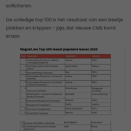
solliciteren.
De volledige top 100 is het resultaat van een beetje
plakken en knippen – jaja, dat nieuwe CMS komt
eraan.