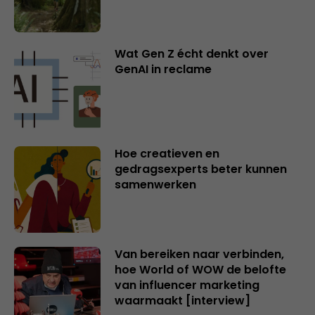
Wat Gen Z écht denkt over
GenAI in reclame
Hoe creatieven en
gedragsexperts beter kunnen
samenwerken
Van bereiken naar verbinden,
hoe World of WOW de belofte
van influencer marketing
waarmaakt [interview]