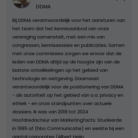
DDMA
Bij DDMA verantwoordelijk voor het aansturen van
het team dat het kennisaanbod van onze
vereniging samenstelt, met een mix van
congressen, kennissessies en publicaties. Samen
met onze commissies zorgen we ervoor dat de
leden van DDMA altijd op de hoogte zijn van de
laatste ontwikkelingen op het gebied van
technologie en wetgeving. Daarnaast
verantwoordelijk voor de positionering van DDMA
- als autoriteit op het gebied van o.a. privacy en
ethiek - en onze standpunten over actuele
dossiers. Ik was van 2018 tot 2024
Hoofdredacteur van Marketingfacts. Studeerde
in 1995 af (hbo Communicatie) en werkte bij een
aantal corporates (Albert Heijn,