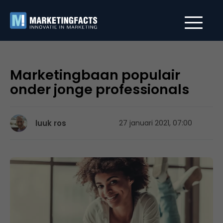
Marketingbaan populair
onder jonge professionals
luuk ros
27 januari 2021, 07:00