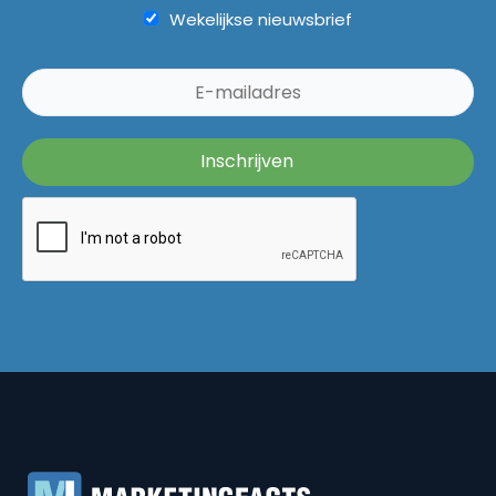
Wekelijkse nieuwsbrief