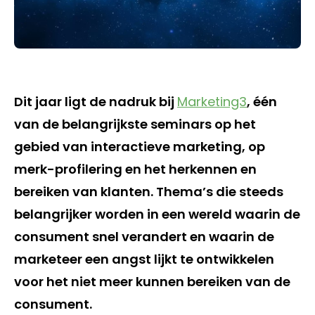
Dit jaar ligt de nadruk bij
Marketing3
, één
van de belangrijkste seminars op het
gebied van interactieve marketing, op
merk-profilering en het herkennen en
bereiken van klanten. Thema’s die steeds
belangrijker worden in een wereld waarin de
consument snel verandert en waarin de
marketeer een angst lijkt te ontwikkelen
voor het niet meer kunnen bereiken van de
consument.