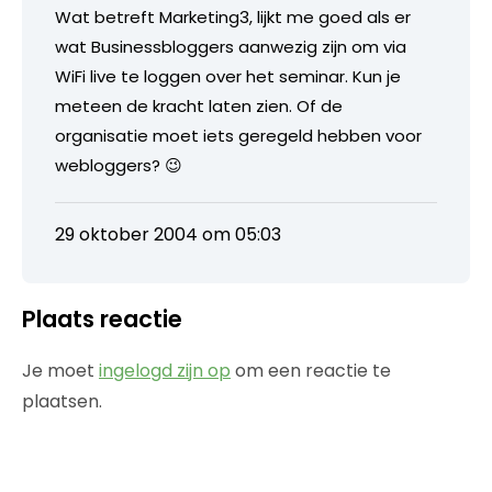
Wat betreft Marketing3, lijkt me goed als er
wat Businessbloggers aanwezig zijn om via
WiFi live te loggen over het seminar. Kun je
meteen de kracht laten zien. Of de
organisatie moet iets geregeld hebben voor
webloggers? 😉
29 oktober 2004 om 05:03
Plaats reactie
Je moet
ingelogd zijn op
om een reactie te
plaatsen.