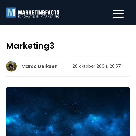
Marketing3
Marco Derksen
28 oktober 2004, 20:57