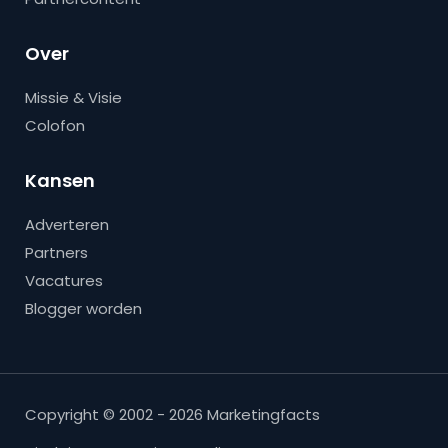
Over
Missie & Visie
Colofon
Kansen
Adverteren
Partners
Vacatures
Blogger worden
Copyright © 2002 - 2026 Marketingfacts