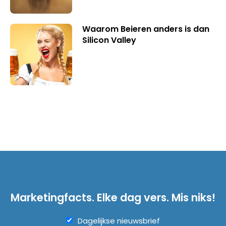
Waarom Beieren anders is dan
Silicon Valley
Marketingfacts. Elke dag vers. Mis niks!
Dagelijkse nieuwsbrief