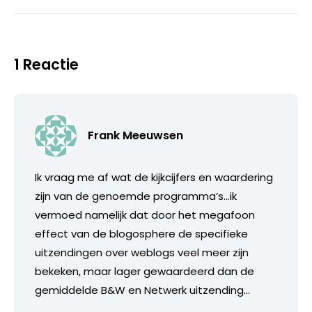
1 Reactie
Frank Meeuwsen
Ik vraag me af wat de kijkcijfers en waardering
zijn van de genoemde programma’s…ik
vermoed namelijk dat door het megafoon
effect van de blogosphere de specifieke
uitzendingen over weblogs veel meer zijn
bekeken, maar lager gewaardeerd dan de
gemiddelde B&W en Netwerk uitzending…