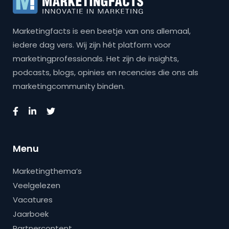
Marketingfacts is een beetje van ons allemaal,
iedere dag vers. Wij zijn hét platform voor
marketingprofessionals. Het zijn de insights,
podcasts, blogs, opinies en recencies die ons als
marketingcommunity binden.
Menu
Marketingthema’s
Veelgelezen
Vacatures
Jaarboek
Partnercontent