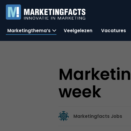
Marketingthema’s
Veelgelezen
Vacatures
Marketin
week
Marketingfacts Jobs