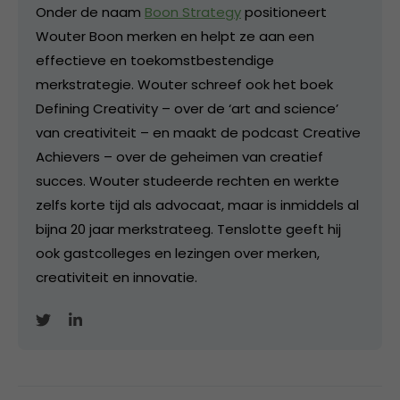
Onder de naam
Boon Strategy
positioneert
Wouter Boon merken en helpt ze aan een
effectieve en toekomstbestendige
merkstrategie. Wouter schreef ook het boek
Defining Creativity – over de ‘art and science’
van creativiteit – en maakt de podcast Creative
Achievers – over de geheimen van creatief
succes. Wouter studeerde rechten en werkte
zelfs korte tijd als advocaat, maar is inmiddels al
bijna 20 jaar merkstrateeg. Tenslotte geeft hij
ook gastcolleges en lezingen over merken,
creativiteit en innovatie.