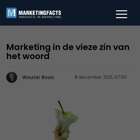
Marketing in de vieze zin van
het woord
Wouter Boon
8 december 2021, 07:00