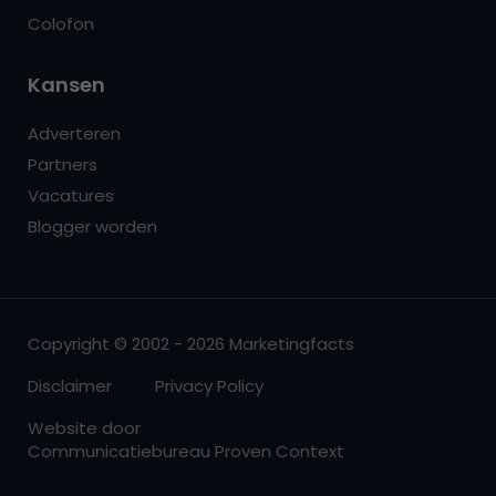
Colofon
Kansen
Adverteren
Partners
Vacatures
Blogger worden
Copyright © 2002 - 2026 Marketingfacts
Disclaimer
Privacy Policy
Website door
Communicatiebureau Proven Context