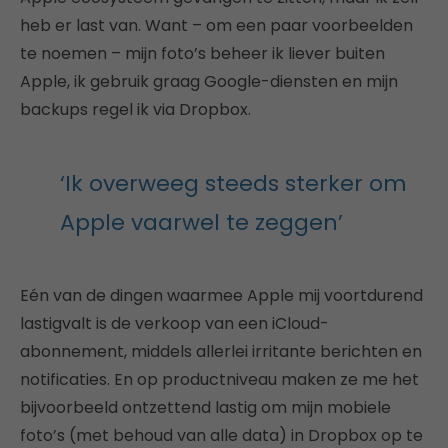
heb er last van. Want – om een paar voorbeelden
te noemen – mijn foto’s beheer ik liever buiten
Apple, ik gebruik graag Google-diensten en mijn
backups regel ik via Dropbox.
‘Ik overweeg steeds sterker om
Apple vaarwel te zeggen’
Eén van de dingen waarmee Apple mij voortdurend
lastigvalt is de verkoop van een iCloud-
abonnement, middels allerlei irritante berichten en
notificaties. En op productniveau maken ze me het
bijvoorbeeld ontzettend lastig om mijn mobiele
foto’s (met behoud van alle data) in Dropbox op te