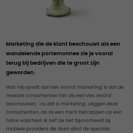
Marketing die de klant beschouwt als een
wandelende portemonnee zie je vooral
terug bij bedrijven die te groot zijn
geworden.
Wat mij opvalt aan het woord ‘marketing’ is dat de
meeste consumenten het als een vies woord
beschouwen. ‘Ja, dat is marketing’, zeggen deze
consumenten, als ze een merk betrappen op een
halve waarheid. Ik zelf zie het bijvoorbeeld bij
mobiele providers die doen alsof de speciale