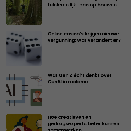
tuinieren lijkt dan op bouwen
Online casino’s krijgen nieuwe
vergunning: wat verandert er?
Wat Gen Z écht denkt over
GenAI in reclame
Hoe creatieven en
gedragsexperts beter kunnen
samenwerken