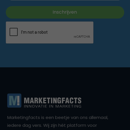
Marketingfacts is een beetje van ons allemaal,
iedere dag vers. Wij zijn hét platform voor