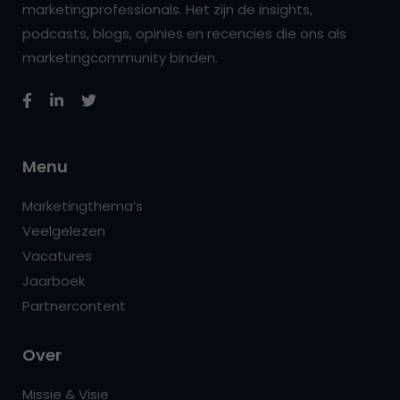
marketingprofessionals. Het zijn de insights,
podcasts, blogs, opinies en recencies die ons als
marketingcommunity binden.
Menu
Marketingthema’s
Veelgelezen
Vacatures
Jaarboek
Partnercontent
Over
Missie & Visie