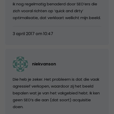
ik nog regelmatig benaderd door SEO’ers die
zich vooral richten op ‘quick and dirty’
optimalisatie, dat verklaart wellicht mijn beeld.
3 april 2017 om 10:47
niekvanson
Die heb je zeker. Het probleem is dat die vaak
agressief verkopen, waardoor zij het beeld
bepalen wat je van het vakgebied hebt. Ik ken
geen SEO’s die aan (dat soort) acquisitie
doen.