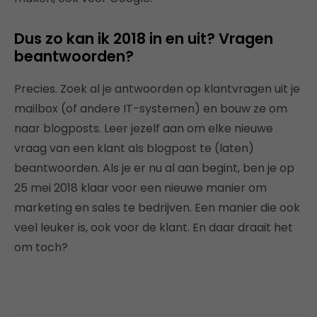
Dus zo kan ik 2018 in en uit? Vragen
beantwoorden?
Precies. Zoek al je antwoorden op klantvragen uit je
mailbox (of andere IT-systemen) en bouw ze om
naar blogposts. Leer jezelf aan om elke nieuwe
vraag van een klant als blogpost te (laten)
beantwoorden. Als je er nu al aan begint, ben je op
25 mei 2018 klaar voor een nieuwe manier om
marketing en sales te bedrijven. Een manier die ook
veel leuker is, ook voor de klant. En daar draait het
om toch?