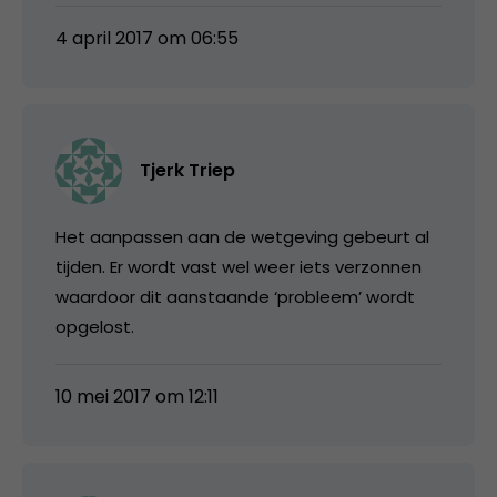
4 april 2017 om 06:55
Tjerk Triep
Het aanpassen aan de wetgeving gebeurt al
tijden. Er wordt vast wel weer iets verzonnen
waardoor dit aanstaande ‘probleem’ wordt
opgelost.
10 mei 2017 om 12:11