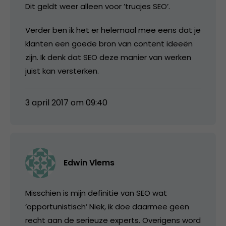
Dit geldt weer alleen voor ’trucjes SEO’.
Verder ben ik het er helemaal mee eens dat je
klanten een goede bron van content ideeën
zijn. Ik denk dat SEO deze manier van werken
juist kan versterken.
3 april 2017 om 09:40
Edwin Vlems
Misschien is mijn definitie van SEO wat
‘opportunistisch’ Niek, ik doe daarmee geen
recht aan de serieuze experts. Overigens word