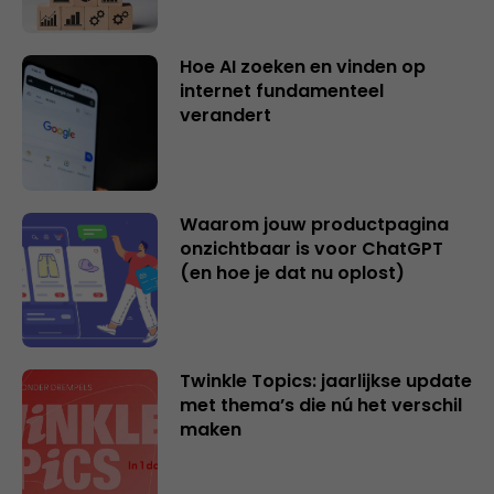
Hoe AI zoeken en vinden op
internet fundamenteel
verandert
Waarom jouw productpagina
onzichtbaar is voor ChatGPT
(en hoe je dat nu oplost)
Twinkle Topics: jaarlijkse update
met thema’s die nú het verschil
maken