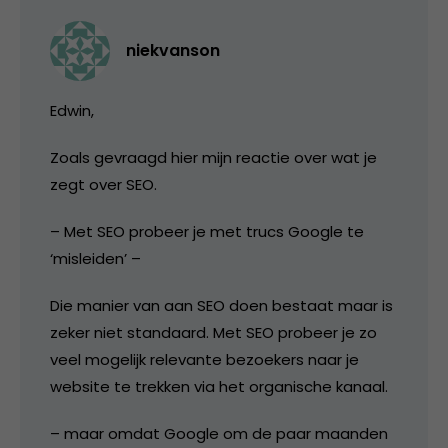
niekvanson
Edwin,
Zoals gevraagd hier mijn reactie over wat je
zegt over SEO.
– Met SEO probeer je met trucs Google te
‘misleiden’ –
Die manier van aan SEO doen bestaat maar is
zeker niet standaard. Met SEO probeer je zo
veel mogelijk relevante bezoekers naar je
website te trekken via het organische kanaal.
– maar omdat Google om de paar maanden