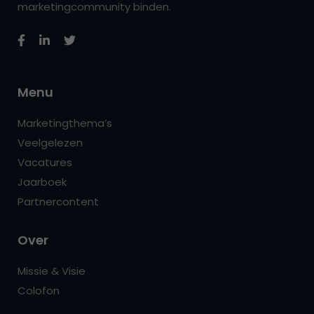
marketingcommunity binden.
Menu
Marketingthema’s
Veelgelezen
Vacatures
Jaarboek
Partnercontent
Over
Missie & Visie
Colofon