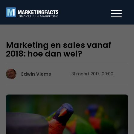
Marketing en sales vanaf
2018: hoe dan wel?
Edwin Vlems
31 maart 2017, 09:00