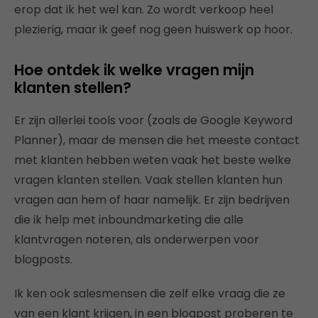
erop dat ik het wel kan. Zo wordt verkoop heel
plezierig, maar ik geef nog geen huiswerk op hoor.
Hoe ontdek ik welke vragen mijn
klanten stellen?
Er zijn allerlei tools voor (zoals de Google Keyword
Planner), maar de mensen die het meeste contact
met klanten hebben weten vaak het beste welke
vragen klanten stellen. Vaak stellen klanten hun
vragen aan hem of haar namelijk. Er zijn bedrijven
die ik help met inboundmarketing die alle
klantvragen noteren, als onderwerpen voor
blogposts.
Ik ken ook salesmensen die zelf elke vraag die ze
van een klant krijgen, in een blogpost proberen te