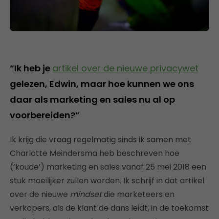
“Ik heb je
artikel over de nieuwe privacywet
gelezen, Edwin, maar hoe kunnen we ons
daar als marketing en sales nu al op
voorbereiden?”
Ik krijg die vraag regelmatig sinds ik samen met
Charlotte Meindersma heb beschreven hoe
(‘koude’) marketing en sales vanaf 25 mei 2018 een
stuk moeilijker zullen worden. Ik schrijf in dat artikel
over de nieuwe
mindset
die marketeers en
verkopers, als de klant de dans leidt, in de toekomst