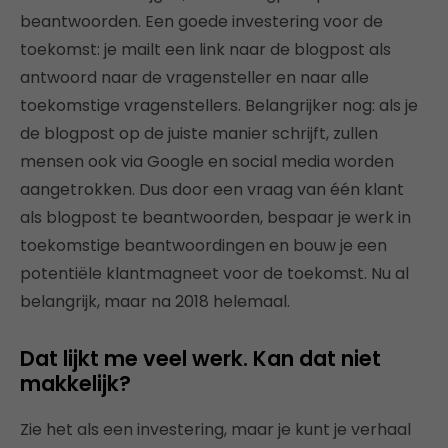
beantwoorden. Een goede investering voor de
toekomst: je mailt een link naar de blogpost als
antwoord naar de vragensteller en naar alle
toekomstige vragenstellers. Belangrijker nog: als je
de blogpost op de juiste manier schrijft, zullen
mensen ook via Google en social media worden
aangetrokken. Dus door een vraag van één klant
als blogpost te beantwoorden, bespaar je werk in
toekomstige beantwoordingen en bouw je een
potentiële
klantmagneet voor de toekomst. Nu al
belangrijk, maar na 2018 helemaal.
Dat lijkt me veel werk. Kan dat niet
makkelijk?
Zie het als een investering, maar je kunt je verhaal