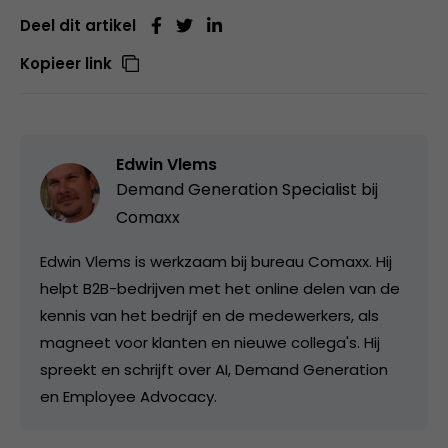
Deel dit artikel
Kopieer link
Edwin Vlems
Demand Generation Specialist bij
Comaxx
Edwin Vlems is werkzaam bij bureau Comaxx. Hij
helpt B2B-bedrijven met het online delen van de
kennis van het bedrijf en de medewerkers, als
magneet voor klanten en nieuwe collega's. Hij
spreekt en schrijft over AI, Demand Generation
en Employee Advocacy.