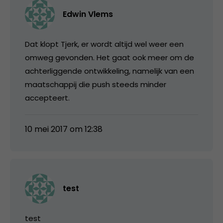
Edwin Vlems
Dat klopt Tjerk, er wordt altijd wel weer een
omweg gevonden. Het gaat ook meer om de
achterliggende ontwikkeling, namelijk van een
maatschappij die push steeds minder
accepteert.
10 mei 2017 om 12:38
test
test