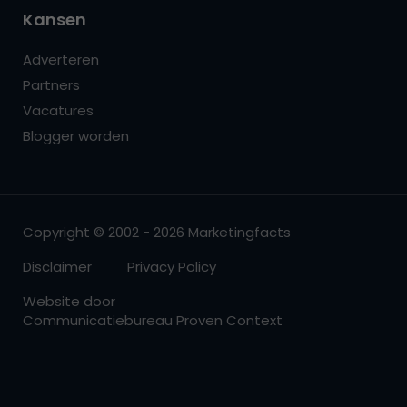
Kansen
Adverteren
Partners
Vacatures
Blogger worden
Copyright © 2002 - 2026 Marketingfacts
Disclaimer
Privacy Policy
Website door
Communicatiebureau Proven Context