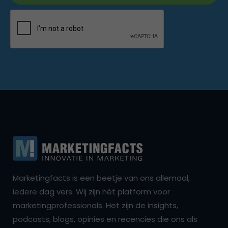
Marketingfacts is een beetje van ons allemaal,
iedere dag vers. Wij zijn hét platform voor
marketingprofessionals. Het zijn de insights,
podcasts, blogs, opinies en recencies die ons als