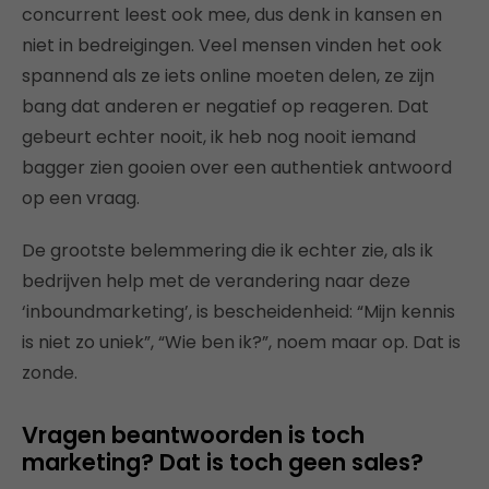
concurrent leest ook mee, dus denk in kansen en
niet in bedreigingen. Veel mensen vinden het ook
spannend als ze iets online moeten delen, ze zijn
bang dat anderen er negatief op reageren. Dat
gebeurt echter nooit, ik heb nog nooit iemand
bagger zien gooien over een authentiek antwoord
op een vraag.
De grootste belemmering die ik echter zie, als ik
bedrijven help met de verandering naar deze
‘inboundmarketing’, is bescheidenheid: “Mijn kennis
is niet zo uniek”, “Wie ben ik?”, noem maar op. Dat is
zonde.
Vragen beantwoorden is toch
marketing? Dat is toch geen sales?