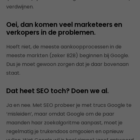
verdwijnen.
Oei, dan komen veel marketeers en
verkopers in de problemen.
Hoeft niet, de meeste aankoopprocessen in de
meeste markten (zeker B2B) beginnen bij Google.
Dus je moet gewoon zorgen dat je daar bovenaan
staat.
Dat heet SEO toch? Doen we al.
Ja en nee. Met SEO probeer je met trucs Google te
‘misleiden’, maar omdat Google om de paar
maanden haar zoekalgoritme aanpast, moet je
regelmatig je trukendoos omgooien en opnieuw