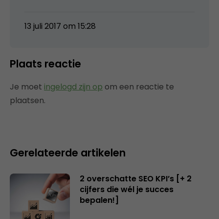
13 juli 2017 om 15:28
Plaats reactie
Je moet
ingelogd zijn op
om een reactie te
plaatsen.
Gerelateerde artikelen
2 overschatte SEO KPI’s [+ 2
cijfers die wél je succes
bepalen!]