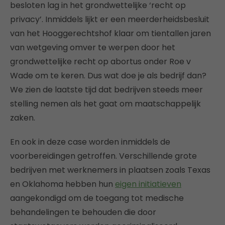
besloten lag in het grondwettelijke ‘recht op
privacy’. Inmiddels lijkt er een meerderheidsbesluit
van het Hooggerechtshof klaar om tientallen jaren
van wetgeving omver te werpen door het
grondwettelijke recht op abortus onder Roe v
Wade om te keren. Dus wat doe je als bedrijf dan?
We zien de laatste tijd dat bedrijven steeds meer
stelling nemen als het gaat om maatschappelijk
zaken.
En ook in deze case worden inmiddels de
voorbereidingen getroffen. Verschillende grote
bedrijven met werknemers in plaatsen zoals Texas
en Oklahoma hebben hun
eigen initiatieven
aangekondigd om de toegang tot medische
behandelingen te behouden die door