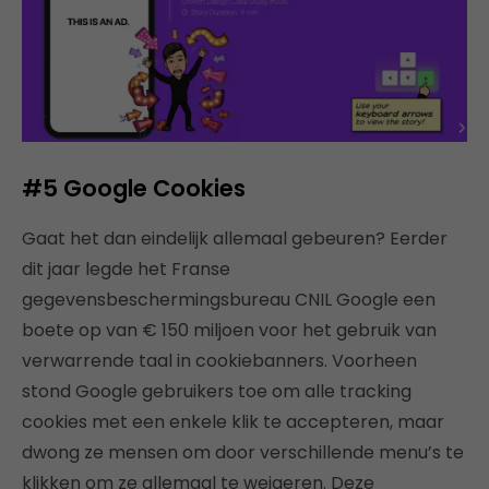
#5
Google Cookies
Gaat het dan eindelijk allemaal gebeuren? Eerder
dit jaar legde het Franse
gegevensbeschermingsbureau CNIL Google een
boete op van € 150 miljoen voor het gebruik van
verwarrende taal in cookiebanners. Voorheen
stond Google gebruikers toe om alle tracking
cookies met een enkele klik te accepteren, maar
dwong ze mensen om door verschillende menu’s te
klikken om ze allemaal te weigeren. Deze