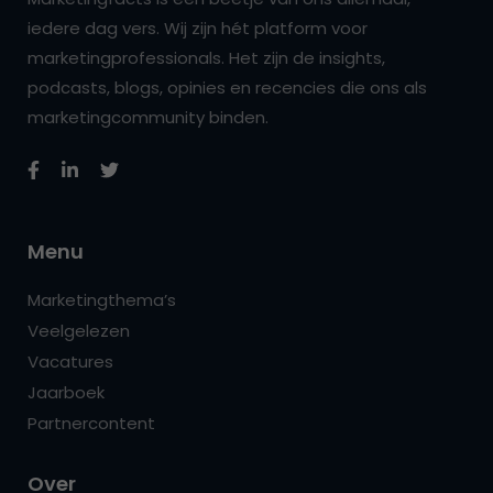
iedere dag vers. Wij zijn hét platform voor
marketingprofessionals. Het zijn de insights,
podcasts, blogs, opinies en recencies die ons als
marketingcommunity binden.
Menu
Marketingthema’s
Veelgelezen
Vacatures
Jaarboek
Partnercontent
Over