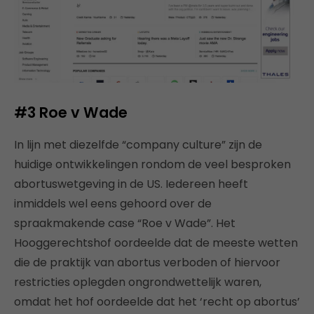
#3
Roe v Wade
In lijn met diezelfde “company culture” zijn de
huidige ontwikkelingen rondom de veel besproken
abortuswetgeving in de US. Iedereen heeft
inmiddels wel eens gehoord over de
spraakmakende case “Roe v Wade”. Het
Hooggerechtshof oordeelde dat de meeste wetten
die de praktijk van abortus verboden of hiervoor
restricties oplegden ongrondwettelijk waren,
omdat het hof oordeelde dat het ‘recht op abortus’