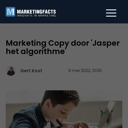
Marketing Copy door 'Jasper
het algorithme'
Gert Koot
9 mei 2022, 13:00