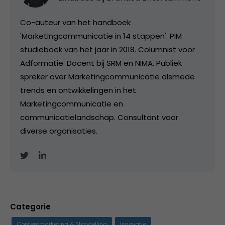
Co-auteur van het handboek
'Marketingcommunicatie in 14 stappen'. PIM
studieboek van het jaar in 2018. Columnist voor
Adformatie. Docent bij SRM en NIMA. Publiek
spreker over Marketingcommunicatie alsmede
trends en ontwikkelingen in het
Marketingcommunicatie en
communicatielandschap. Consultant voor
diverse organisaties.
Categorie
Contentmarketing & Storytelling
Innovatie