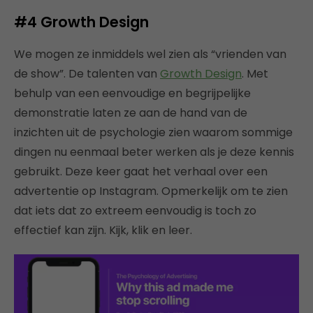
#4
Growth Design
We mogen ze inmiddels wel zien als “vrienden van
de show”. De talenten van
Growth Design
. Met
behulp van een eenvoudige en begrijpelijke
demonstratie laten ze aan de hand van de
inzichten uit de psychologie zien waarom sommige
dingen nu eenmaal beter werken als je deze kennis
gebruikt. Deze keer gaat het verhaal over een
advertentie op Instagram. Opmerkelijk om te zien
dat iets dat zo extreem eenvoudig is toch zo
effectief kan zijn. Kijk, klik en leer.