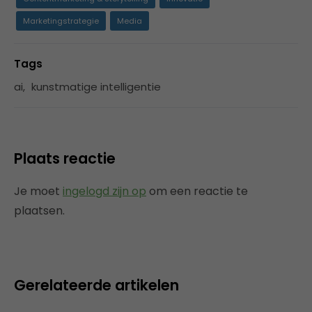
Marketingstrategie
Media
Tags
ai
,
kunstmatige intelligentie
Plaats reactie
Je moet
ingelogd zijn op
om een reactie te
plaatsen.
Gerelateerde artikelen