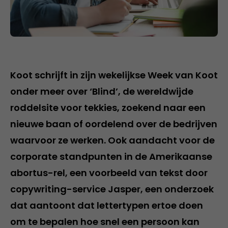
Koot schrijft in zijn wekelijkse Week van Koot
onder meer over ‘Blind’, de wereldwijde
roddelsite voor tekkies, zoekend naar een
nieuwe baan of oordelend over de bedrijven
waarvoor ze werken. Ook aandacht voor de
corporate standpunten in de Amerikaanse
abortus-rel, een voorbeeld van tekst door
copywriting-service Jasper, een onderzoek
dat aantoont dat lettertypen ertoe doen
om te bepalen hoe snel een persoon kan