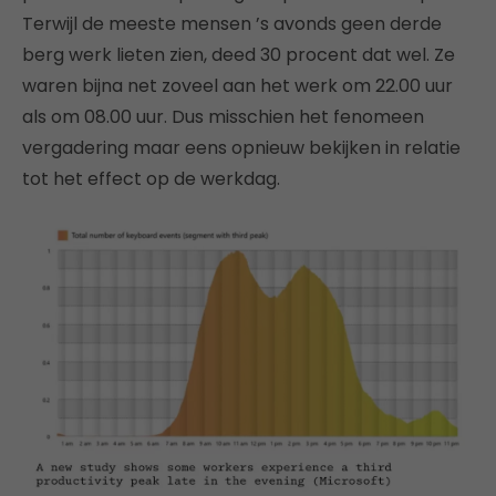
Terwijl de meeste mensen ’s avonds geen derde
berg werk lieten zien, deed 30 procent dat wel. Ze
waren bijna net zoveel aan het werk om 22.00 uur
als om 08.00 uur. Dus misschien het fenomeen
vergadering maar eens opnieuw bekijken in relatie
tot het effect op de werkdag.