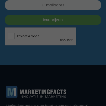
Marketingfacts is een beetje van ons allemaal,