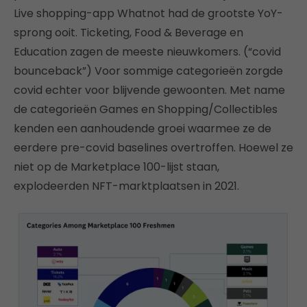
Live shopping-app Whatnot had de grootste YoY-
sprong ooit. Ticketing, Food & Beverage en
Education zagen de meeste nieuwkomers. (“covid
bounceback”) Voor sommige categorieën zorgde
covid echter voor blijvende gewoonten. Met name
de categorieën Games en Shopping/Collectibles
kenden een aanhoudende groei waarmee ze de
eerdere pre-covid baselines overtroffen. Hoewel ze
niet op de Marketplace 100-lijst staan,
explodeerden NFT-marktplaatsen in 2021.