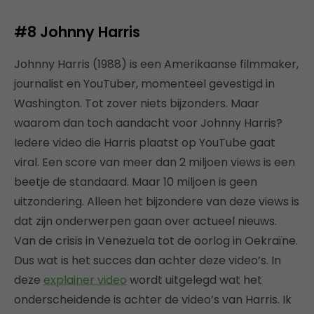
#8
Johnny Harris
Johnny Harris (1988) is een Amerikaanse filmmaker,
journalist en YouTuber, momenteel gevestigd in
Washington. Tot zover niets bijzonders. Maar
waarom dan toch aandacht voor Johnny Harris?
Iedere video die Harris plaatst op YouTube gaat
viral. Een score van meer dan 2 miljoen views is een
beetje de standaard. Maar 10 miljoen is geen
uitzondering. Alleen het bijzondere van deze views is
dat zijn onderwerpen gaan over actueel nieuws.
Van de crisis in Venezuela tot de oorlog in Oekraïne.
Dus wat is het succes dan achter deze video’s. In
deze
explainer video
wordt uitgelegd wat het
onderscheidende is achter de video’s van Harris. Ik