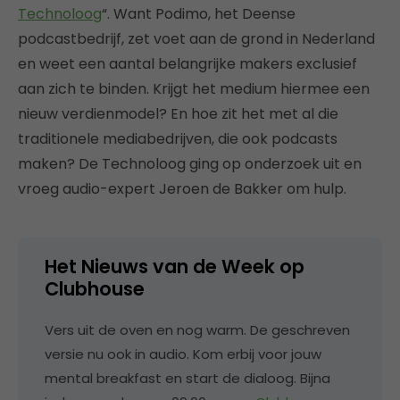
Technoloog
“. Want Podimo, het Deense
podcastbedrijf, zet voet aan de grond in Nederland
en weet een aantal belangrijke makers exclusief
aan zich te binden. Krijgt het medium hiermee een
nieuw verdienmodel? En hoe zit het met al die
traditionele mediabedrijven, die ook podcasts
maken? De Technoloog ging op onderzoek uit en
vroeg audio-expert Jeroen de Bakker om hulp.
Het Nieuws van de Week op
Clubhouse
Vers uit de oven en nog warm. De geschreven
versie nu ook in audio. Kom erbij voor jouw
mental breakfast en start de dialoog. Bijna