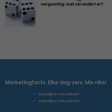
vergunning: wat verandert er?
Marketingfacts. Elke dag vers. Mis niks!
Dagelijkse nieuwsbrief
Wekelijkse nieuwsbrief