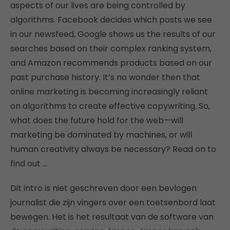
aspects of our lives are being controlled by
algorithms. Facebook decides which posts we see
in our newsfeed, Google shows us the results of our
searches based on their complex ranking system,
and Amazon recommends products based on our
past purchase history. It’s no wonder then that
online marketing is becoming increasingly reliant
on algorithms to create effective copywriting. So,
what does the future hold for the web—will
marketing be dominated by machines, or will
human creativity always be necessary? Read on to
find out …
Dit intro is niet geschreven door een bevlogen
journalist die zijn vingers over een toetsenbord laat
bewegen. Het is het resultaat van de software van