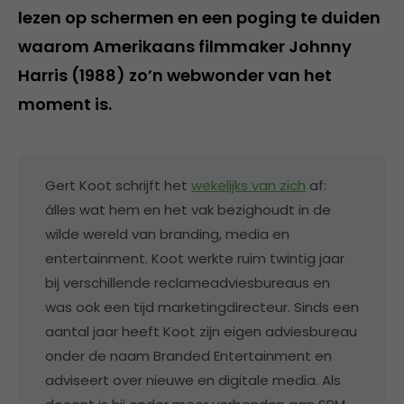
lezen op schermen en een poging te duiden
waarom Amerikaans filmmaker Johnny
Harris (1988) zo’n webwonder van het
moment is.
Gert Koot schrijft het
wekelijks van zich
af:
álles wat hem en het vak bezighoudt in de
wilde wereld van branding, media en
entertainment. Koot werkte ruim twintig jaar
bij verschillende reclameadviesbureaus en
was ook een tijd marketingdirecteur. Sinds een
aantal jaar heeft Koot zijn eigen adviesbureau
onder de naam Branded Entertainment en
adviseert over nieuwe en digitale media. Als