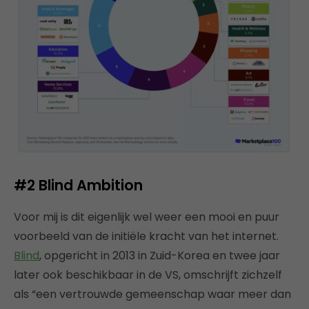
#2
Blind Ambition
Voor mij is dit eigenlijk wel weer een mooi en puur
voorbeeld van de initiële kracht van het internet.
Blind
, opgericht in 2013 in Zuid-Korea en twee jaar
later ook beschikbaar in de VS, omschrijft zichzelf
als “een vertrouwde gemeenschap waar meer dan