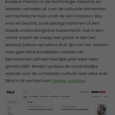
bredere thema’s in de technologie-industrie en
wisselen verhalen uit over de culturele elementen
van technische hubs zoals de San Francisco Bay
Area en Seattle, zoals datingproblemen of een
steeds ondoordringbare huizenmarkt. Dus in een
markt waarin de vraag veel groter is dan het
aanbod, talloze recruiters druk zijn met het zoeken
naar geschikte kandidaten, hebben de
betrokkenen zelf een heerlijke plek waar niets
geheim blijft. Bewijst opnieuw de noodzakelijke
waarde voor de companies culture! Lees alles over
Blind in dit verhaal van
Fadeke Adegbuyi
.