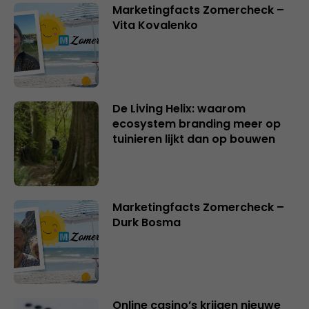
Marketingfacts Zomercheck –
Vita Kovalenko
De Living Helix: waarom
ecosystem branding meer op
tuinieren lijkt dan op bouwen
Marketingfacts Zomercheck –
Durk Bosma
Online casino’s krijgen nieuwe