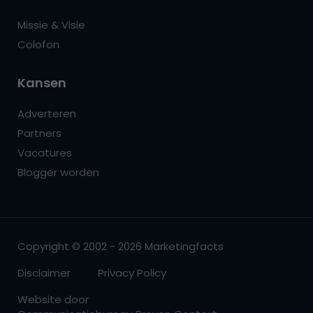
Missie & Visie
Colofon
Kansen
Adverteren
Partners
Vacatures
Blogger worden
Copyright © 2002 - 2026 Marketingfacts
Disclaimer
Privacy Policy
Website door