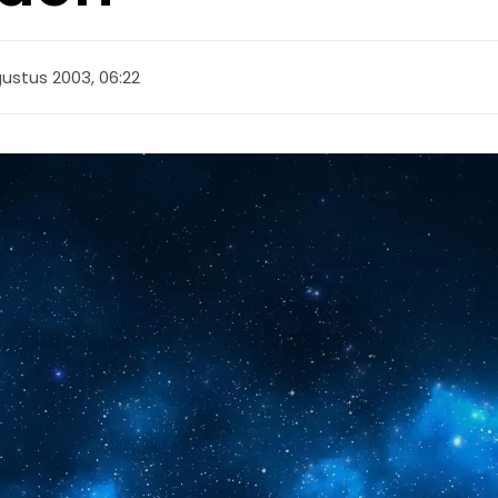
ustus 2003, 06:22