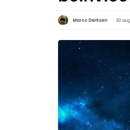
20 aug
Marco Derksen