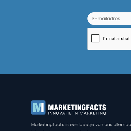
Marketingfacts is een beetje van ons allemaal,