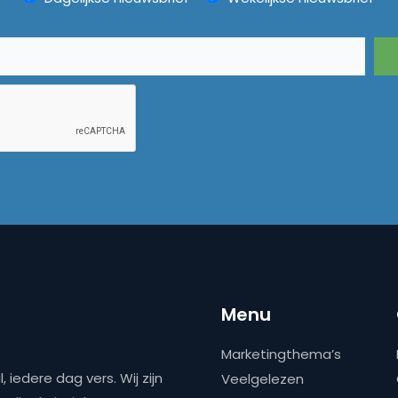
Menu
Marketingthema’s
 iedere dag vers. Wij zijn
Veelgelezen