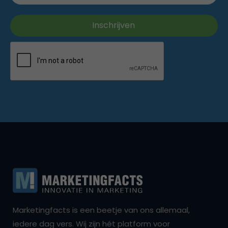
Marketingfacts is een beetje van ons allemaal,
iedere dag vers. Wij zijn hét platform voor