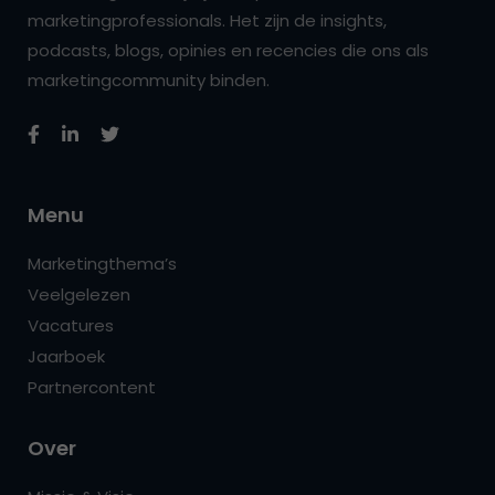
marketingprofessionals. Het zijn de insights,
podcasts, blogs, opinies en recencies die ons als
marketingcommunity binden.
Menu
Marketingthema’s
Veelgelezen
Vacatures
Jaarboek
Partnercontent
Over