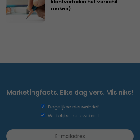
klantverhalen het verschil
maken)
Marketingfacts. Elke dag vers. Mis niks!
Dagelijkse nieuwsbrief
Wekelijkse nieuwsbrief