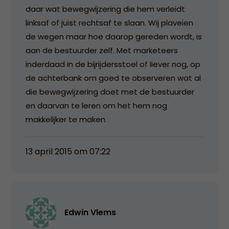
daar wat bewegwijzering die hem verleidt
linksaf of juist rechtsaf te slaan. Wij plaveien
de wegen maar hoe daarop gereden wordt, is
aan de bestuurder zelf. Met marketeers
inderdaad in de bijrijdersstoel of liever nog, op
de achterbank om goed te observeren wat al
die bewegwijzering doet met de bestuurder
en daarvan te leren om het hem nog
makkelijker te maken.
13 april 2015 om 07:22
Edwin Vlems