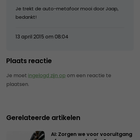
Je trekt de auto-metafoor mooi door Jaap,
bedankt!
13 april 2015 om 08:04
Plaats reactie
Je moet
ingelogd zijn op
om een reactie te
plaatsen.
Gerelateerde artikelen
AI: Zorgen we voor vooruitgang