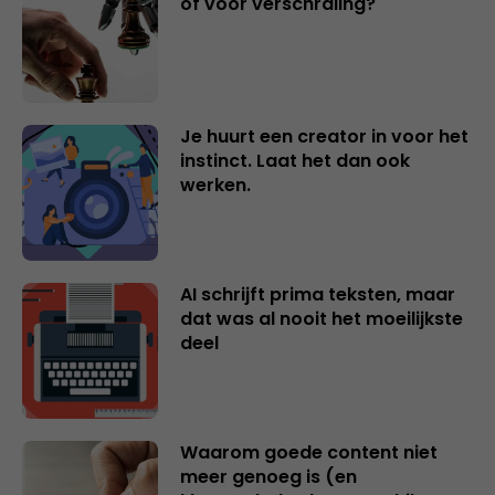
of voor verschraling?
Je huurt een creator in voor het
instinct. Laat het dan ook
werken.
AI schrijft prima teksten, maar
dat was al nooit het moeilijkste
deel
Waarom goede content niet
meer genoeg is (en