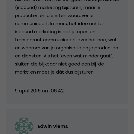
(inbound) marketing bijsturen, maar je
producten en diensten waarover je
communiceert. Immers, het idee achter
inbound marketing is dat je open en
transparant communiceert over het hoe, wat
en waarom van je organisatie en je producten
en diensten. Als het ‘even wat minder gaat’,
sluiten die blijkbaar niet goed aan bij ‘de
markt’ en moet je dát dus bijsturen.
9 april 2015 om 06:42
Edwin Vlems