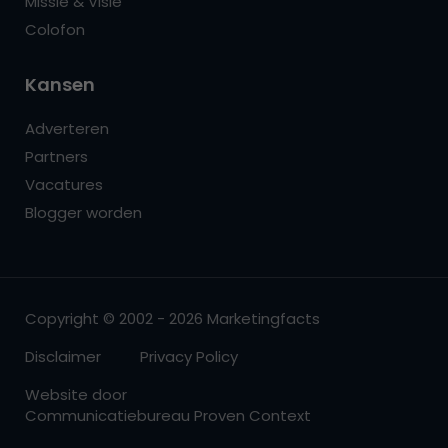
Missie & Visie
Colofon
Kansen
Adverteren
Partners
Vacatures
Blogger worden
Copyright © 2002 - 2026 Marketingfacts
Disclaimer
Privacy Policy
Website door
Communicatiebureau Proven Context