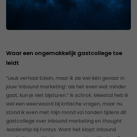
Waar een ongemakkelijk gastcollege toe
leidt
“Leuk verhaal Edwin, maar ik zie wel één gevaar in
jouw ‘inbound marketing’: als het even wat minder
gaat, kun je niet bijsturen.” Ik schrok. Meestal heb ik
wel een weerwoord bij kritische vragen, maar nu
stond ik even met mijn mond vol tanden tijdens dit
gastcollege over inbound marketing en
thought
leadership
bij Fontys. Want het klopt: inbound