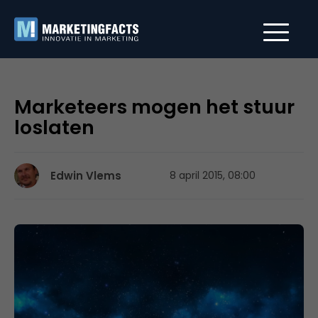
Marketeers mogen het stuur
loslaten
Edwin Vlems
8 april 2015, 08:00