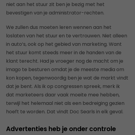
niet aan het stuur zit ben je bezig met het
bevestigen van je administrator-rechten.
We zullen dus moeten leren wennen aan het
loslaten van het stuur en te vertrouwen. Niet alleen
in auto’s, ook op het gebied van marketing. Want
het stuur komt steeds meer in de handen van de
klant terecht. Had je vroeger nog de macht om je
imago te besturen omdat je de meeste media om
kon kopen, tegenwoordig ben je wat de markt vindt
dat je bent. Als ik op congressen spreek, merk ik
dat marketeers daar vaak moeite mee hebben,
terwijl het helemaal niet als een bedreiging gezien
hoeft te worden. Dat vindt Doc Searls in elk geval.
Advertenties heb je onder controle