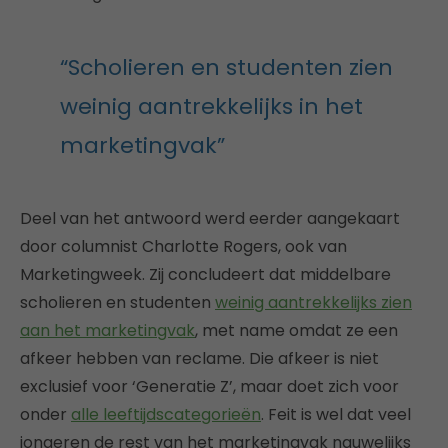
“Scholieren en studenten zien
weinig aantrekkelijks in het
marketingvak”
Deel van het antwoord werd eerder aangekaart
door columnist Charlotte Rogers, ook van
Marketingweek. Zij concludeert dat middelbare
scholieren en studenten
weinig aantrekkelijks zien
aan het marketingvak
, met name omdat ze een
afkeer hebben van reclame. Die afkeer is niet
exclusief voor ‘Generatie Z’, maar doet zich voor
onder
alle leeftijdscategorieën
. Feit is wel dat veel
jongeren de rest van het marketingvak nauwelijks