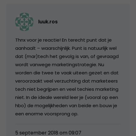
luuk.ros
Thnx voor je reactie! En terecht punt dat je
aanhaalt – waarschijnlijk. Punt is natuurlijk wel
dat (mar)tech het gevolg is van, of gevraagd
wordt vanwege marketingstrategie. Nu
worden die twee te vaak uiteen gezet en dat
veroorzaakt veel verzuchting dat marketeers
tech niet begrijpen en veel techies marketing
niet. In de ideale wereld leer je (vooral op een
hbo) de mogelijkheden van beide en bouw je
een enorme voorsprong op.
5 september 2018 om 09:07