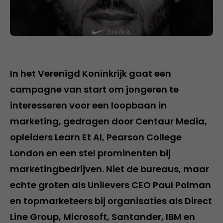
In het Verenigd Koninkrijk gaat een
campagne van start om jongeren te
interesseren voor een loopbaan in
marketing, gedragen door Centaur Media,
opleiders Learn Et Al, Pearson College
London en een stel prominenten bij
marketingbedrijven. Niet de bureaus, maar
echte groten als Unilevers CEO Paul Polman
en topmarketeers bij organisaties als Direct
Line Group, Microsoft, Santander, IBM en