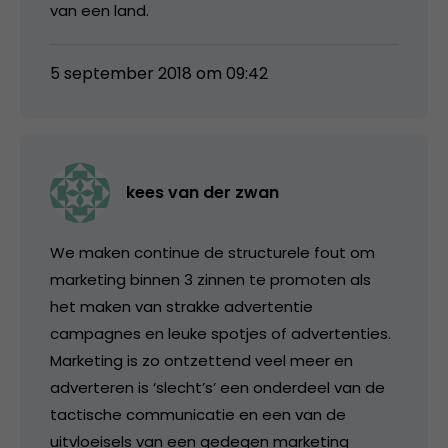
van een land.
5 september 2018 om 09:42
kees van der zwan
We maken continue de structurele fout om
marketing binnen 3 zinnen te promoten als
het maken van strakke advertentie
campagnes en leuke spotjes of advertenties.
Marketing is zo ontzettend veel meer en
adverteren is ‘slecht’s’ een onderdeel van de
tactische communicatie en een van de
uitvloeisels van een gedegen marketing