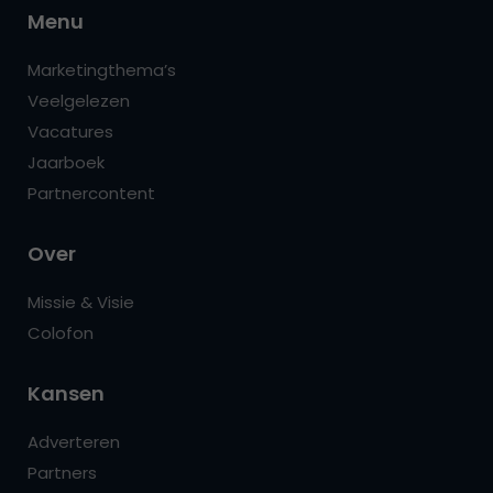
Menu
Marketingthema’s
Veelgelezen
Vacatures
Jaarboek
Partnercontent
Over
Missie & Visie
Colofon
Kansen
Adverteren
Partners