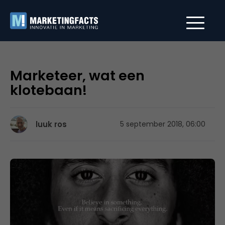
Marketeer, wat een
klotebaan!
luuk ros
5 september 2018, 06:00