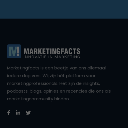
Marketingfacts is een beetje van ons allemaal,
iedere dag vers. Wij zijn hét platform voor
marketingprofessionals. Het zijn de insights,
podcasts, blogs, opinies en recencies die ons als
marketingcommunity binden.