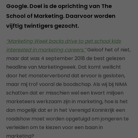
Google. Doel is de oprichting van The
School of Marketing. Daarvoor worden
vijftig twintigers gezocht.
“Marketing Week backs drive to get school kids
interested in marketing careers.”
Geloof het of niet,
maar dat was 4 september 2018 de best gelezen
headline van Marketingweek. Dat komt wellicht
door het monsterverbond dat ervoor is gesloten,
maar mij trof vooral de boodschap. Als wij bij NIMA
schatten dat er misschien wel een kwart miljoen
marketeers werkzaam zijn in marketing, hoe is het
dan mogelijk dat er in het Verenigd Koninkrijk een
roadshow moet worden opgetuigd om jongeren te
verleiden om te kiezen voor een baan in
marketing?