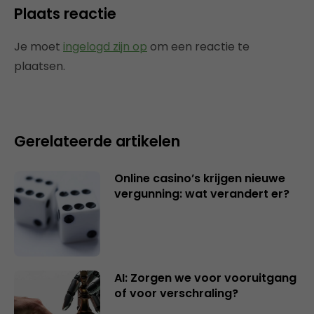
Plaats reactie
Je moet
ingelogd zijn op
om een reactie te
plaatsen.
Gerelateerde artikelen
Online casino’s krijgen nieuwe
vergunning: wat verandert er?
AI: Zorgen we voor vooruitgang
of voor verschraling?