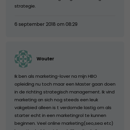
strategie.
6 september 2018 om 08:29
Wouter
Ik ben als marketing-lover na mijn HBO
opleiding nu toch maar een Master gaan doen
in de richting strategisch management. Ik vind
marketing an sich nog steeds een leuk
vakgebied alleen is t verdomde lastig om als
starter echt in een marketingrol te kunnen
beginnen. Veel online marketing(seo,sea etc)