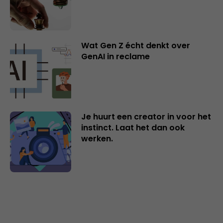
Wat Gen Z écht denkt over
GenAI in reclame
Je huurt een creator in voor het
instinct. Laat het dan ook
werken.