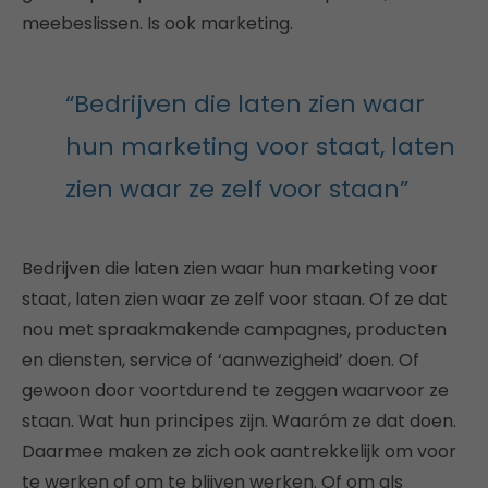
meebeslissen. Is ook marketing.
“Bedrijven die laten zien waar
hun marketing voor staat, laten
zien waar ze zelf voor staan”
Bedrijven die laten zien waar hun marketing voor
staat, laten zien waar ze zelf voor staan. Of ze dat
nou met spraakmakende campagnes, producten
en diensten, service of ‘aanwezigheid’ doen. Of
gewoon door voortdurend te zeggen waarvoor ze
staan. Wat hun principes zijn. Waaróm ze dat doen.
Daarmee maken ze zich ook aantrekkelijk om voor
te werken of om te blijven werken. Of om als