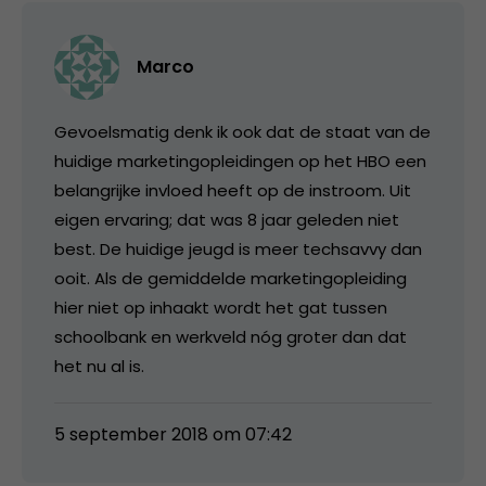
Marco
Gevoelsmatig denk ik ook dat de staat van de
huidige marketingopleidingen op het HBO een
belangrijke invloed heeft op de instroom. Uit
eigen ervaring; dat was 8 jaar geleden niet
best. De huidige jeugd is meer techsavvy dan
ooit. Als de gemiddelde marketingopleiding
hier niet op inhaakt wordt het gat tussen
schoolbank en werkveld nóg groter dan dat
het nu al is.
5 september 2018 om 07:42