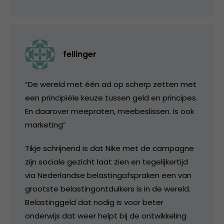
fellinger
“De wereld met één ad op scherp zetten met
een principiële keuze tussen geld en principes.
En daarover meepraten, meebeslissen. Is ook
marketing”
Tikje schrijnend is dat Nike met de campagne
zijn sociale gezicht laat zien en tegelijkertijd
via Nederlandse belastingafspraken een van
grootste belastingontduikers is in de wereld.
Belastinggeld dat nodig is voor beter
onderwijs dat weer helpt bij de ontwikkeling