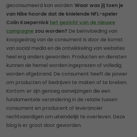
geconsumeerd kan worden:
Waar was jij toen je
van Nike hoorde dat de knielende NFL-speler
Colin Kaepernick
het gezicht van de nieuwe
campagne
zou worden?
De beïnvloeding van
koopgedrag van de consument is door de komst
van social media en de ontwikkeling van websites
heel erg anders geworden. Producten en diensten
kunnen de hemel worden ingeprezen of volledig
worden afgebrand. De consument heeft de power
om producten of bedrijven te maken of te breken.
Kortom: er zijn genoeg aanwijzingen die een
fundamentele verandering in de relatie tussen
consument en producent of leverancier
rechtvaardigen om uiteindelijk te overleven. Deze
blog is er groot door geworden.