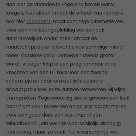
dan wat de vrienden in Engeland boven water
kregen. Niet alleen omdat de afkeer van reclame
ook hier
toeneemt
, maar sommige alternatieven
voor een marketingopleiding worden ook
aantrekkelijker, onder meer omdat de
maatschappelijke relevantie van sommige min of
meer klassieke beta-beroepen steeds groter
wordt: vroeger klopte een programmeur in de
krochten van een IT-reus voor een zwarte
schermpje op code om optisch leesbare
acceptgiro’s sneller te kunnen verwerken. Bij wijze
van spreken. Tegenwoordig kies je gewoon een leuk
bedrijf om voor te werken en ga je programmeren
voor een goed doel, een start-up of een
winkelbedrijf. Dan werk je waarschijnlijk alsnog
in
marketing
, maar zo voelt het waarschijnlijk niet.