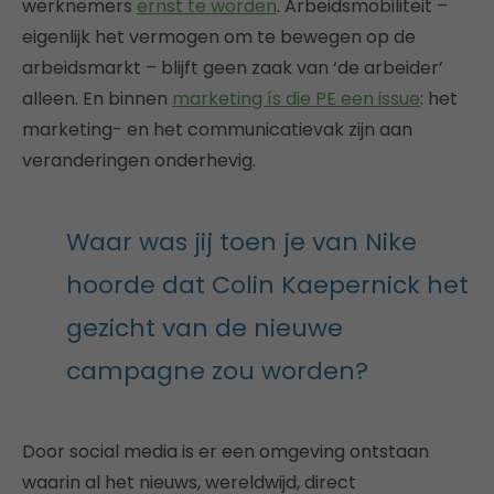
werknemers
ernst te worden
. Arbeidsmobiliteit –
eigenlijk het vermogen om te bewegen op de
arbeidsmarkt – blijft geen zaak van ‘de arbeider’
alleen. En binnen
marketing ís die PE een issue
: het
marketing- en het communicatievak zijn aan
veranderingen onderhevig.
Waar was jij toen je van Nike
hoorde dat Colin Kaepernick het
gezicht van de nieuwe
campagne zou worden?
Door social media is er een omgeving ontstaan
waarin al het nieuws, wereldwijd, direct