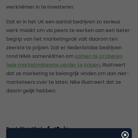
werknémer in te investeren.
Dat er in het UK een aantal bedrijven zo serieus
werk maakt om via peers te werken aan een beter
begrip van het marketingvak valt daarom ten
zeerste te prijzen. Dat er Nederlandse bedrijven
rond NIMA samenklitten om
samen te proberen
hele marketingteams verder te krijgen
, illustreert
dat ze marketing te belangrijk vinden om aan niet-
marketeers over te laten. Nike illustreert dat ze
daarin gelijk hebben.
Deel dit artikel