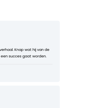
 verhaal. Knap wat hij van de
21 een succes gaat worden.