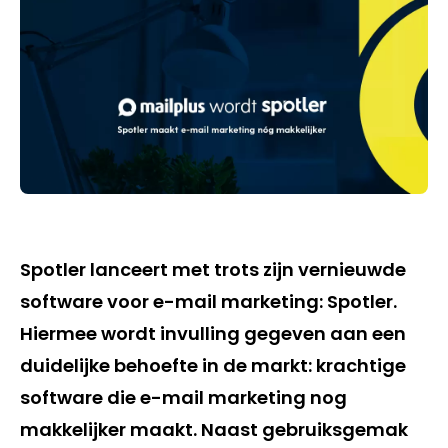
Spotler lanceert met trots zijn vernieuwde
software voor e-mail marketing: Spotler.
Hiermee wordt invulling gegeven aan een
duidelijke behoefte in de markt: krachtige
software die e-mail marketing nog
makkelijker maakt. Naast gebruiksgemak