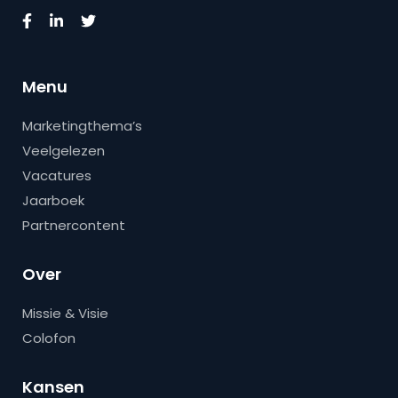
Menu
Marketingthema’s
Veelgelezen
Vacatures
Jaarboek
Partnercontent
Over
Missie & Visie
Colofon
Kansen