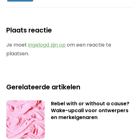
Plaats reactie
Je moet
ingelogd zijn op
om een reactie te
plaatsen.
Gerelateerde artikelen
Rebel with or without a cause?
Wake-upcall voor ontwerpers
en merkeigenaren