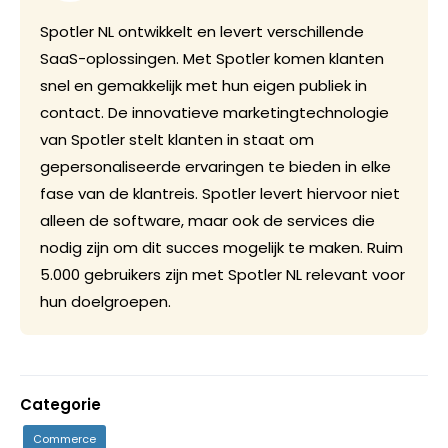
Spotler NL ontwikkelt en levert verschillende
SaaS-oplossingen. Met Spotler komen klanten
snel en gemakkelijk met hun eigen publiek in
contact. De innovatieve marketingtechnologie
van Spotler stelt klanten in staat om
gepersonaliseerde ervaringen te bieden in elke
fase van de klantreis. Spotler levert hiervoor niet
alleen de software, maar ook de services die
nodig zijn om dit succes mogelijk te maken. Ruim
5.000 gebruikers zijn met Spotler NL relevant voor
hun doelgroepen.
Categorie
Commerce