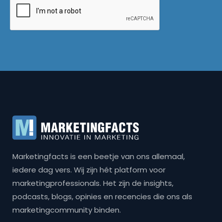
Marketingfacts is een beetje van ons allemaal,
iedere dag vers. Wij zijn hét platform voor
marketingprofessionals. Het zijn de insights,
podcasts, blogs, opinies en recencies die ons als
marketingcommunity binden.