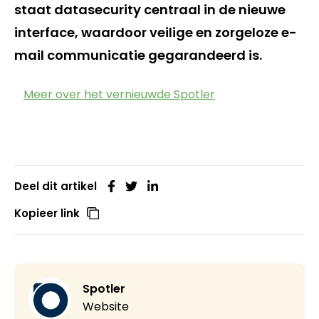
staat datasecurity centraal in de nieuwe
interface, waardoor veilige en zorgeloze e-
mail communicatie gegarandeerd is.
Meer over het vernieuwde Spotler
Deel dit artikel
Kopieer link
Spotler
Website