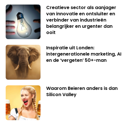
Creatieve sector als aanjager
van innovatie en ontsluiter en
verbinder van industrieën
belangrijker en urgenter dan
ooit
Inspiratie uit Londen:
intergenerationele marketing, AI
en de ‘vergeten’ 50+-man
Waarom Beieren anders is dan
Silicon Valley