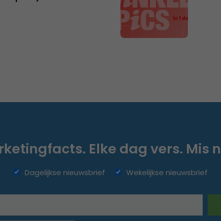
ketingfacts. Elke dag vers. Mis n
Dagelijkse nieuwsbrief
Wekelijkse nieuwsbrief