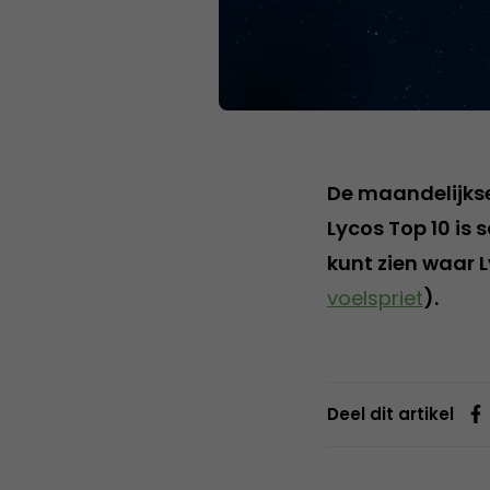
De maandelijkse
Lycos Top 10 is
kunt zien waar L
voelspriet
).
Deel dit artikel