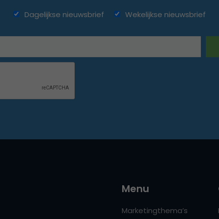
Dagelijkse nieuwsbrief
Wekelijkse nieuwsbrief
Menu
Marketingthema’s