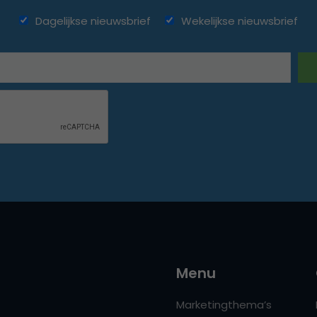
Dagelijkse nieuwsbrief
Wekelijkse nieuwsbrief
Menu
Marketingthema’s