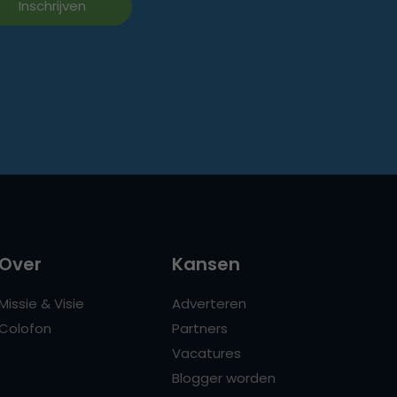
Over
Kansen
Missie & Visie
Adverteren
Colofon
Partners
Vacatures
Blogger worden