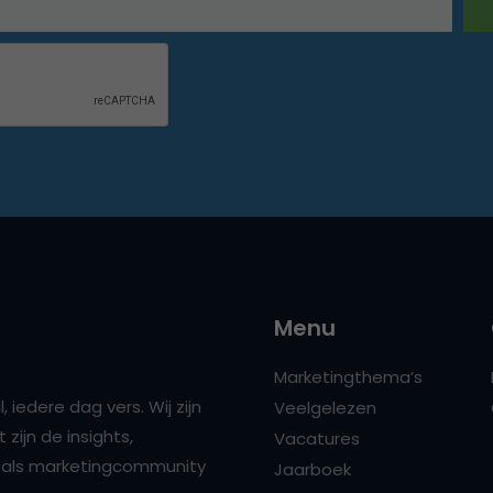
Menu
Marketingthema’s
 iedere dag vers. Wij zijn
Veelgelezen
zijn de insights,
Vacatures
ns als marketingcommunity
Jaarboek