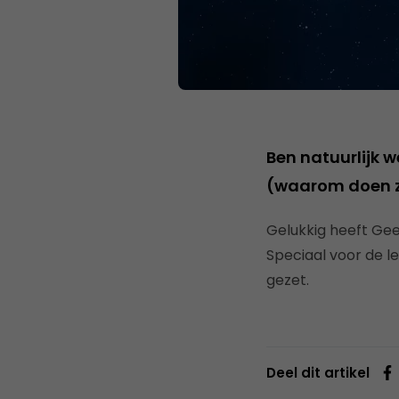
Ben natuurlijk 
(waarom doen ze
Gelukkig heeft Gee
Speciaal voor de 
gezet.
Deel dit artikel