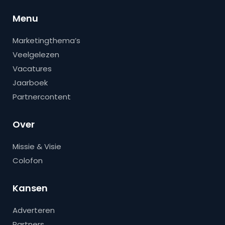
Menu
Marketingthema’s
Veelgelezen
Vacatures
Jaarboek
Partnercontent
Over
Missie & Visie
Colofon
Kansen
Adverteren
Partners