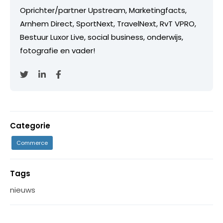
Oprichter/partner Upstream, Marketingfacts,
Arnhem Direct, SportNext, TravelNext, RvT VPRO,
Bestuur Luxor Live, social business, onderwijs,
fotografie en vader!
Categorie
Commerce
Tags
nieuws