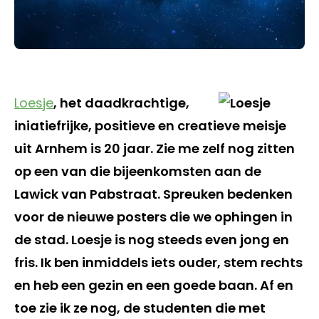
Loesje
, het daadkrachtige,
iniatiefrijke, positieve en creatieve meisje
uit Arnhem is 20 jaar. Zie me zelf nog zitten
op een van die bijeenkomsten aan de
Lawick van Pabstraat. Spreuken bedenken
voor de nieuwe posters die we ophingen in
de stad. Loesje is nog steeds even jong en
fris. Ik ben inmiddels iets ouder, stem rechts
en heb een gezin en een goede baan. Af en
toe zie ik ze nog, de studenten die met