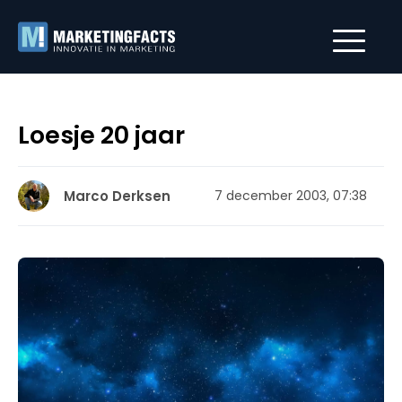
Loesje 20 jaar
Marco Derksen
7 december 2003, 07:38