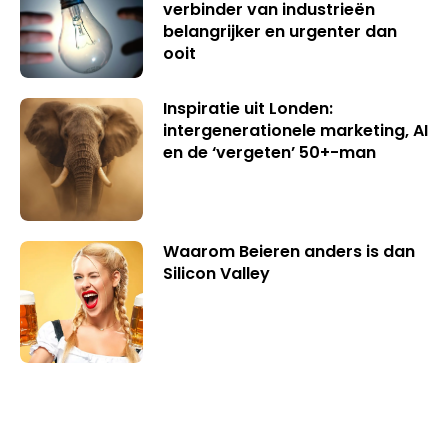
verbinder van industrieën
belangrijker en urgenter dan
ooit
Inspiratie uit Londen:
intergenerationele marketing, AI
en de ‘vergeten’ 50+-man
Waarom Beieren anders is dan
Silicon Valley