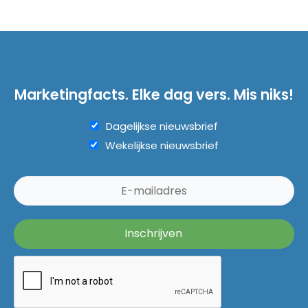
Marketingfacts. Elke dag vers. Mis niks!
Dagelijkse nieuwsbrief
Wekelijkse nieuwsbrief