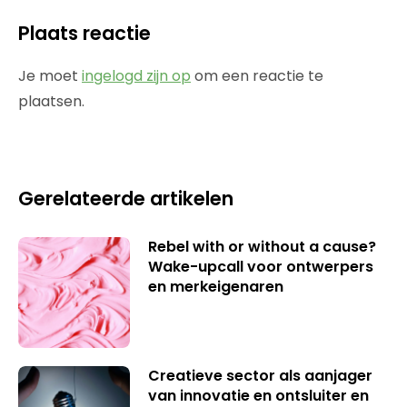
Plaats reactie
Je moet
ingelogd zijn op
om een reactie te
plaatsen.
Gerelateerde artikelen
Rebel with or without a cause?
Wake-upcall voor ontwerpers
en merkeigenaren
Creatieve sector als aanjager
van innovatie en ontsluiter en