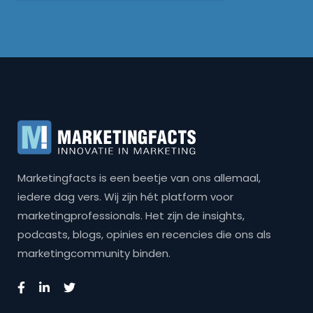
Marketingfacts is een beetje van ons allemaal,
iedere dag vers. Wij zijn hét platform voor
marketingprofessionals. Het zijn de insights,
podcasts, blogs, opinies en recencies die ons als
marketingcommunity binden.