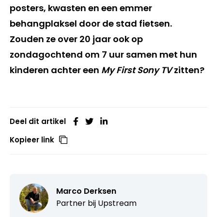
posters, kwasten en een emmer
behangplaksel door de stad fietsen.
Zouden ze over 20 jaar ook op
zondagochtend om 7 uur samen met hun
kinderen achter een
My First Sony TV
zitten?
Deel dit artikel
Kopieer link
Marco Derksen
Partner bij
Upstream