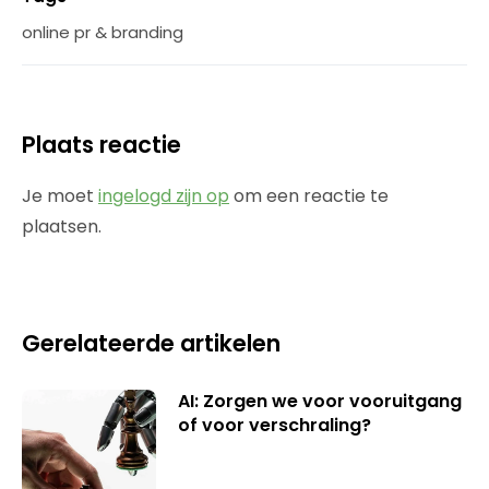
online pr & branding
Plaats reactie
Je moet
ingelogd zijn op
om een reactie te
plaatsen.
Gerelateerde artikelen
AI: Zorgen we voor vooruitgang
of voor verschraling?