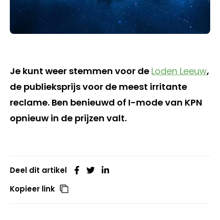
Je kunt weer stemmen voor de
Loden Leeuw
,
de publieksprijs voor de meest irritante
reclame. Ben benieuwd of I-mode van KPN
opnieuw in de prijzen valt.
Deel dit artikel
Kopieer link