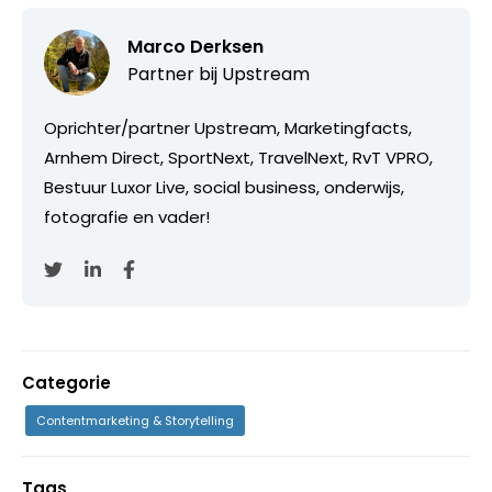
Marco Derksen
Partner bij
Upstream
Oprichter/partner Upstream, Marketingfacts,
Arnhem Direct, SportNext, TravelNext, RvT VPRO,
Bestuur Luxor Live, social business, onderwijs,
fotografie en vader!
Categorie
Contentmarketing & Storytelling
Tags