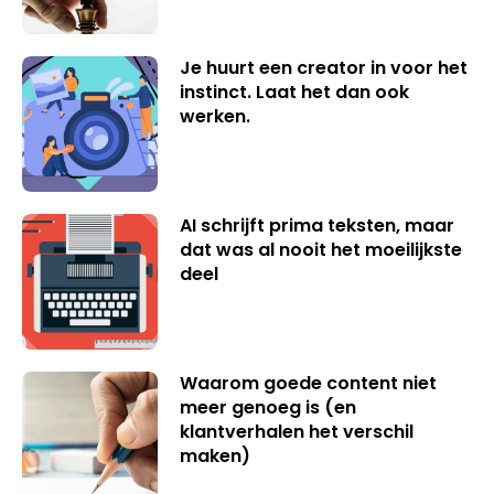
Je huurt een creator in voor het
instinct. Laat het dan ook
werken.
AI schrijft prima teksten, maar
dat was al nooit het moeilijkste
deel
Waarom goede content niet
meer genoeg is (en
klantverhalen het verschil
maken)