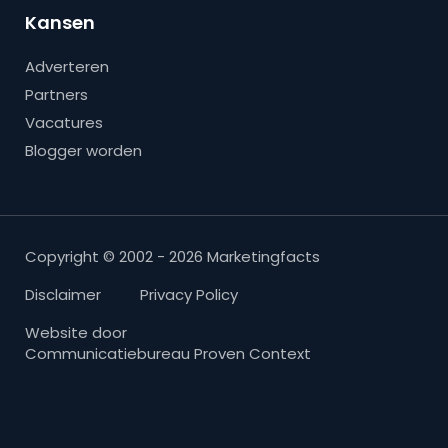
Kansen
Adverteren
Partners
Vacatures
Blogger worden
Copyright © 2002 - 2026 Marketingfacts
Disclaimer
Privacy Policy
Website door
Communicatiebureau Proven Context