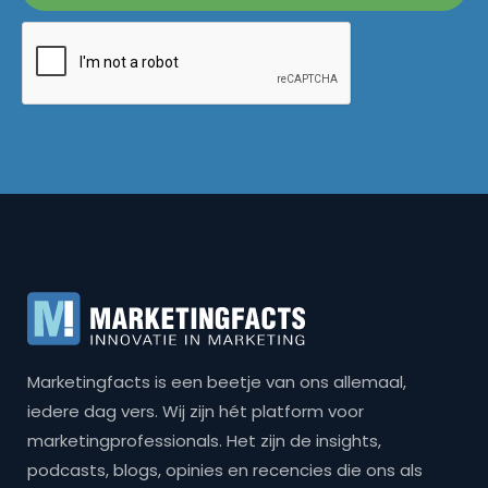
Marketingfacts is een beetje van ons allemaal,
iedere dag vers. Wij zijn hét platform voor
marketingprofessionals. Het zijn de insights,
podcasts, blogs, opinies en recencies die ons als