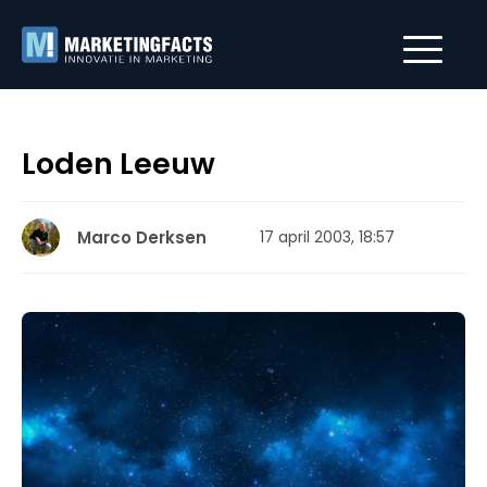
Loden Leeuw
Marco Derksen
17 april 2003, 18:57