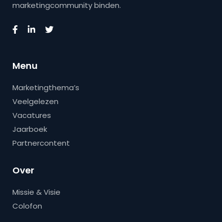
marketingcommunity binden.
Menu
Marketingthema’s
Veelgelezen
Vacatures
Jaarboek
Partnercontent
Over
Missie & Visie
Colofon