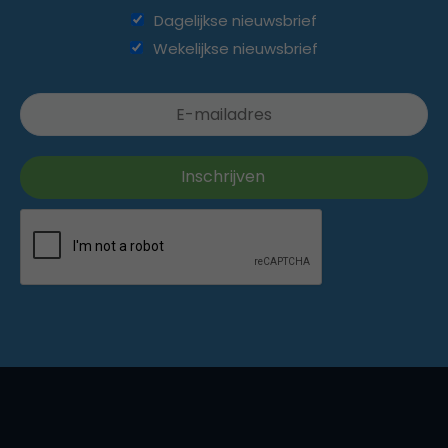
Dagelijkse nieuwsbrief
Wekelijkse nieuwsbrief