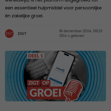
een essentieel hulpmiddel voor persoonlijke
én zakelijke groei.
18 december 2024, 08:23
ZIGT
3104 x gelezen