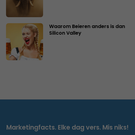
Waarom Beieren anders is dan
Silicon Valley
Marketingfacts. Elke dag vers. Mis niks!