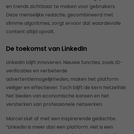
en trends zichtbaar te maken voor gebruikers.
Deze menselijke redactie, gecombineerd met
slimme algoritmes, zorgt ervoor dat waardevolle
content altijd opvalt.
De toekomst van LinkedIn
LinkedIn blijft innoveren. Nieuwe functies, zoals ID-
verificaties en verbeterde
advertentiemogelijkheden, maken het platform
veiliger en effectiever. Toch blijft de kern hetzelfde:
het bieden van economische kansen en het
versterken van professionele netwerken.
Marcel sluit af met een inspirerende gedachte:
“LinkedIn is meer dan een platform. Het is een