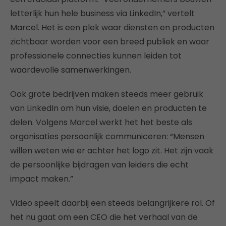
letterlijk hun hele business via LinkedIn,” vertelt
Marcel. Het is een plek waar diensten en producten
zichtbaar worden voor een breed publiek en waar
professionele connecties kunnen leiden tot
waardevolle samenwerkingen.
Ook grote bedrijven maken steeds meer gebruik
van LinkedIn om hun visie, doelen en producten te
delen. Volgens Marcel werkt het het beste als
organisaties persoonlijk communiceren: “Mensen
willen weten wie er achter het logo zit. Het zijn vaak
de persoonlijke bijdragen van leiders die echt
impact maken.”
Video speelt daarbij een steeds belangrijkere rol. Of
het nu gaat om een CEO die het verhaal van de