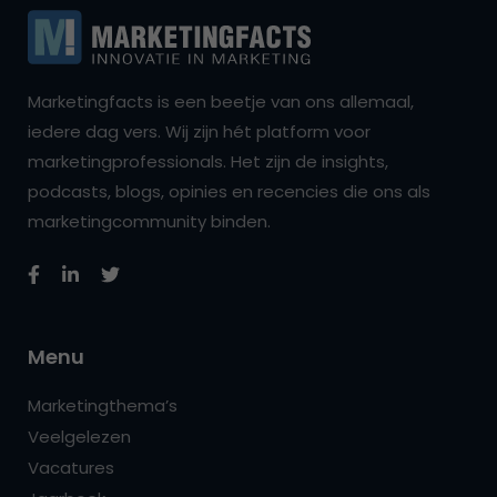
Marketingfacts is een beetje van ons allemaal,
iedere dag vers. Wij zijn hét platform voor
marketingprofessionals. Het zijn de insights,
podcasts, blogs, opinies en recencies die ons als
marketingcommunity binden.
Menu
Marketingthema’s
Veelgelezen
Vacatures