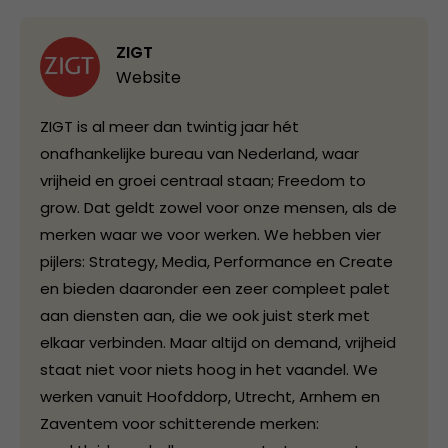
ZIGT
Website
ZIGT is al meer dan twintig jaar hét
onafhankelijke bureau van Nederland, waar
vrijheid en groei centraal staan; Freedom to
grow. Dat geldt zowel voor onze mensen, als de
merken waar we voor werken. We hebben vier
pijlers: Strategy, Media, Performance en Create
en bieden daaronder een zeer compleet palet
aan diensten aan, die we ook juist sterk met
elkaar verbinden. Maar altijd on demand, vrijheid
staat niet voor niets hoog in het vaandel. We
werken vanuit Hoofddorp, Utrecht, Arnhem en
Zaventem voor schitterende merken: