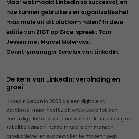
Maar wat maakt LinkedIn zo succesvol, en
hoe kunnen gebruikers en organisaties het
maximale uit dit platform halen? In deze
editie van ZIGT op Groei spreekt Tom
Jessen met Marcel Molenaar,
Countrymanager Benelux van LinkedIn.
De kern van LinkedIn: verbinding en
groei
LinkedIn begon in 2003 als een digitale cv-
database, maar heeft zich ontwikkeld tot een
veelzijdig platform voor netwerken, kennisdeling en
zakelijke kansen. “Onze missie is om mensen
productiever en succesvoller te maken,” zegt